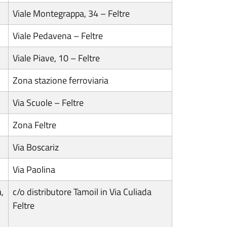
Viale Montegrappa, 34 – Feltre
Viale Pedavena – Feltre
Viale Piave, 10 – Feltre
Zona stazione ferroviaria
Via Scuole – Feltre
Zona Feltre
Via Boscariz
Via Paolina
,
c/o distributore Tamoil in Via Culiada
Feltre