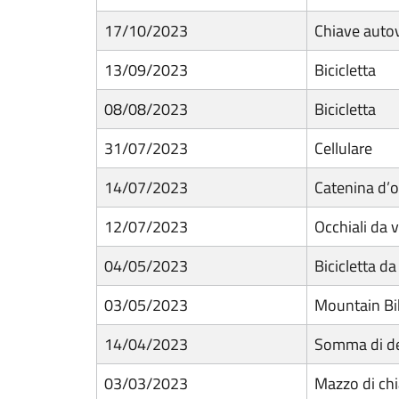
17/10/2023
Chiave auto
13/09/2023
Bicicletta
08/08/2023
Bicicletta
31/07/2023
Cellulare
14/07/2023
Catenina d’
12/07/2023
Occhiali da v
04/05/2023
Bicicletta d
03/05/2023
Mountain B
14/04/2023
Somma di d
03/03/2023
Mazzo di chi