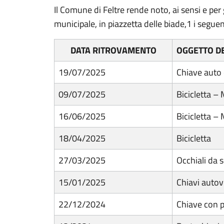
Il Comune di Feltre rende noto, ai sensi e per 
municipale, in piazzetta delle biade,1 i seguen
DATA RITROVAMENTO
OGGETTO D
19/07/2025
Chiave auto 
09/07/2025
Bicicletta –
16/06/2025
Bicicletta –
18/04/2025
Bicicletta
27/03/2025
Occhiali da 
15/01/2025
Chiavi autov
22/12/2024
Chiave con p