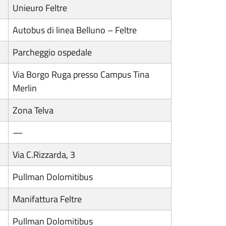
Unieuro Feltre
Autobus di linea Belluno – Feltre
Parcheggio ospedale
Via Borgo Ruga presso Campus Tina
Merlin
Zona Telva
—
Via C.Rizzarda, 3
Pullman Dolomitibus
Manifattura Feltre
Pullman Dolomitibus