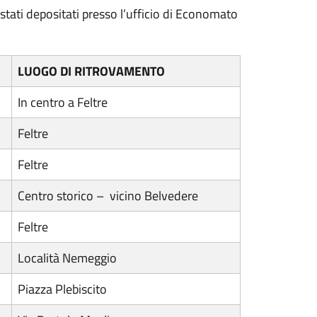
o stati depositati presso l’ufficio di Economato
LUOGO DI RITROVAMENTO
In centro a Feltre
Feltre
Feltre
Centro storico – vicino Belvedere
Feltre
Località Nemeggio
Piazza Plebiscito