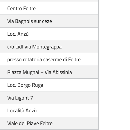
Centro Feltre
Via Bagnols sur ceze
Loc. Anzù
c/o Lidl Via Montegrappa
presso rotatoria caserme di Feltre
Piazza Mugnai – Via Abissinia
Loc. Borgo Ruga
Via Ligont 7
Località Anzù
Viale del Piave Feltre