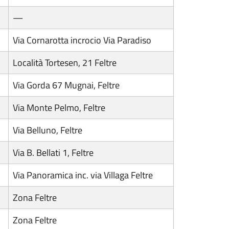
—
Via Cornarotta incrocio Via Paradiso
Località Tortesen, 21 Feltre
Via Gorda 67 Mugnai, Feltre
Via Monte Pelmo, Feltre
Via Belluno, Feltre
Via B. Bellati 1, Feltre
Via Panoramica inc. via Villaga Feltre
Zona Feltre
Zona Feltre