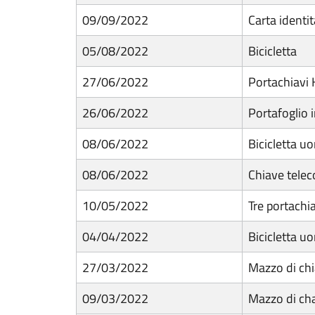
09/09/2022
Carta identi
05/08/2022
Bicicletta
27/06/2022
Portachiavi 
26/06/2022
Portafoglio i
08/06/2022
Bicicletta u
08/06/2022
Chiave tele
10/05/2022
Tre portachia
04/04/2022
Bicicletta u
27/03/2022
Mazzo di chi
09/03/2022
Mazzo di ch