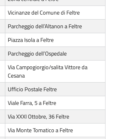
Vicinanze del Comune di Feltre
Parcheggio dell’Altanon a Feltre
Piazza Isola a Feltre
Parcheggio dell’Ospedale
Via Campogiorgio/salita Vittore da
Cesana
Ufficio Postale Feltre
Viale Farra, 5 a Feltre
Via XXXI Ottobre, 36 Feltre
Via Monte Tomatico a Feltre