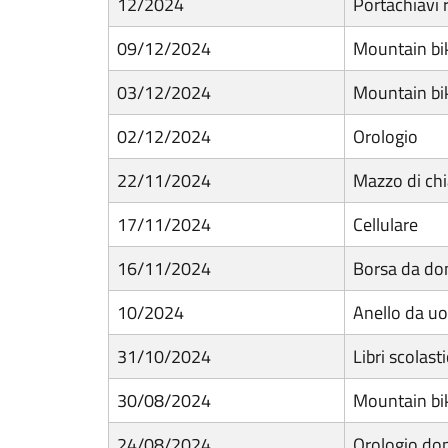
12/2024
Portachiavi 
09/12/2024
Mountain bi
03/12/2024
Mountain b
02/12/2024
Orologio
22/11/2024
Mazzo di chi
17/11/2024
Cellulare
16/11/2024
Borsa da do
10/2024
Anello da u
31/10/2024
Libri scolasti
30/08/2024
Mountain bi
24/08/2024
Orologio do