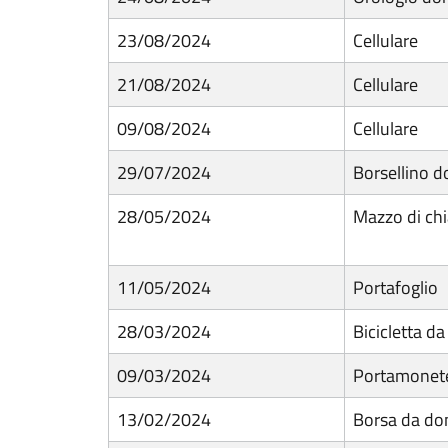
23/08/2024
Cellulare
21/08/2024
Cellulare
09/08/2024
Cellulare
29/07/2024
Borsellino 
28/05/2024
Mazzo di chi
11/05/2024
Portafoglio
28/03/2024
Bicicletta d
09/03/2024
Portamonete
13/02/2024
Borsa da do