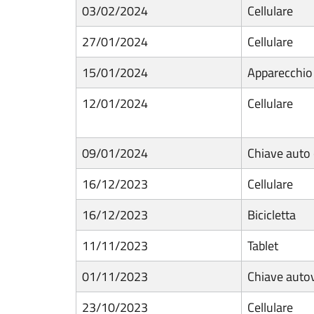
03/02/2024
Cellulare
27/01/2024
Cellulare
15/01/2024
Apparecchio
12/01/2024
Cellulare
09/01/2024
Chiave auto 
16/12/2023
Cellulare
16/12/2023
Bicicletta
11/11/2023
Tablet
01/11/2023
Chiave auto
23/10/2023
Cellulare