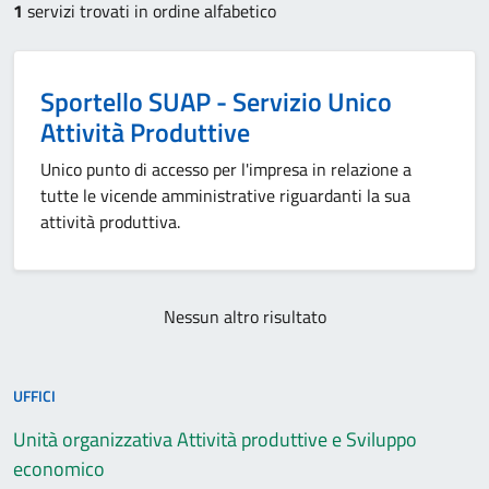
1
servizi trovati in ordine alfabetico
Sportello SUAP - Servizio Unico
Attività Produttive
Unico punto di accesso per l'impresa in relazione a
tutte le vicende amministrative riguardanti la sua
attività produttiva.
Nessun altro risultato
UFFICI
Unità organizzativa Attività produttive e Sviluppo
economico