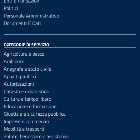
Enti E Fondazioni
Politici
Personale Amministrativo
Documenti E Dati
CATEGORIE DI SERVIZIO
Agricoltura e pesca
Ambiente
Anagrafe e stato civile
Appalti pubblici
Autorizzazioni
Catasto e urbanistica
Cultura e tempo libero
Educazione e formazione
Giustizia e sicurezza pubblica
Imprese e commercio
Mobilità e trasporti
Salute, benessere e assistenza