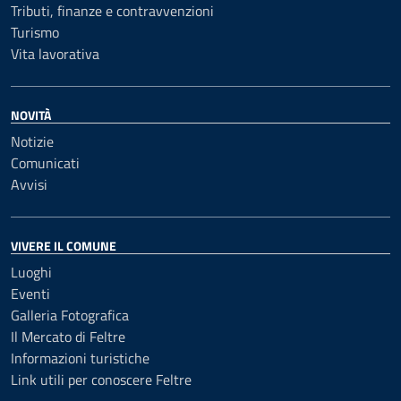
Tributi, finanze e contravvenzioni
Turismo
Vita lavorativa
NOVITÀ
Notizie
Comunicati
Avvisi
VIVERE IL COMUNE
Luoghi
Eventi
Galleria Fotografica
Il Mercato di Feltre
Informazioni turistiche
Link utili per conoscere Feltre