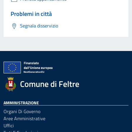
Problemi in città
Segnala disservizio
Comune di Feltre
AMMINISTRAZIONE
Organi Di Governo
Aree Amministrative
Uffici