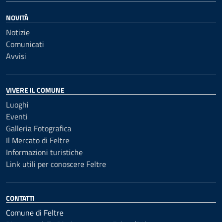
NOVITÀ
Notizie
Comunicati
Avvisi
VIVERE IL COMUNE
Luoghi
Eventi
Galleria Fotografica
Il Mercato di Feltre
Informazioni turistiche
Link utili per conoscere Feltre
CONTATTI
Comune di Feltre