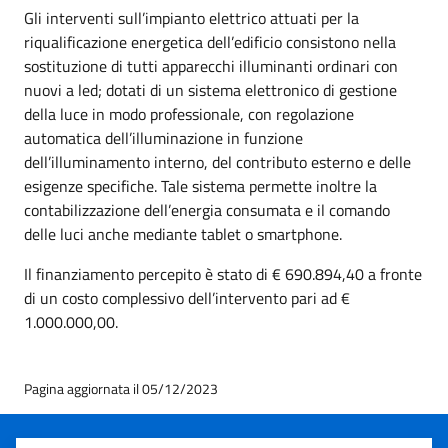
Gli interventi sull’impianto elettrico attuati per la
riqualificazione energetica dell’edificio consistono nella
sostituzione di tutti apparecchi illuminanti ordinari con
nuovi a led; dotati di un sistema elettronico di gestione
della luce in modo professionale, con regolazione
automatica dell’illuminazione in funzione
dell’illuminamento interno, del contributo esterno e delle
esigenze specifiche. Tale sistema permette inoltre la
contabilizzazione dell’energia consumata e il comando
delle luci anche mediante tablet o smartphone.
Il finanziamento percepito è stato di € 690.894,40 a fronte
di un costo complessivo dell’intervento pari ad €
1.000.000,00.
Pagina aggiornata il 05/12/2023