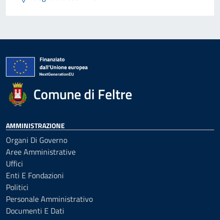
Comune di Feltre
AMMINISTRAZIONE
Organi Di Governo
Aree Amministrative
Uffici
Enti E Fondazioni
Politici
Personale Amministrativo
Documenti E Dati