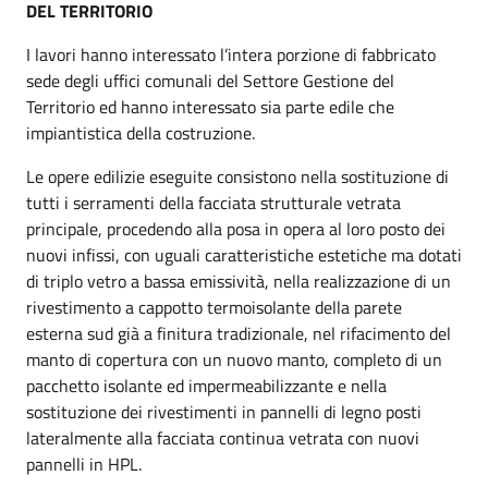
DEL TERRITORIO
I lavori hanno interessato l’intera porzione di fabbricato
sede degli uffici comunali del Settore Gestione del
Territorio ed hanno interessato sia parte edile che
impiantistica della costruzione.
Le opere edilizie eseguite consistono nella sostituzione di
tutti i serramenti della facciata strutturale vetrata
principale, procedendo alla posa in opera al loro posto dei
nuovi infissi, con uguali caratteristiche estetiche ma dotati
di triplo vetro a bassa emissività, nella realizzazione di un
rivestimento a cappotto termoisolante della parete
esterna sud già a finitura tradizionale, nel rifacimento del
manto di copertura con un nuovo manto, completo di un
pacchetto isolante ed impermeabilizzante e nella
sostituzione dei rivestimenti in pannelli di legno posti
lateralmente alla facciata continua vetrata con nuovi
pannelli in HPL.