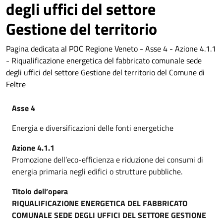
degli uffici del settore
Gestione del territorio
Pagina dedicata al POC Regione Veneto - Asse 4 - Azione 4.1.1
- Riqualificazione energetica del fabbricato comunale sede
degli uffici del settore Gestione del territorio del Comune di
Feltre
Asse 4
Energia e diversificazioni delle fonti energetiche
Azione 4.1.1
Promozione dell’eco-efficienza e riduzione dei consumi di
energia primaria negli edifici o strutture pubbliche.
Titolo dell’opera
RIQUALIFICAZIONE ENERGETICA DEL FABBRICATO
COMUNALE SEDE DEGLI UFFICI DEL SETTORE GESTIONE