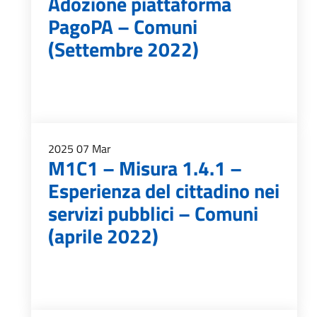
Adozione piattaforma
PagoPA – Comuni
(Settembre 2022)
2025
07
Mar
M1C1 – Misura 1.4.1 –
Esperienza del cittadino nei
servizi pubblici – Comuni
(aprile 2022)