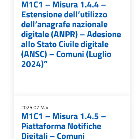
M1C1 – Misura 1.4.4 –
Estensione dell’utilizzo
dell’anagrafe nazionale
digitale (ANPR) – Adesione
allo Stato Civile digitale
(ANSC) – Comuni (Luglio
2024)”
2025
07
Mar
M1C1 – Misura 1.4.5 –
Piattaforma Notifiche
Digitali – Comuni