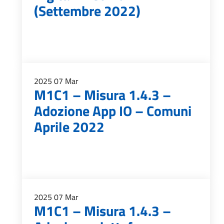
(Settembre 2022)
2025
07
Mar
M1C1 – Misura 1.4.3 –
Adozione App IO – Comuni
Aprile 2022
2025
07
Mar
M1C1 – Misura 1.4.3 –