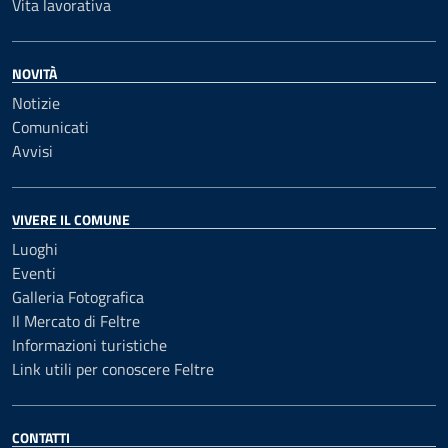
Vita lavorativa
NOVITÀ
Notizie
Comunicati
Avvisi
VIVERE IL COMUNE
Luoghi
Eventi
Galleria Fotografica
Il Mercato di Feltre
Informazioni turistiche
Link utili per conoscere Feltre
CONTATTI