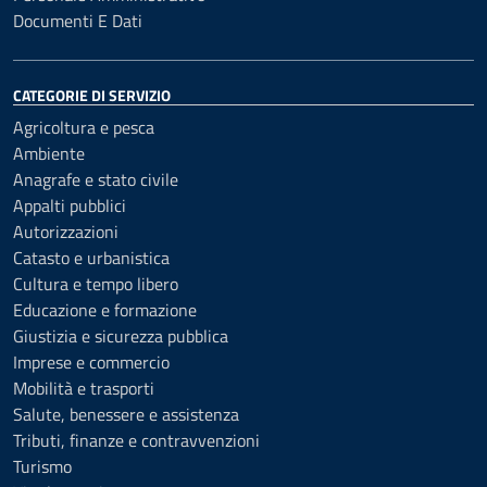
Documenti E Dati
CATEGORIE DI SERVIZIO
Agricoltura e pesca
Ambiente
Anagrafe e stato civile
Appalti pubblici
Autorizzazioni
Catasto e urbanistica
Cultura e tempo libero
Educazione e formazione
Giustizia e sicurezza pubblica
Imprese e commercio
Mobilità e trasporti
Salute, benessere e assistenza
Tributi, finanze e contravvenzioni
Turismo