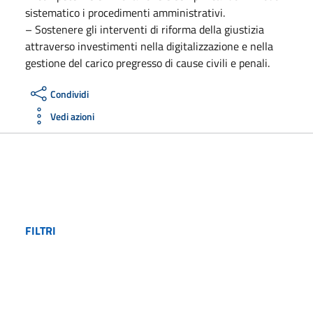
sistematico i procedimenti amministrativi.
– Sostenere gli interventi di riforma della giustizia
attraverso investimenti nella digitalizzazione e nella
gestione del carico pregresso di cause civili e penali.
Condividi
Vedi azioni
FILTRI