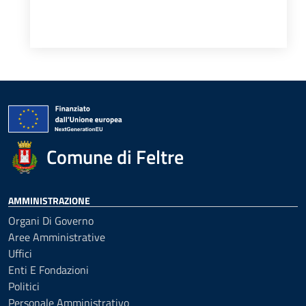
Comune di Feltre
AMMINISTRAZIONE
Organi Di Governo
Aree Amministrative
Uffici
Enti E Fondazioni
Politici
Personale Amministrativo