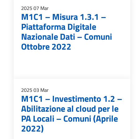
2025
07
Mar
M1C1 – Misura 1.3.1 –
Piattaforma Digitale
Nazionale Dati – Comuni
Ottobre 2022
2025
03
Mar
M1C1 – Investimento 1.2 –
Abilitazione al cloud per le
PA Locali – Comuni (Aprile
2022)