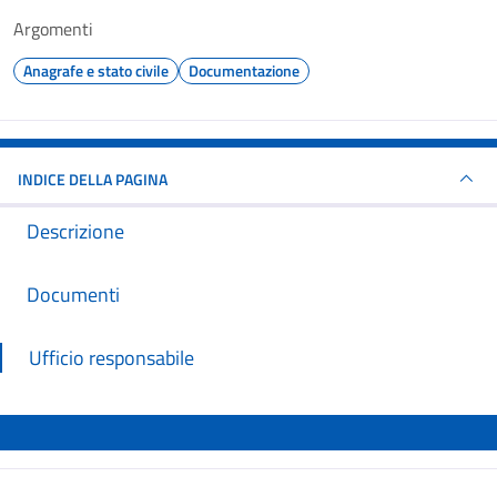
Argomenti
Anagrafe e stato civile
Documentazione
INDICE DELLA PAGINA
Descrizione
Documenti
Ufficio responsabile