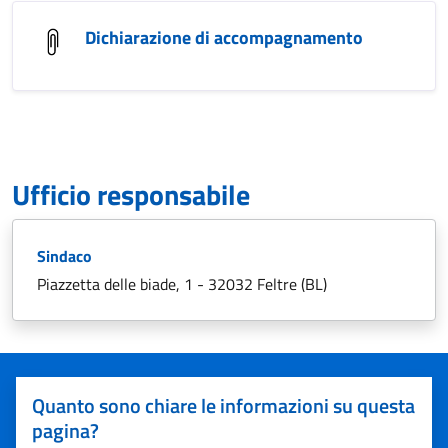
Dichiarazione di accompagnamento
Ufficio responsabile
Sindaco
Piazzetta delle biade, 1 - 32032 Feltre (BL)
Quanto sono chiare le informazioni su questa
pagina?