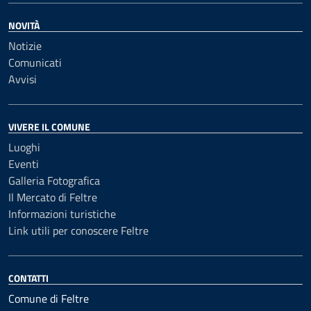
NOVITÀ
Notizie
Comunicati
Avvisi
VIVERE IL COMUNE
Luoghi
Eventi
Galleria Fotografica
Il Mercato di Feltre
Informazioni turistiche
Link utili per conoscere Feltre
CONTATTI
Comune di Feltre