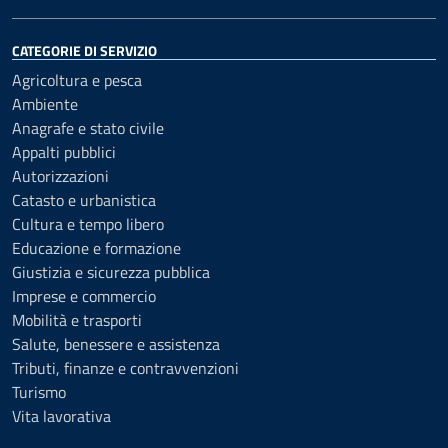
CATEGORIE DI SERVIZIO
Agricoltura e pesca
Ambiente
Anagrafe e stato civile
Appalti pubblici
Autorizzazioni
Catasto e urbanistica
Cultura e tempo libero
Educazione e formazione
Giustizia e sicurezza pubblica
Imprese e commercio
Mobilità e trasporti
Salute, benessere e assistenza
Tributi, finanze e contravvenzioni
Turismo
Vita lavorativa