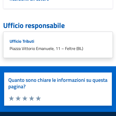
Ufficio responsabile
Ufficio Tributi
Piazza Vittorio Emanuele, 11 – Feltre (BL)
Quanto sono chiare le informazioni su questa
pagina?
Valuta 1 stelle su 5
Valuta 2 stelle su 5
Valuta 3 stelle su 5
Valuta 4 stelle su 5
Valuta 5 stelle su 5