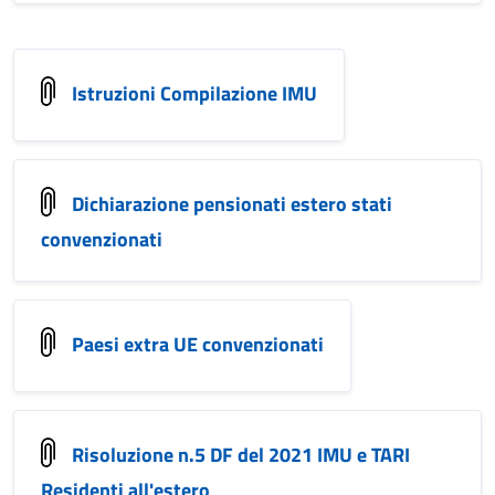
Istruzioni Compilazione IMU
Dichiarazione pensionati estero stati
convenzionati
Paesi extra UE convenzionati
Risoluzione n.5 DF del 2021 IMU e TARI
Residenti all'estero