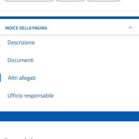
INDICE DELLA PAGINA
Descrizione
Documenti
Altri allegati
Ufficio responsabile