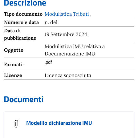
Descrizione
Tipo documento
Modulistica Tributi
,
Numero e data
n. del
Data di
19 Settembre 2024
pubblicazione
Modulistica IMU relativa a
Oggetto
Documentazione IMU
.pdf
Formati
Licenze
Licenza sconosciuta
Documenti
Modelllo dichiarazione IMU