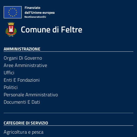
Comune di Feltre
AMMINISTRAZIONE
Organi Di Governo
Aree Amministrative
Uffici
Enti E Fondazioni
Politici
Personale Amministrativo
Documenti E Dati
CATEGORIE DI SERVIZIO
Agricoltura e pesca