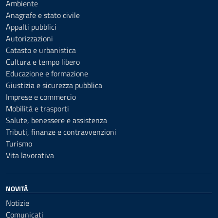
Ambiente
Anagrafe e stato civile
Appalti pubblici
Autorizzazioni
Catasto e urbanistica
Cultura e tempo libero
Educazione e formazione
Giustizia e sicurezza pubblica
Imprese e commercio
Mobilità e trasporti
Salute, benessere e assistenza
Tributi, finanze e contravvenzioni
Turismo
Vita lavorativa
NOVITÀ
Notizie
Comunicati