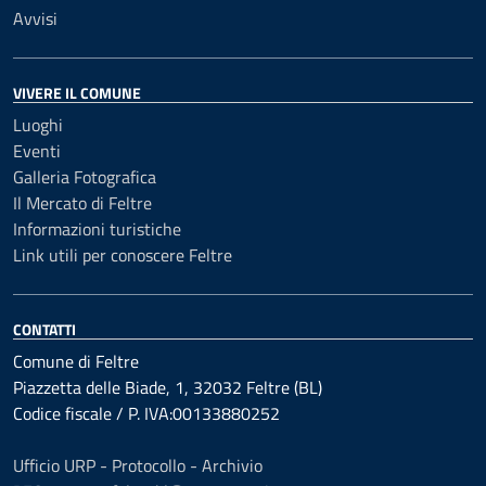
Avvisi
VIVERE IL COMUNE
Luoghi
Eventi
Galleria Fotografica
Il Mercato di Feltre
Informazioni turistiche
Link utili per conoscere Feltre
CONTATTI
Comune di Feltre
Piazzetta delle Biade, 1, 32032 Feltre (BL)
Codice fiscale / P. IVA:00133880252
Ufficio URP - Protocollo - Archivio