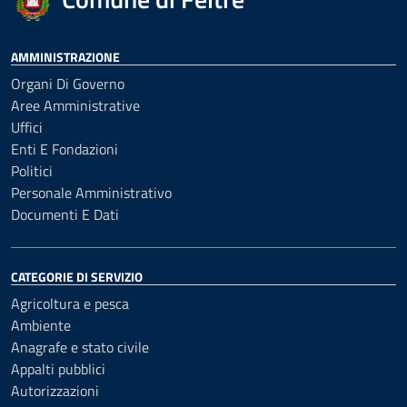
AMMINISTRAZIONE
Organi Di Governo
Aree Amministrative
Uffici
Enti E Fondazioni
Politici
Personale Amministrativo
Documenti E Dati
CATEGORIE DI SERVIZIO
Agricoltura e pesca
Ambiente
Anagrafe e stato civile
Appalti pubblici
Autorizzazioni