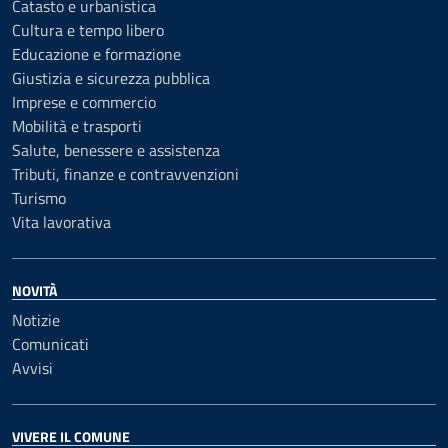
Catasto e urbanistica
Cultura e tempo libero
Educazione e formazione
Giustizia e sicurezza pubblica
Imprese e commercio
Mobilità e trasporti
Salute, benessere e assistenza
Tributi, finanze e contravvenzioni
Turismo
Vita lavorativa
NOVITÀ
Notizie
Comunicati
Avvisi
VIVERE IL COMUNE