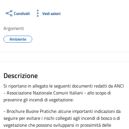
Condividi
Vedi azioni
Argomenti
Ambiente
Descrizione
Si riportano in allegato le seguenti documenti redatti da ANCI
- Associazione Nazionale Comuni Italiani - allo scopo di
prevenire gli incendi di vegetazione:
- Brochure Buone Pratiche: alcune importanti indicazioni da
seguire per evitare i rischi collegati agli incendi di bosco o di
vegetazione che possono svilupparsi in prossimità delle