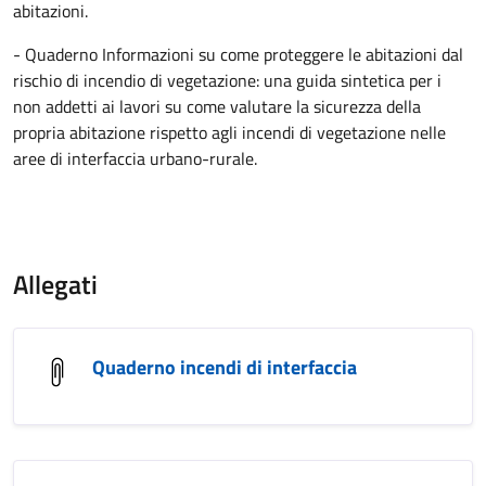
abitazioni.
- Quaderno Informazioni su come proteggere le abitazioni dal
rischio di incendio di vegetazione: una guida sintetica per i
non addetti ai lavori su come valutare la sicurezza della
propria abitazione rispetto agli incendi di vegetazione nelle
aree di interfaccia urbano-rurale.
Allegati
Quaderno incendi di interfaccia