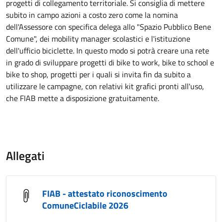
progetti di collegamento territoriale. Si consiglia di mettere
subito in campo azioni a costo zero come la nomina
dell'Assessore con specifica delega allo "Spazio Pubblico Bene
Comune", dei mobility manager scolastici e l'istituzione
dell'ufficio biciclette. In questo modo si potrà creare una rete
in grado di sviluppare progetti di bike to work, bike to school e
bike to shop, progetti per i quali si invita fin da subito a
utilizzare le campagne, con relativi kit grafici pronti all'uso,
che FIAB mette a disposizione gratuitamente.
Allegati
FIAB - attestato riconoscimento
ComuneCiclabile 2026