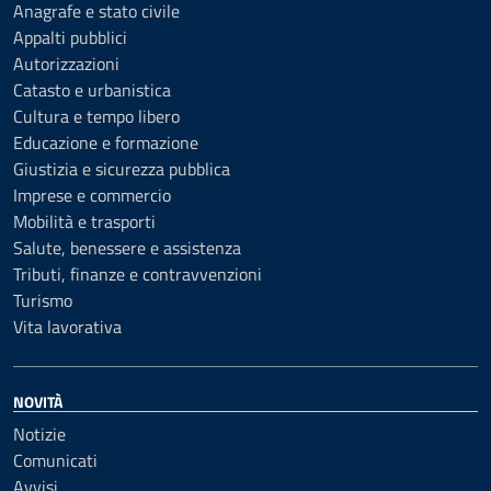
Anagrafe e stato civile
Appalti pubblici
Autorizzazioni
Catasto e urbanistica
Cultura e tempo libero
Educazione e formazione
Giustizia e sicurezza pubblica
Imprese e commercio
Mobilità e trasporti
Salute, benessere e assistenza
Tributi, finanze e contravvenzioni
Turismo
Vita lavorativa
NOVITÀ
Notizie
Comunicati
Avvisi