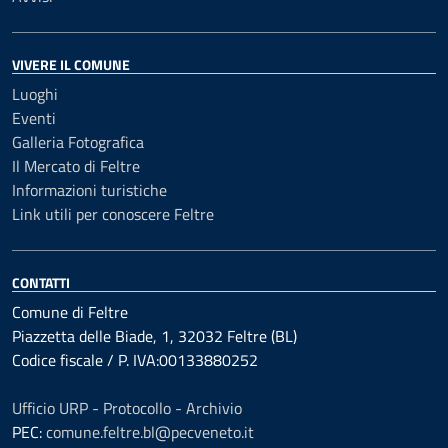
VIVERE IL COMUNE
Luoghi
Eventi
Galleria Fotografica
Il Mercato di Feltre
Informazioni turistiche
Link utili per conoscere Feltre
CONTATTI
Comune di Feltre
Piazzetta delle Biade, 1, 32032 Feltre (BL)
Codice fiscale / P. IVA:00133880252
Ufficio URP - Protocollo - Archivio
PEC:
comune.feltre.bl@pecveneto.it