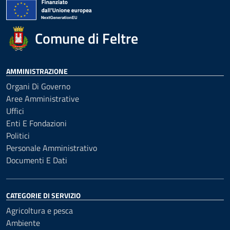
Comune di Feltre
AMMINISTRAZIONE
Organi Di Governo
Aree Amministrative
Uffici
Enti E Fondazioni
Politici
Personale Amministrativo
Documenti E Dati
CATEGORIE DI SERVIZIO
Agricoltura e pesca
Ambiente