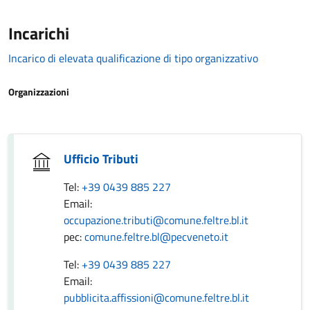
Incarichi
Incarico di elevata qualificazione di tipo organizzativo
Organizzazioni
Ufficio Tributi
Tel:
+39 0439 885 227
Email:
occupazione.tributi@comune.feltre.bl.it
pec:
comune.feltre.bl@pecveneto.it
Tel:
+39 0439 885 227
Email:
pubblicita.affissioni@comune.feltre.bl.it