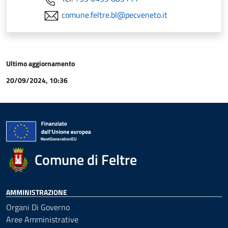
comune.feltre.bl@pecveneto.it
Ultimo aggiornamento
20/09/2024, 10:36
Comune di Feltre
AMMINISTRAZIONE
Organi Di Governo
Aree Amministrative