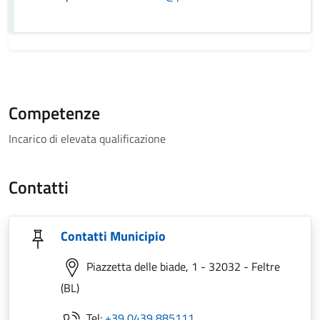
Competenze
Incarico di elevata qualificazione
Contatti
Contatti Municipio
Piazzetta delle biade, 1 - 32032 - Feltre
(BL)
Tel:
+39 0439 885111