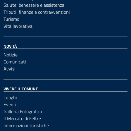
Salute, benessere e assistenza
Tributi, finanze e contravvenzioni
Turismo
Vita lavorativa
NOVITÀ
Notizie
Comunicati
Avvisi
VIVERE IL COMUNE
Luoghi
Eventi
Galleria Fotografica
Il Mercato di Feltre
Informazioni turistiche