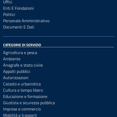
Uffici
Enti E Fondazioni
Politici
Personale Amministrativo
Documenti E Dati
CATEGORIE DI SERVIZIO
Agricoltura e pesca
Ambiente
Anagrafe e stato civile
Appalti pubblici
Autorizzazioni
Catasto e urbanistica
Cultura e tempo libero
Educazione e formazione
Giustizia e sicurezza pubblica
Imprese e commercio
Mobilità e trasporti