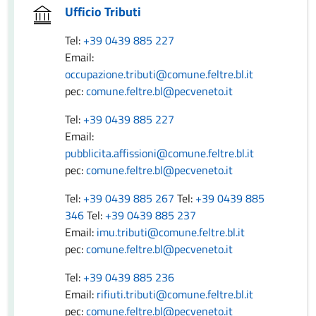
Ufficio Tributi
Tel:
+39 0439 885 227
Email:
occupazione.tributi@comune.feltre.bl.it
pec:
comune.feltre.bl@pecveneto.it
Tel:
+39 0439 885 227
Email:
pubblicita.affissioni@comune.feltre.bl.it
pec:
comune.feltre.bl@pecveneto.it
Tel:
+39 0439 885 267
Tel:
+39 0439 885
346
Tel:
+39 0439 885 237
Email:
imu.tributi@comune.feltre.bl.it
pec:
comune.feltre.bl@pecveneto.it
Tel:
+39 0439 885 236
Email:
rifiuti.tributi@comune.feltre.bl.it
pec:
comune.feltre.bl@pecveneto.it