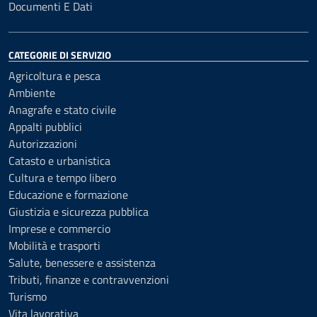
Documenti E Dati
CATEGORIE DI SERVIZIO
Agricoltura e pesca
Ambiente
Anagrafe e stato civile
Appalti pubblici
Autorizzazioni
Catasto e urbanistica
Cultura e tempo libero
Educazione e formazione
Giustizia e sicurezza pubblica
Imprese e commercio
Mobilità e trasporti
Salute, benessere e assistenza
Tributi, finanze e contravvenzioni
Turismo
Vita lavorativa