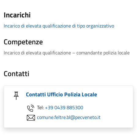
Incarichi
Incarico di elevata qualificazione di tipo organizzativo
Competenze
Incarico di elevata qualificazione – comandante polizia locale
Contatti
Contatti Ufficio Polizia Locale
Tel:
+39 0439 885300
comune.feltre.bl@pecveneto.it