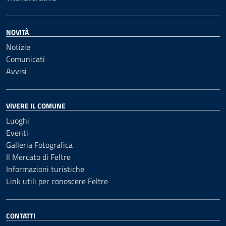
NOVITÀ
Notizie
Comunicati
Avvisi
VIVERE IL COMUNE
Luoghi
Eventi
Galleria Fotografica
Il Mercato di Feltre
Informazioni turistiche
Link utili per conoscere Feltre
CONTATTI