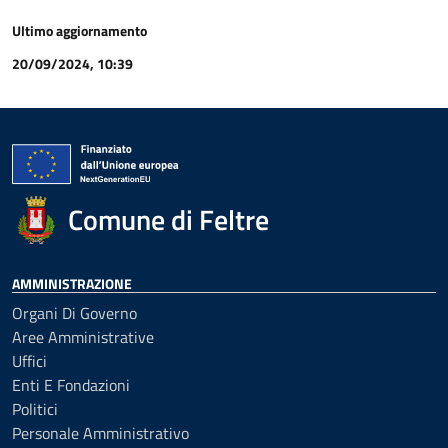
Ultimo aggiornamento
20/09/2024, 10:39
Comune di Feltre
AMMINISTRAZIONE
Organi Di Governo
Aree Amministrative
Uffici
Enti E Fondazioni
Politici
Personale Amministrativo