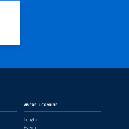
VIVERE IL COMUNE
Luoghi
Eventi