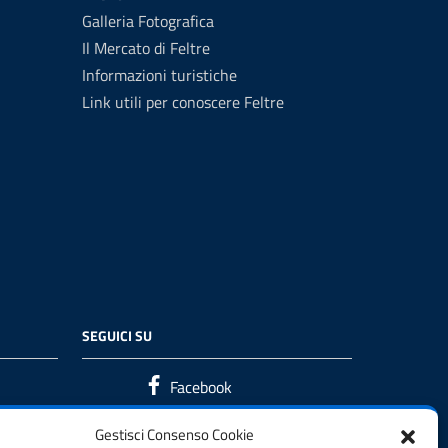
Galleria Fotografica
Il Mercato di Feltre
Informazioni turistiche
Link utili per conoscere Feltre
SEGUICI SU
Facebook
Gestisci Consenso Cookie