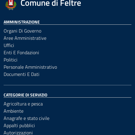
Comune di Feltre
AMMINISTRAZIONE
Organi Di Governo
Aree Amministrative
Uffici
Enti E Fondazioni
Politici
Personale Amministrativo
Documenti E Dati
CATEGORIE DI SERVIZIO
Agricoltura e pesca
Ambiente
Anagrafe e stato civile
Appalti pubblici
Autorizzazioni