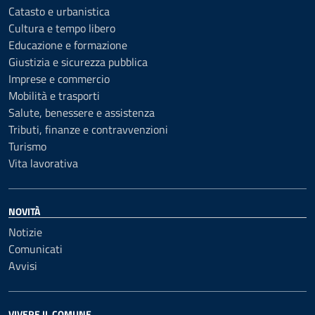
Catasto e urbanistica
Cultura e tempo libero
Educazione e formazione
Giustizia e sicurezza pubblica
Imprese e commercio
Mobilità e trasporti
Salute, benessere e assistenza
Tributi, finanze e contravvenzioni
Turismo
Vita lavorativa
NOVITÀ
Notizie
Comunicati
Avvisi
VIVERE IL COMUNE