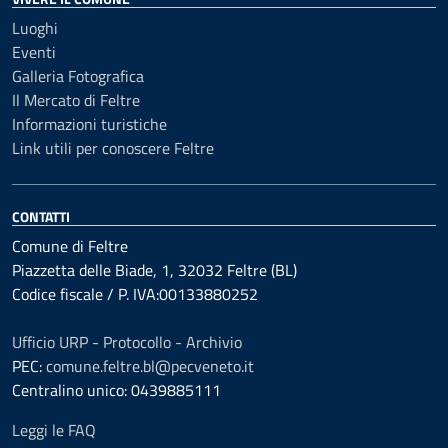
Luoghi
Eventi
Galleria Fotografica
Il Mercato di Feltre
Informazioni turistiche
Link utili per conoscere Feltre
CONTATTI
Comune di Feltre
Piazzetta delle Biade, 1, 32032 Feltre (BL)
Codice fiscale / P. IVA:00133880252
Ufficio URP - Protocollo - Archivio
PEC:
comune.feltre.bl@pecveneto.it
Centralino unico: 0439885111
Leggi le FAQ