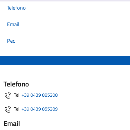
Telefono
Email
Pec
Telefono
Tel:
+39 0439 885208
Tel:
+39 0439 855289
Email