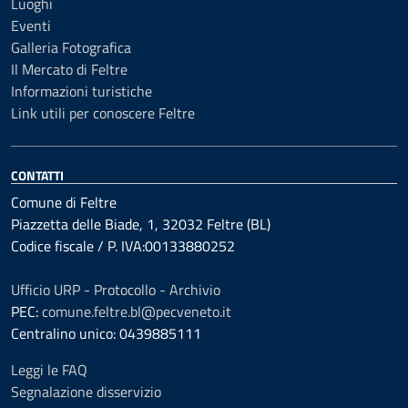
Luoghi
Eventi
Galleria Fotografica
Il Mercato di Feltre
Informazioni turistiche
Link utili per conoscere Feltre
CONTATTI
Comune di Feltre
Piazzetta delle Biade, 1, 32032 Feltre (BL)
Codice fiscale / P. IVA:00133880252
Ufficio URP - Protocollo - Archivio
PEC:
comune.feltre.bl@pecveneto.it
Centralino unico: 0439885111
Leggi le FAQ
Segnalazione disservizio