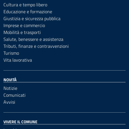
Cultura e tempo libero
Educazione e formazione
Giustizia e sicurezza pubblica
Imprese e commercio
Mobilità e trasporti
Salute, benessere e assistenza
Tributi, finanze e contravvenzioni
Turismo
Vita lavorativa
NOVITÀ
Notizie
Comunicati
Avvisi
VIVERE IL COMUNE