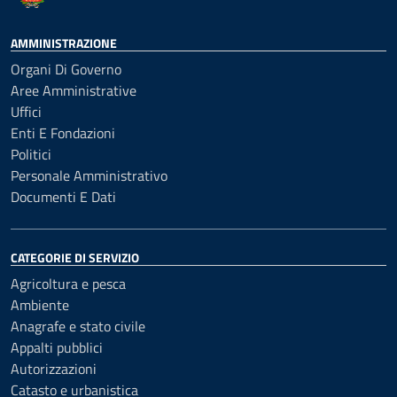
AMMINISTRAZIONE
Organi Di Governo
Aree Amministrative
Uffici
Enti E Fondazioni
Politici
Personale Amministrativo
Documenti E Dati
CATEGORIE DI SERVIZIO
Agricoltura e pesca
Ambiente
Anagrafe e stato civile
Appalti pubblici
Autorizzazioni
Catasto e urbanistica