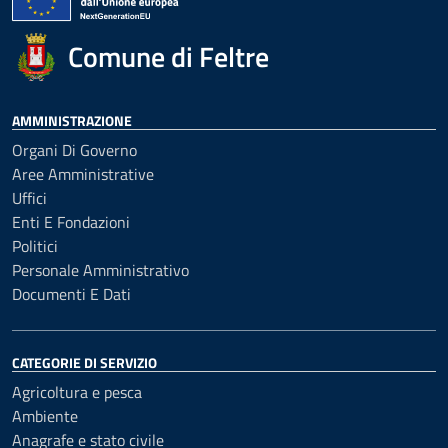
Comune di Feltre
AMMINISTRAZIONE
Organi Di Governo
Aree Amministrative
Uffici
Enti E Fondazioni
Politici
Personale Amministrativo
Documenti E Dati
CATEGORIE DI SERVIZIO
Agricoltura e pesca
Ambiente
Anagrafe e stato civile