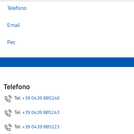
Telefono
Email
Pec
Telefono
Tel:
+39 0439 885240
Tel:
+39 0439 885243
Tel:
+39 0439 885223