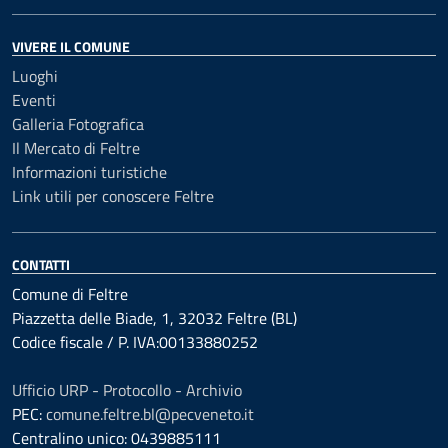
VIVERE IL COMUNE
Luoghi
Eventi
Galleria Fotografica
Il Mercato di Feltre
Informazioni turistiche
Link utili per conoscere Feltre
CONTATTI
Comune di Feltre
Piazzetta delle Biade, 1, 32032 Feltre (BL)
Codice fiscale / P. IVA:00133880252
Ufficio URP - Protocollo - Archivio
PEC:
comune.feltre.bl@pecveneto.it
Centralino unico: 0439885111