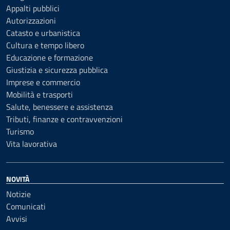
Appalti pubblici
Autorizzazioni
Catasto e urbanistica
Cultura e tempo libero
Educazione e formazione
Giustizia e sicurezza pubblica
Imprese e commercio
Mobilità e trasporti
Salute, benessere e assistenza
Tributi, finanze e contravvenzioni
Turismo
Vita lavorativa
NOVITÀ
Notizie
Comunicati
Avvisi