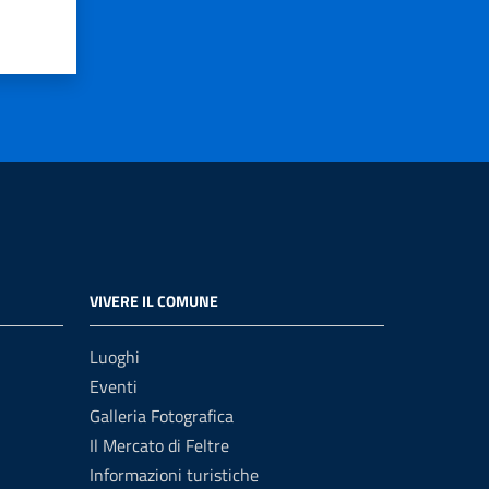
VIVERE IL COMUNE
Luoghi
Eventi
Galleria Fotografica
Il Mercato di Feltre
Informazioni turistiche