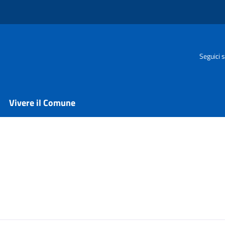
Seguici s
Vivere il Comune