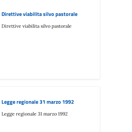
Direttive viabilita silvo pastorale
Direttive viabilita silvo pastorale
Legge regionale 31 marzo 1992
Legge regionale 31 marzo 1992