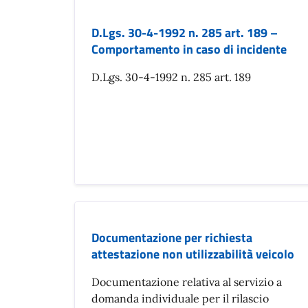
D.Lgs. 30-4-1992 n. 285 art. 189 –
Comportamento in caso di incidente
D.Lgs. 30-4-1992 n. 285 art. 189
Documentazione per richiesta
attestazione non utilizzabilità veicolo
Documentazione relativa al servizio a
domanda individuale per il rilascio