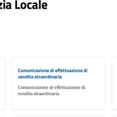
zia Locale
Comunicazione di effettuazione di
vendita straordinaria
Comunicazione di effettuazione di
vendita straordinaria