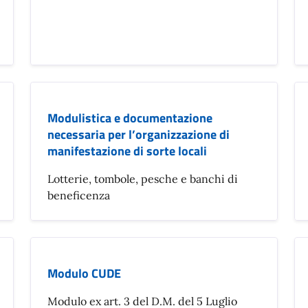
Modulistica e documentazione
necessaria per l’organizzazione di
manifestazione di sorte locali
Lotterie, tombole, pesche e banchi di
beneficenza
Modulo CUDE
Modulo ex art. 3 del D.M. del 5 Luglio