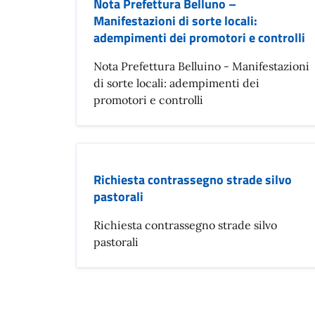
Nota Prefettura Belluno –
Manifestazioni di sorte locali:
adempimenti dei promotori e controlli
Nota Prefettura Belluino - Manifestazioni
di sorte locali: adempimenti dei
promotori e controlli
Richiesta contrassegno strade silvo
pastorali
Richiesta contrassegno strade silvo
pastorali