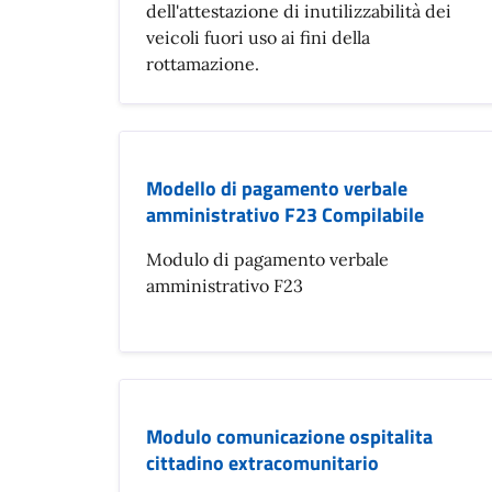
dell'attestazione di inutilizzabilità dei
veicoli fuori uso ai fini della
rottamazione.
Modello di pagamento verbale
amministrativo F23 Compilabile
Modulo di pagamento verbale
amministrativo F23
Modulo comunicazione ospitalita
cittadino extracomunitario