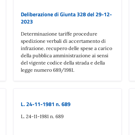
Deliberazione di Giunta 328 del 29-12-
2023
Determinazione tariffe procedure
spedizione verbali di accertamento di
infrazione. recupero delle spese a carico
della pubblica amministrazione ai sensi
del vigente codice della strada e della
legge numero 689/1981.
L. 24-11-1981 n. 689
L. 24-11-1981 n. 689