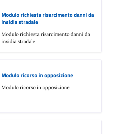
Modulo richiesta risarcimento danni da
insidia stradale
Modulo richiesta risarcimento danni da
insidia stradale
Modulo ricorso in opposizione
Modulo ricorso in opposizione