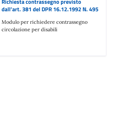
Richiesta contrassegno previsto
dall’art. 381 del DPR 16.12.1992 N. 495
Modulo per richiedere contrassegno
circolazione per disabili