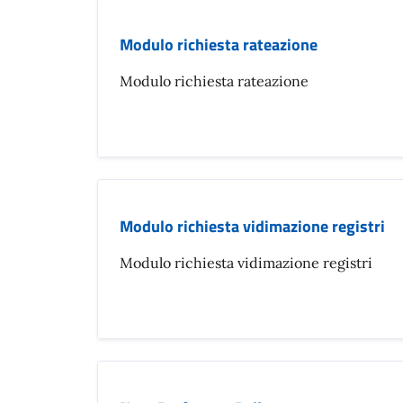
Modulo richiesta rateazione
Modulo richiesta rateazione
Modulo richiesta vidimazione registri
Modulo richiesta vidimazione registri