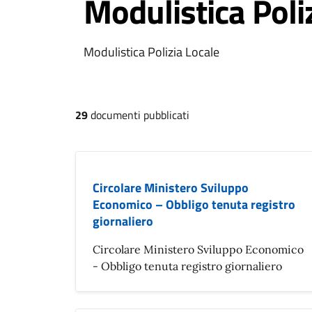
Modulistica Poli
Modulistica Polizia Locale
29
documenti pubblicati
Circolare Ministero Sviluppo
Economico – Obbligo tenuta registro
giornaliero
Circolare Ministero Sviluppo Economico
- Obbligo tenuta registro giornaliero