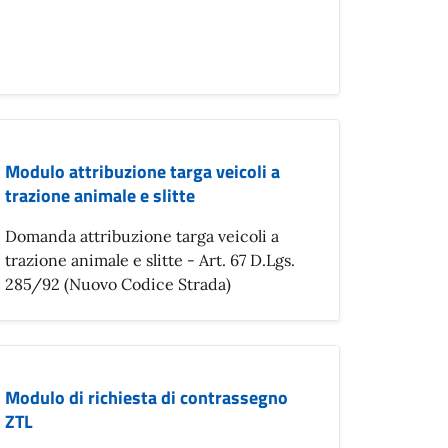
Modulo attribuzione targa veicoli a
trazione animale e slitte
Domanda attribuzione targa veicoli a
trazione animale e slitte - Art. 67 D.Lgs.
285/92 (Nuovo Codice Strada)
Modulo di richiesta di contrassegno
ZTL