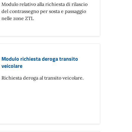
Modulo relativo alla richiesta di rilascio
del contrassegno per sosta e passaggio
nelle zone ZTL
Modulo richiesta deroga transito
veicolare
Richiesta deroga al transito veicolare.