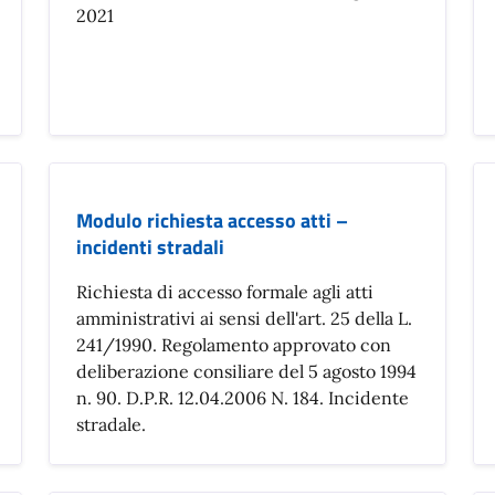
2021
Modulo richiesta accesso atti –
incidenti stradali
Richiesta di accesso formale agli atti
amministrativi ai sensi dell'art. 25 della L.
241/1990. Regolamento approvato con
deliberazione consiliare del 5 agosto 1994
n. 90. D.P.R. 12.04.2006 N. 184. Incidente
stradale.