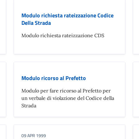
Modulo richiesta rateizzazione Codice
Della Strada
Modulo richiesta rateizzazione CDS
Modulo ricorso al Prefetto
Modulo per fare ricorso al Prefetto per
un verbale di violazione del Codice della
Strada
09 APR 1999