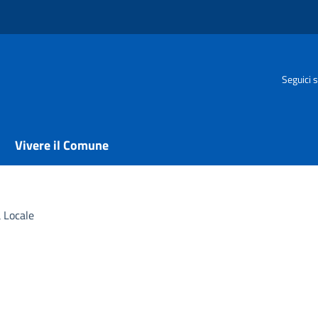
Seguici s
Vivere il Comune
a Locale