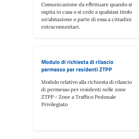
Comunicazione da effettuare quando si
ospita in casa o si cede a qualsiasi titolo
un'abitazione o parte di essa a cittadini
extracomunitari.
Modulo di richiesta di rilascio
permesso per residenti ZTPP
Modulo relativo alla richiesta di rilascio
di permesso per residenti nelle zone
ZTPP - Zone a Traffico Pedonale
Privilegiato