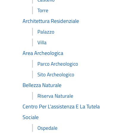
Torre
Architettura Residenziale
Palazzo
Villa
Area Archeologica
Parco Archeologico
Sito Archeologico
Bellezza Naturale
Riserva Naturale
Centro Per L'assistenza E La Tutela
Sociale
Ospedale