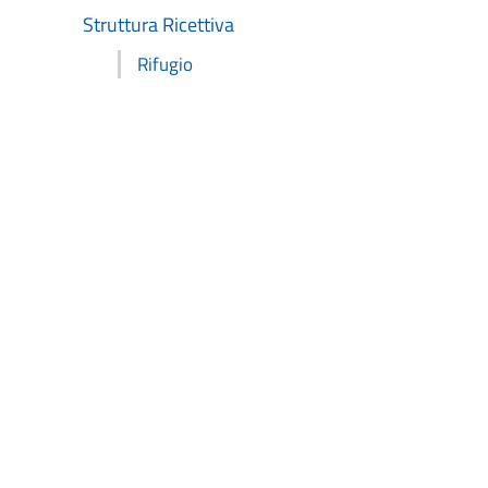
Struttura Ricettiva
Rifugio