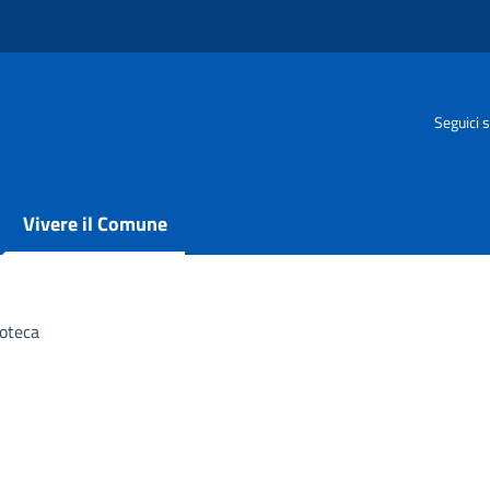
Seguici s
Vivere il Comune
ioteca