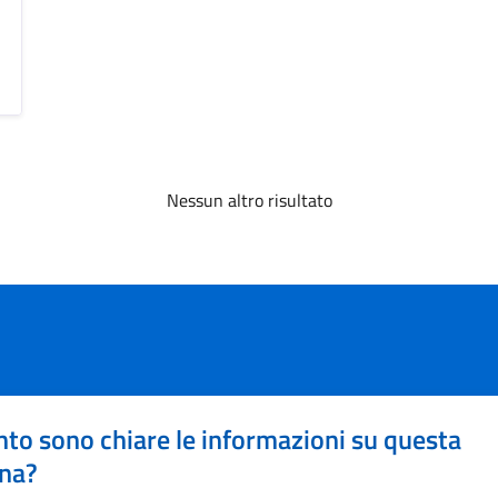
Nessun altro risultato
to sono chiare le informazioni su questa
na?