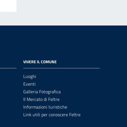
VIVERE IL COMUNE
Luoghi
Eventi
Galleria Fotografica
Il Mercato di Feltre
Informazioni turistiche
Link utili per conoscere Feltre