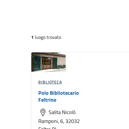
1
luogo trovato
BIBLIOTECA
Polo Bibliotecario
Feltrino
Salita Nicolò
Ramponi, 6, 32032