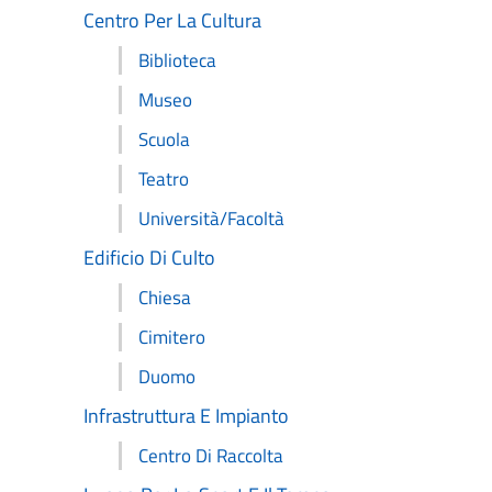
Centro Per La Cultura
Biblioteca
Museo
Scuola
Teatro
Università/Facoltà
Edificio Di Culto
Chiesa
Cimitero
Duomo
Infrastruttura E Impianto
Centro Di Raccolta