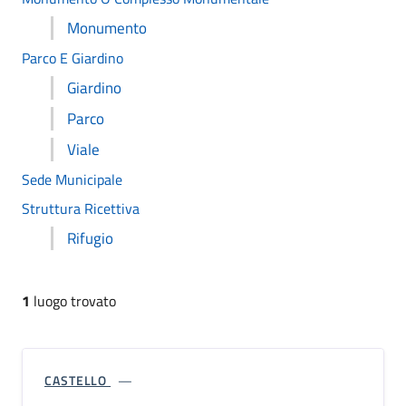
Monumento
Parco E Giardino
Giardino
Parco
Viale
Sede Municipale
Struttura Ricettiva
Rifugio
1
luogo trovato
CASTELLO