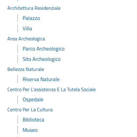
Architettura Residenziale
Palazzo
Villa
Area Archeologica
Parco Archeologico
Sito Archeologico
Bellezza Naturale
Riserva Naturale
Centro Per L'assistenza E La Tutela Sociale
Ospedale
Centro Per La Cultura
Biblioteca
Museo