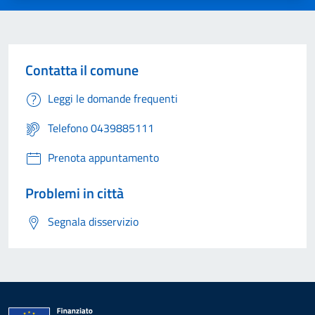
Contatta il comune
Leggi le domande frequenti
Telefono 0439885111
Prenota appuntamento
Problemi in città
Segnala disservizio