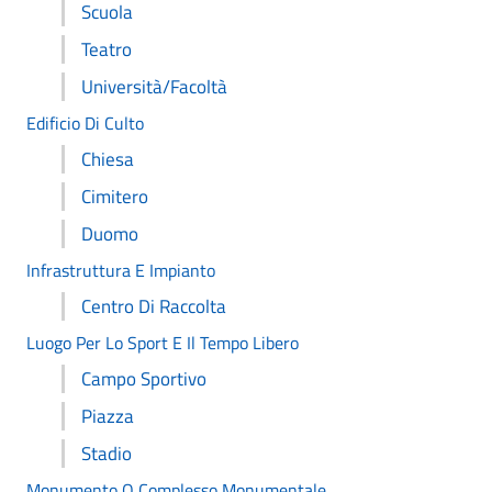
Scuola
Teatro
Università/Facoltà
Edificio Di Culto
Chiesa
Cimitero
Duomo
Infrastruttura E Impianto
Centro Di Raccolta
Luogo Per Lo Sport E Il Tempo Libero
Campo Sportivo
Piazza
Stadio
Monumento O Complesso Monumentale