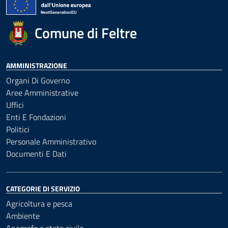
Comune di Feltre
AMMINISTRAZIONE
Organi Di Governo
Aree Amministrative
Uffici
Enti E Fondazioni
Politici
Personale Amministrativo
Documenti E Dati
CATEGORIE DI SERVIZIO
Agricoltura e pesca
Ambiente