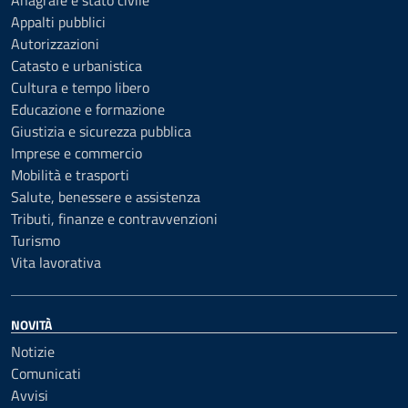
Anagrafe e stato civile
Appalti pubblici
Autorizzazioni
Catasto e urbanistica
Cultura e tempo libero
Educazione e formazione
Giustizia e sicurezza pubblica
Imprese e commercio
Mobilità e trasporti
Salute, benessere e assistenza
Tributi, finanze e contravvenzioni
Turismo
Vita lavorativa
NOVITÀ
Notizie
Comunicati
Avvisi