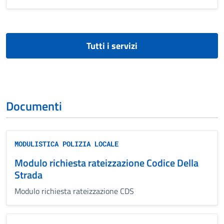
Tutti i servizi
Documenti
MODULISTICA POLIZIA LOCALE
Modulo richiesta rateizzazione Codice Della
Strada
Modulo richiesta rateizzazione CDS