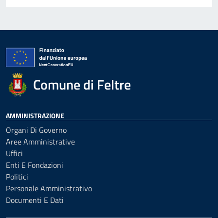
Comune di Feltre
AMMINISTRAZIONE
Organi Di Governo
Aree Amministrative
Uffici
Enti E Fondazioni
Politici
Personale Amministrativo
Documenti E Dati