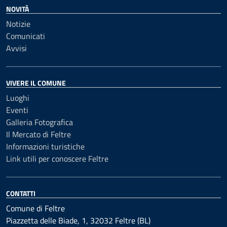
NOVITÀ
Notizie
Comunicati
Avvisi
VIVERE IL COMUNE
Luoghi
Eventi
Galleria Fotografica
Il Mercato di Feltre
Informazioni turistiche
Link utili per conoscere Feltre
CONTATTI
Comune di Feltre
Piazzetta delle Biade, 1, 32032 Feltre (BL)