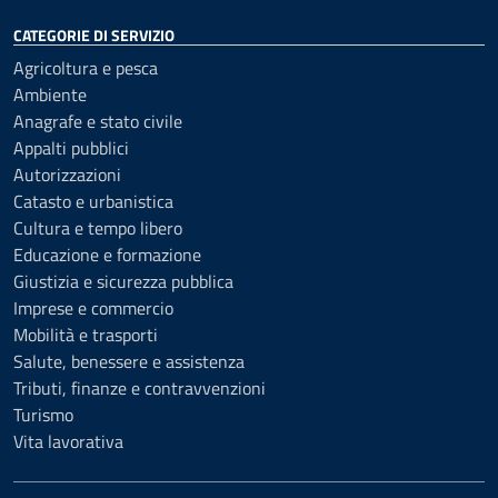
CATEGORIE DI SERVIZIO
Agricoltura e pesca
Ambiente
Anagrafe e stato civile
Appalti pubblici
Autorizzazioni
Catasto e urbanistica
Cultura e tempo libero
Educazione e formazione
Giustizia e sicurezza pubblica
Imprese e commercio
Mobilità e trasporti
Salute, benessere e assistenza
Tributi, finanze e contravvenzioni
Turismo
Vita lavorativa