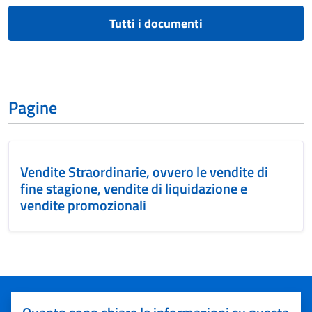
Tutti i documenti
Pagine
Vendite Straordinarie, ovvero le vendite di
fine stagione, vendite di liquidazione e
vendite promozionali