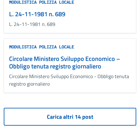
MODULISTICA POLIZIA LOCALE
L. 24-11-1981 n. 689
L. 24-11-1981 n. 689
MODULISTICA POLIZIA LOCALE
Circolare Ministero Sviluppo Economico –
Obbligo tenuta registro giornaliero
Circolare Ministero Sviluppo Economico - Obbligo tenuta
registro giornaliero