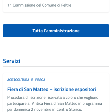
1^ Commissione del Comune di Feltre
Tutta l’amministrazione
Servizi
AGRICOLTURA E PESCA
Fiera di San Matteo – iscrizione espositori
Procedura di iscrizione riservata a coloro che vogliono
partecipare all'Antica Fiera di San Matteo in programma
per domenica 2 novembre in Centro Storico.