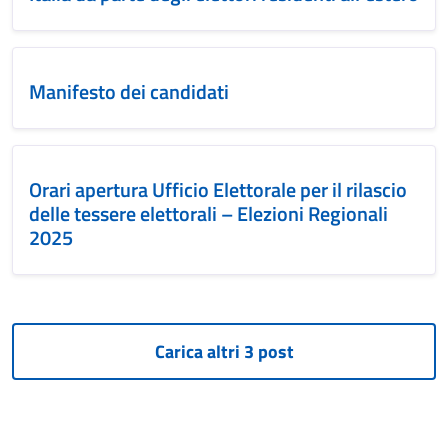
Manifesto dei candidati
Orari apertura Ufficio Elettorale per il rilascio
delle tessere elettorali – Elezioni Regionali
2025