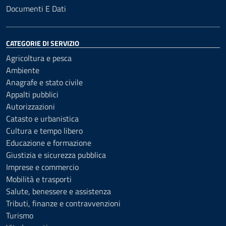
Documenti E Dati
CATEGORIE DI SERVIZIO
Agricoltura e pesca
Ambiente
Anagrafe e stato civile
Appalti pubblici
Autorizzazioni
Catasto e urbanistica
Cultura e tempo libero
Educazione e formazione
Giustizia e sicurezza pubblica
Imprese e commercio
Mobilità e trasporti
Salute, benessere e assistenza
Tributi, finanze e contravvenzioni
Turismo