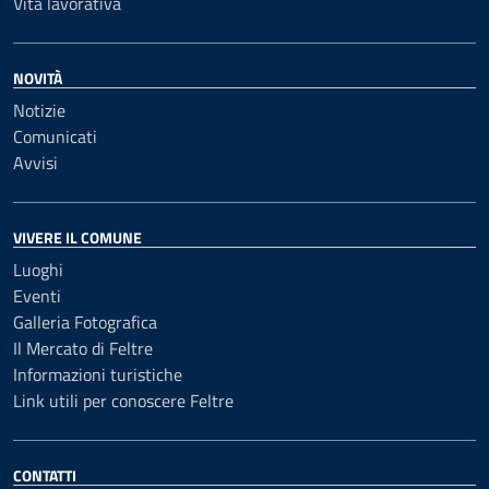
Vita lavorativa
NOVITÀ
Notizie
Comunicati
Avvisi
VIVERE IL COMUNE
Luoghi
Eventi
Galleria Fotografica
Il Mercato di Feltre
Informazioni turistiche
Link utili per conoscere Feltre
CONTATTI