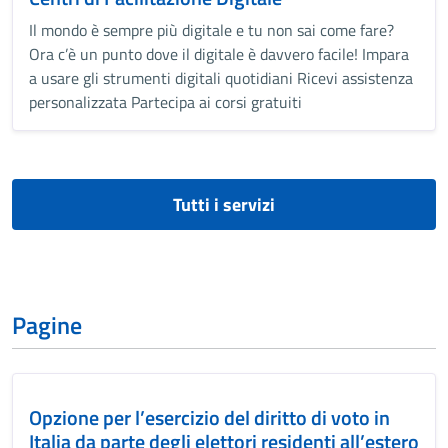
Il mondo è sempre più digitale e tu non sai come fare?
Ora c’è un punto dove il digitale è davvero facile! Impara
a usare gli strumenti digitali quotidiani Ricevi assistenza
personalizzata Partecipa ai corsi gratuiti
Tutti i servizi
Pagine
Opzione per l’esercizio del diritto di voto in
Italia da parte degli elettori residenti all’estero