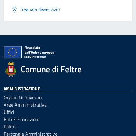
Segnala disservizio
Comune di Feltre
AMMINISTRAZIONE
Organi Di Governo
Aree Amministrative
Uffici
Enti E Fondazioni
Politici
Personale Amministrativo