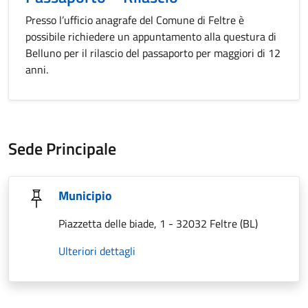
Presso l’ufficio anagrafe del Comune di Feltre è
possibile richiedere un appuntamento alla questura di
Belluno per il rilascio del passaporto per maggiori di 12
anni.
Sede Principale
Municipio
Piazzetta delle biade, 1 - 32032 Feltre (BL)
Ulteriori dettagli