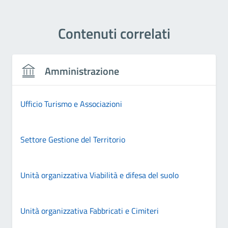
Contenuti correlati
Amministrazione
Ufficio Turismo e Associazioni
Settore Gestione del Territorio
Unità organizzativa Viabilità e difesa del suolo
Unità organizzativa Fabbricati e Cimiteri