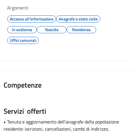
Argomenti
Accesso all'informazione
Anagrafe e stato civile
In evidenza
Nascita
Residenza
Uffici comunali
Competenze
Servizi offerti
• Tenuta e aggiornamento dell’anagrafe della popolazione
residente: iscrizioni, cancellazioni, cambi di indirizzo,