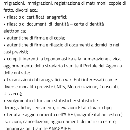
migrazioni, immigrazioni, registrazione di matrimoni, coppie di
fatto, divorzi ecc.;
• rilascio di certificati anagrafici;
• rilascio di documenti di identità – carta d'identità
elettronica;
• autentiche di firma e di copia;
• autentiche di firma e rilascio di documenti a domicilio nei
casi previsti;
• compiti inerenti la toponomastica e la numerazione civica,
aggiornamento dello stradario tramite il Portale dell'Agenzia
delle entrate;
• trasmissioni dati anagrafici a vari Enti interessati con le
diverse modalità previste (INPS, Motorizzazione, Consolati,
Ulss ecc.);
• svolgimento di funzioni statistiche: statistiche
demografiche, censimenti, rilevazioni Istat di vario tipo;
• tenuta e aggiornamento dell'AIRE (anagrafe italiani estero):
iscrizioni, cancellazioni, aggiornamenti di indirizzo estero,
comunicazioni tramite ANAGAIRE;