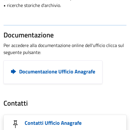
• ricerche storiche d'archivio.
Documentazione
Per accedere alla documentazione online dell'ufficio clicca sul
seguente pulsante:
Documentazione Ufficio Anagrafe
Contatti
Contatti Ufficio Anagrafe