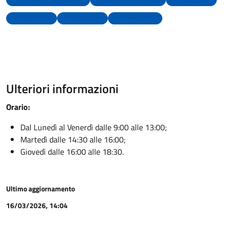
Nascita
Residenza
Uffici comunali
Ulteriori informazioni
Orario:
Dal Lunedì al Venerdì dalle 9:00 alle 13:00;
Martedì dalle 14:30 alle 16:00;
Giovedì dalle 16:00 alle 18:30.
Ultimo aggiornamento
16/03/2026, 14:04