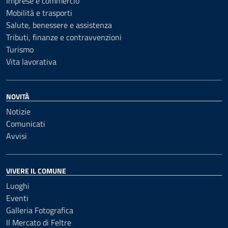
Imprese e commercio
Mobilità e trasporti
Salute, benessere e assistenza
Tributi, finanze e contravvenzioni
Turismo
Vita lavorativa
NOVITÀ
Notizie
Comunicati
Avvisi
VIVERE IL COMUNE
Luoghi
Eventi
Galleria Fotografica
Il Mercato di Feltre