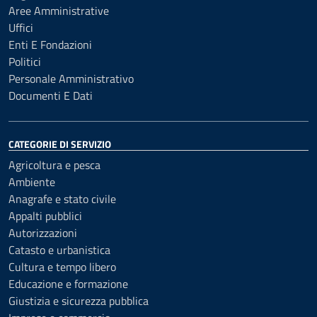
Aree Amministrative
Uffici
Enti E Fondazioni
Politici
Personale Amministrativo
Documenti E Dati
CATEGORIE DI SERVIZIO
Agricoltura e pesca
Ambiente
Anagrafe e stato civile
Appalti pubblici
Autorizzazioni
Catasto e urbanistica
Cultura e tempo libero
Educazione e formazione
Giustizia e sicurezza pubblica