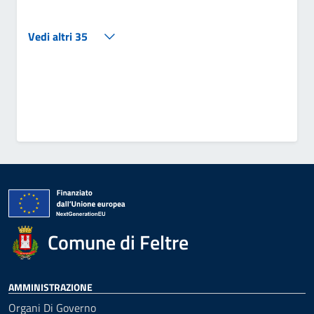
Vedi altri 35
Comune di Feltre
AMMINISTRAZIONE
Organi Di Governo