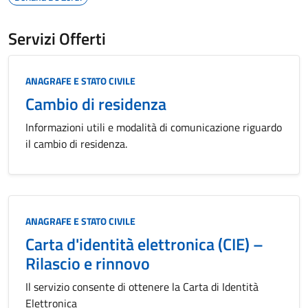
Servizi Offerti
Categoria:
ANAGRAFE E STATO CIVILE
Cambio di residenza
Informazioni utili e modalità di comunicazione riguardo
il cambio di residenza.
Categoria:
ANAGRAFE E STATO CIVILE
Carta d'identità elettronica (CIE) –
Rilascio e rinnovo
Il servizio consente di ottenere la Carta di Identità
Elettronica