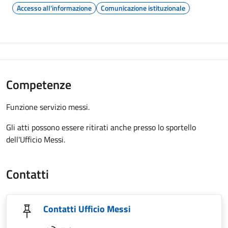
Accesso all'informazione
Comunicazione istituzionale
Competenze
Funzione servizio messi.
Gli atti possono essere ritirati anche presso lo sportello
dell'Ufficio Messi.
Contatti
Contatti Ufficio Messi