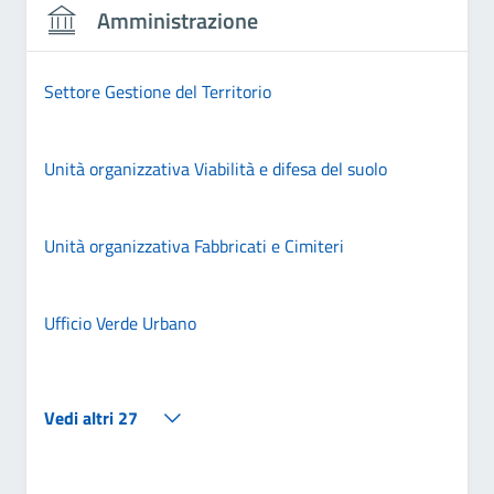
Amministrazione
Settore Gestione del Territorio
Unità organizzativa Viabilità e difesa del suolo
Unità organizzativa Fabbricati e Cimiteri
Ufficio Verde Urbano
Vedi altri 27