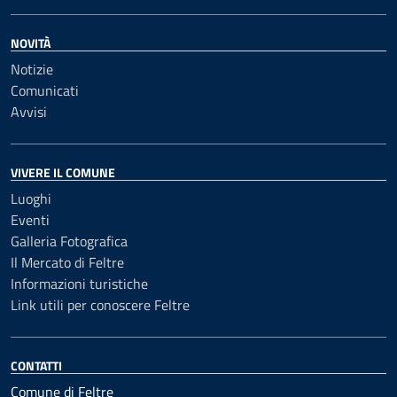
NOVITÀ
Notizie
Comunicati
Avvisi
VIVERE IL COMUNE
Luoghi
Eventi
Galleria Fotografica
Il Mercato di Feltre
Informazioni turistiche
Link utili per conoscere Feltre
CONTATTI
Comune di Feltre