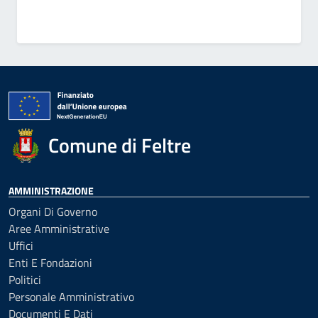
Comune di Feltre
AMMINISTRAZIONE
Organi Di Governo
Aree Amministrative
Uffici
Enti E Fondazioni
Politici
Personale Amministrativo
Documenti E Dati