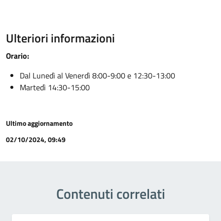
Ulteriori informazioni
Orario:
Dal Lunedì al Venerdì 8:00-9:00 e 12:30-13:00
Martedì 14:30-15:00
Ultimo aggiornamento
02/10/2024, 09:49
Contenuti correlati