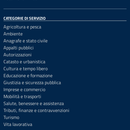
CATEGORIE DI SERVIZIO
Agricoltura e pesca
Ambiente
Anagrafe e stato civile
Appalti pubblici
Autorizzazioni
Catasto e urbanistica
Cultura e tempo libero
Educazione e formazione
Giustizia e sicurezza pubblica
Imprese e commercio
Mobilità e trasporti
Salute, benessere e assistenza
Tributi, finanze e contravvenzioni
Turismo
Vita lavorativa