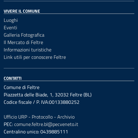
VIVERE IL COMUNE
Luoghi
Eventi
Galleria Fotografica
Il Mercato di Feltre
Informazioni turistiche
Link utili per conoscere Feltre
CONTATTI
Comune di Feltre
Piazzetta delle Biade, 1, 32032 Feltre (BL)
Codice fiscale / P. IVA:00133880252
Ufficio URP - Protocollo - Archivio
PEC:
comune.feltre.bl@pecveneto.it
Centralino unico: 0439885111