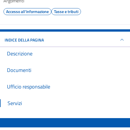
Argomenti
Accesso all'informazione
Tasse e tributi
INDICE DELLA PAGINA
Descrizione
Documenti
Ufficio responsabile
Servizi