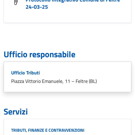
24-03-25
Ufficio responsabile
Ufficio Tributi
Piazza Vittorio Emanuele, 11 – Feltre (BL)
Servizi
Categoria:
TRIBUTI, FINANZE E CONTRAVVENZIONI