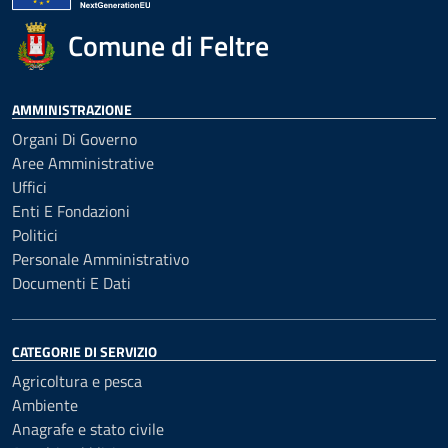
Comune di Feltre
AMMINISTRAZIONE
Organi Di Governo
Aree Amministrative
Uffici
Enti E Fondazioni
Politici
Personale Amministrativo
Documenti E Dati
CATEGORIE DI SERVIZIO
Agricoltura e pesca
Ambiente
Anagrafe e stato civile