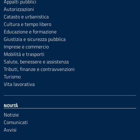
Appalti pubblici
Autorizzazioni
Catasto e urbanistica
Cultura e tempo libero
Educazione e formazione
Giustizia e sicurezza pubblica
Imprese e commercio
Mobilità e trasporti
Salute, benessere e assistenza
Tributi, finanze e contravvenzioni
Turismo
Vita lavorativa
NOVITÀ
Notizie
Comunicati
Avvisi