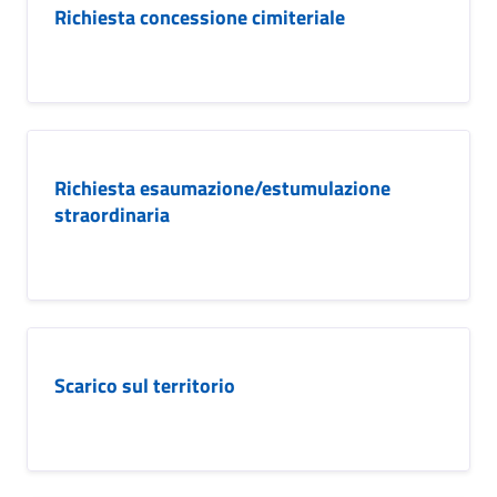
Richiesta concessione cimiteriale
Richiesta esaumazione/estumulazione
straordinaria
Scarico sul territorio