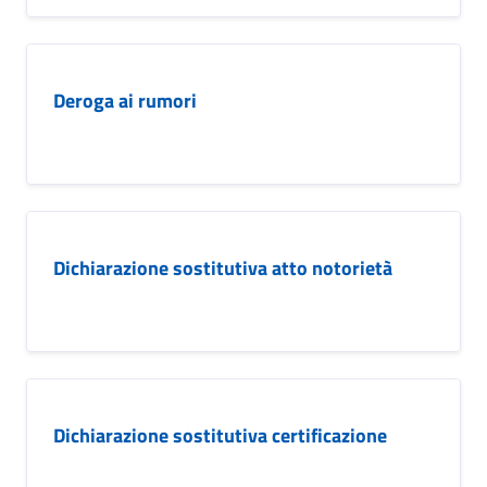
Deroga ai rumori
Dichiarazione sostitutiva atto notorietà
Dichiarazione sostitutiva certificazione