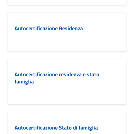
Autocertificazione Residenza
Autocertificazione residenza e stato
famiglia
Autocertificazione Stato di famiglia