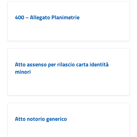
400 – Allegato Planimetrie
Atto assenso per rilascio carta identità
minori
Atto notorio generico