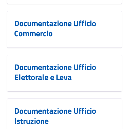
Documentazione Ufficio
Commercio
Documentazione Ufficio
Elettorale e Leva
Documentazione Ufficio
Istruzione