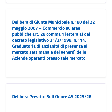
Delibera di Giunta Municipale n.180 del 22
maggio 2007 – Commercio su aree
pubbliche art. 28 comma 1 lettera a) del
decreto legislativo 31/3/1998, n.114.
Graduatoria di anzianità di presenza al
mercato settimanale del venerdì delle
Aziende operanti presso tale mercato
Delibera Prestito Sull Onore AS 2025/26