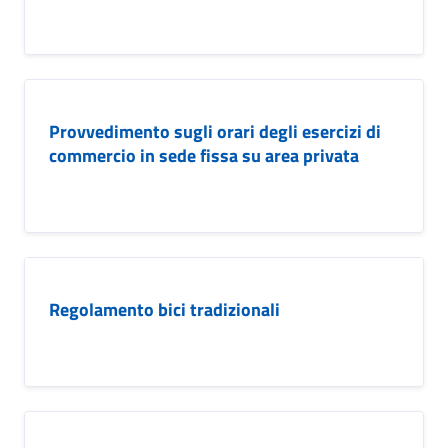
Provvedimento sugli orari degli esercizi di
commercio in sede fissa su area privata
Regolamento bici tradizionali