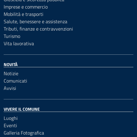
Imprese e commercio
Mobilità e trasporti
Salute, benessere e assistenza
Tributi, finanze e contravvenzioni
Turismo
Vita lavorativa
NOVITÀ
Notizie
Comunicati
Avvisi
VIVERE IL COMUNE
Luoghi
Eventi
Galleria Fotografica