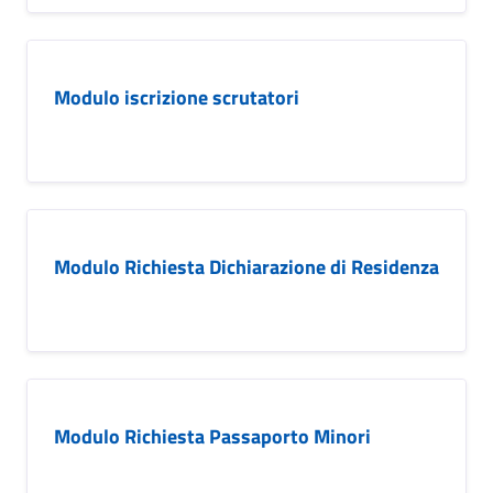
Modulo iscrizione scrutatori
Modulo Richiesta Dichiarazione di Residenza
Modulo Richiesta Passaporto Minori