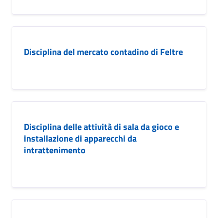
Disciplina del mercato contadino di Feltre
Disciplina delle attività di sala da gioco e
installazione di apparecchi da
intrattenimento