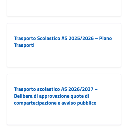
Trasporto Scolastico AS 2025/2026 – Piano
Trasporti
Trasporto scolastico AS 2026/2027 –
Delibera di approvazione quote di
compartecipazione e avviso pubblico