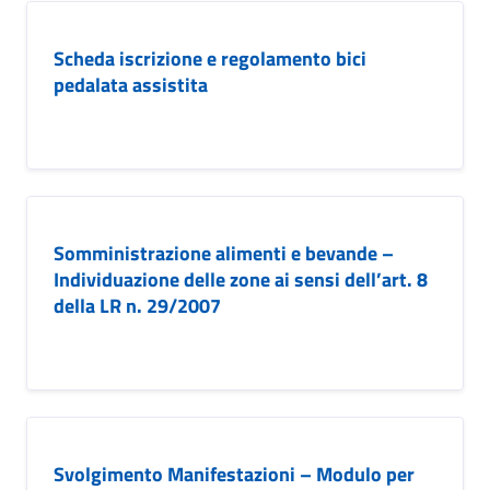
Scheda iscrizione e regolamento bici
pedalata assistita
Somministrazione alimenti e bevande –
Individuazione delle zone ai sensi dell’art. 8
della LR n. 29/2007
Svolgimento Manifestazioni – Modulo per