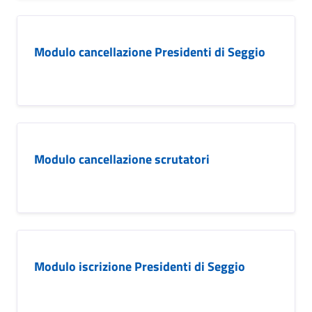
Modulo cancellazione Presidenti di Seggio
Modulo cancellazione scrutatori
Modulo iscrizione Presidenti di Seggio