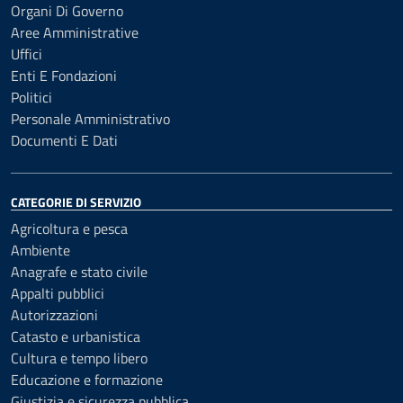
Organi Di Governo
Aree Amministrative
Uffici
Enti E Fondazioni
Politici
Personale Amministrativo
Documenti E Dati
CATEGORIE DI SERVIZIO
Agricoltura e pesca
Ambiente
Anagrafe e stato civile
Appalti pubblici
Autorizzazioni
Catasto e urbanistica
Cultura e tempo libero
Educazione e formazione
Giustizia e sicurezza pubblica