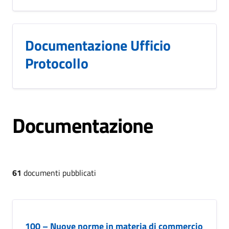
Documentazione Ufficio
Protocollo
Documentazione
61
documenti pubblicati
100 – Nuove norme in materia di commercio