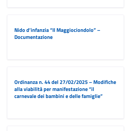
Nido d’infanzia “Il Maggiociondolo” –
Documentazione
Ordinanza n. 44 del 27/02/2025 – Modifiche
alla viabilità per manifestazione “il
carnevale dei bambini e delle famiglie”