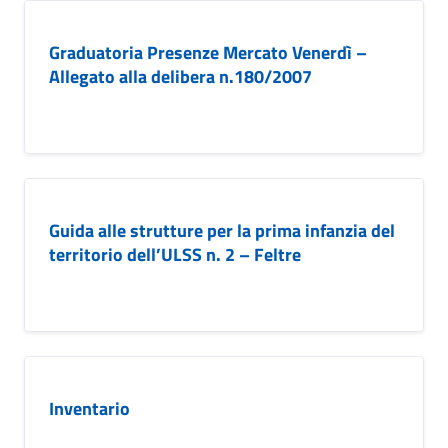
Graduatoria Presenze Mercato Venerdì –
Allegato alla delibera n.180/2007
Guida alle strutture per la prima infanzia del
territorio dell’ULSS n. 2 – Feltre
Inventario