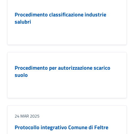
Procedimento classificazione industrie
salubri
Procedimento per autorizzazione scarico
suolo
24 MAR 2025
Protocollo integrativo Comune di Feltre