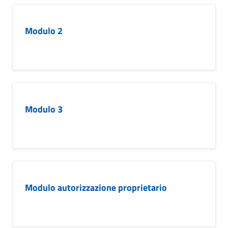
Modulo 2
Modulo 3
Modulo autorizzazione proprietario