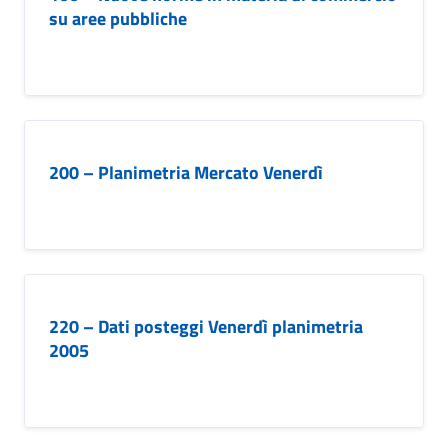
su aree pubbliche
200 – Planimetria Mercato Venerdì
220 – Dati posteggi Venerdì planimetria
2005