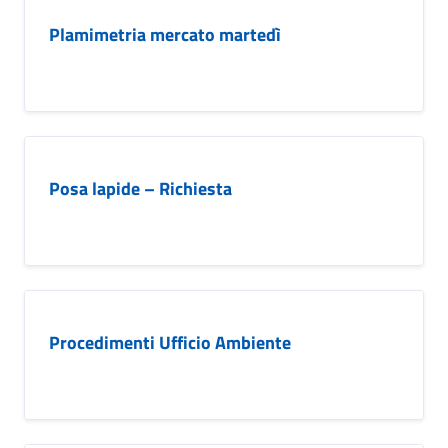
Plamimetria mercato martedì
Posa lapide – Richiesta
Procedimenti Ufficio Ambiente