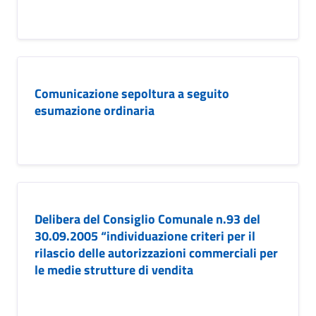
Comunicazione sepoltura a seguito
esumazione ordinaria
Delibera del Consiglio Comunale n.93 del
30.09.2005 “individuazione criteri per il
rilascio delle autorizzazioni commerciali per
le medie strutture di vendita