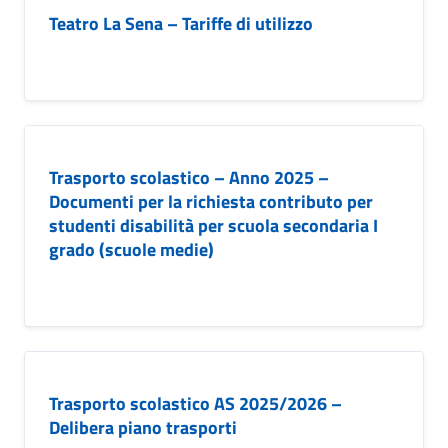
Teatro La Sena – Tariffe di utilizzo
Trasporto scolastico – Anno 2025 –
Documenti per la richiesta contributo per
studenti disabilità per scuola secondaria I
grado (scuole medie)
Trasporto scolastico AS 2025/2026 –
Delibera piano trasporti