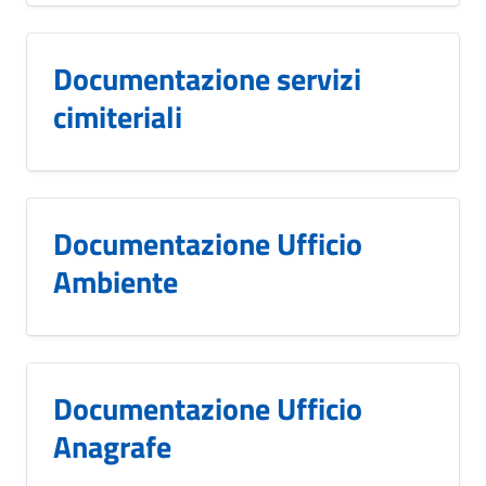
Documentazione servizi
cimiteriali
Documentazione Ufficio
Ambiente
Documentazione Ufficio
Anagrafe