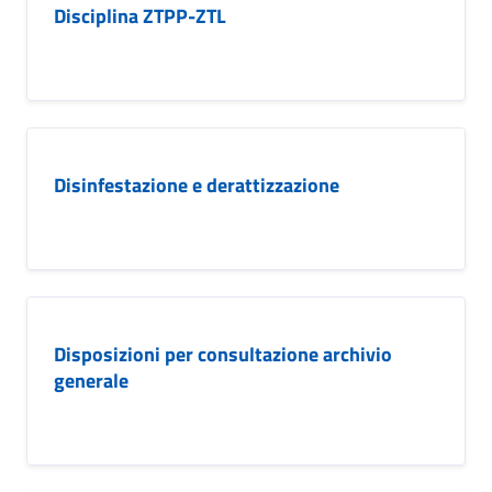
Disciplina ZTPP-ZTL
Disinfestazione e derattizzazione
Disposizioni per consultazione archivio
generale