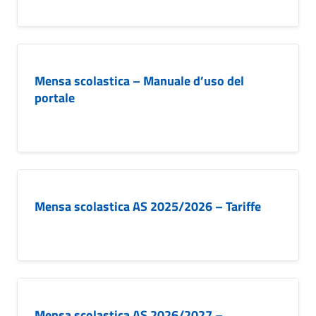
Mensa scolastica – Manuale d’uso del
portale
Mensa scolastica AS 2025/2026 – Tariffe
Mensa scolastica AS 2026/2027 –