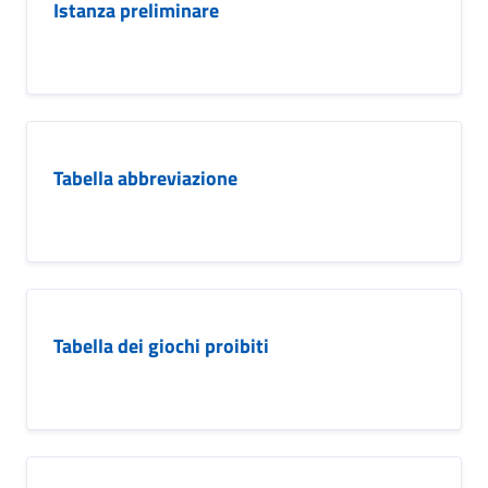
Istanza preliminare
Tabella abbreviazione
Tabella dei giochi proibiti