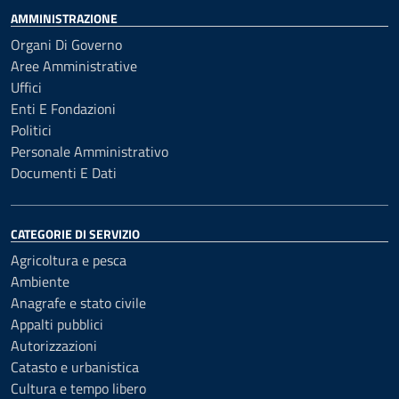
AMMINISTRAZIONE
Organi Di Governo
Aree Amministrative
Uffici
Enti E Fondazioni
Politici
Personale Amministrativo
Documenti E Dati
CATEGORIE DI SERVIZIO
Agricoltura e pesca
Ambiente
Anagrafe e stato civile
Appalti pubblici
Autorizzazioni
Catasto e urbanistica
Cultura e tempo libero