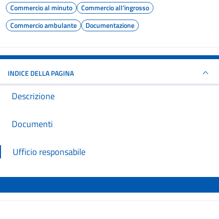
Commercio al minuto
Commercio all'ingrosso
Commercio ambulante
Documentazione
INDICE DELLA PAGINA
Descrizione
Documenti
Ufficio responsabile