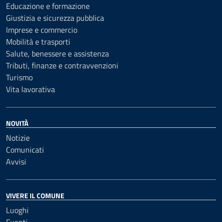
Educazione e formazione
Giustizia e sicurezza pubblica
Imprese e commercio
Mobilità e trasporti
Salute, benessere e assistenza
Tributi, finanze e contravvenzioni
Turismo
Vita lavorativa
NOVITÀ
Notizie
Comunicati
Avvisi
VIVERE IL COMUNE
Luoghi