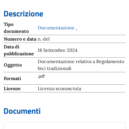
Descrizione
Tipo
Documentazione
,
documento
Numero e data
n. del
Data di
18 Settembre 2024
pubblicazione
Documentazione relativa a Regolamento
Oggetto
bici tradizionali
.pdf
Formati
Licenze
Licenza sconosciuta
Documenti