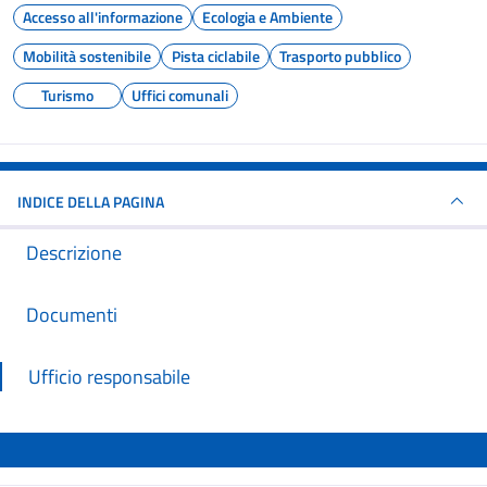
Accesso all'informazione
Ecologia e Ambiente
Mobilità sostenibile
Pista ciclabile
Trasporto pubblico
Turismo
Uffici comunali
INDICE DELLA PAGINA
Descrizione
Documenti
Ufficio responsabile