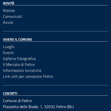
NOVITÀ
Notizie
Comunicati
Avvisi
VIVERE IL COMUNE
Luoghi
Eventi
Galleria Fotografica
Il Mercato di Feltre
Informazioni turistiche
Link utili per conoscere Feltre
CONTATTI
Comune di Feltre
Piazzetta delle Biade, 1, 32032 Feltre (BL)