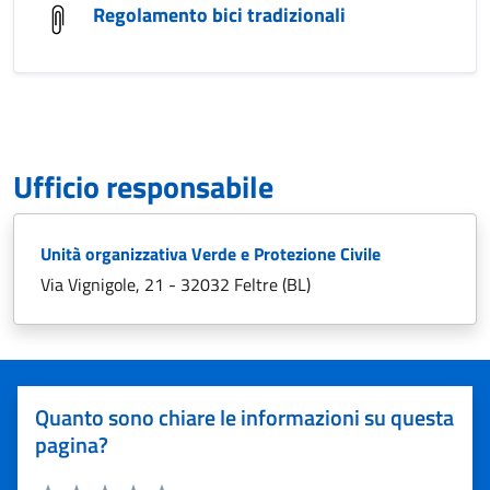
Regolamento bici tradizionali
Ufficio responsabile
Unità organizzativa Verde e Protezione Civile
Via Vignigole, 21 - 32032 Feltre (BL)
Quanto sono chiare le informazioni su questa
pagina?