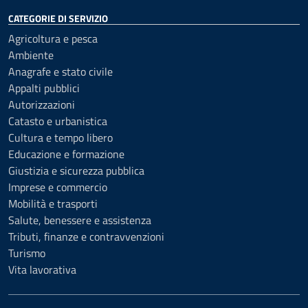
CATEGORIE DI SERVIZIO
Agricoltura e pesca
Ambiente
Anagrafe e stato civile
Appalti pubblici
Autorizzazioni
Catasto e urbanistica
Cultura e tempo libero
Educazione e formazione
Giustizia e sicurezza pubblica
Imprese e commercio
Mobilità e trasporti
Salute, benessere e assistenza
Tributi, finanze e contravvenzioni
Turismo
Vita lavorativa