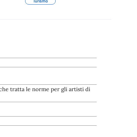
Turismo
e tratta le norme per gli artisti di