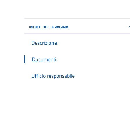
INDICE DELLA PAGINA
Descrizione
Documenti
Ufficio responsabile