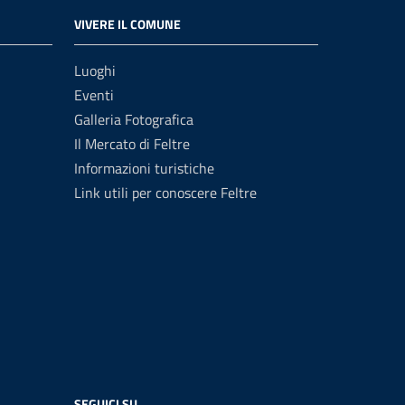
VIVERE IL COMUNE
Luoghi
Eventi
Galleria Fotografica
Il Mercato di Feltre
Informazioni turistiche
Link utili per conoscere Feltre
SEGUICI SU