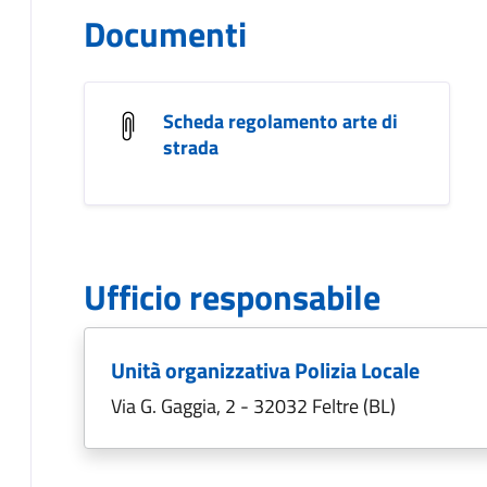
Documenti
Scheda regolamento arte di
strada
Ufficio responsabile
Unità organizzativa Polizia Locale
Via G. Gaggia, 2 - 32032 Feltre (BL)