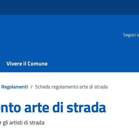
Seguici s
Vivere il Comune
Regolamenti
/
Scheda regolamento arte di strada
to arte di strada
li artisti di strada