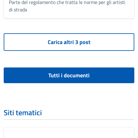
Parte del regolamento che tratta le norme per gli artisti
di strada
Tutti i documenti
Siti tematici