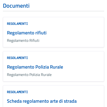
Documenti
REGOLAMENTI
Regolamento rifiuti
Regolamento Rifiuti
REGOLAMENTI
Regolamento Polizia Rurale
Regolamento Polizia Rurale
REGOLAMENTI
Scheda regolamento arte di strada