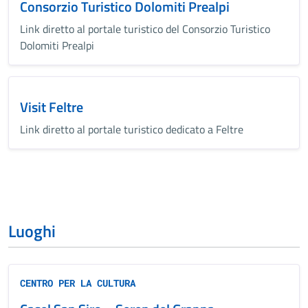
Consorzio Turistico Dolomiti Prealpi
Link diretto al portale turistico del Consorzio Turistico
Dolomiti Prealpi
Visit Feltre
Link diretto al portale turistico dedicato a Feltre
Luoghi
CENTRO PER LA CULTURA