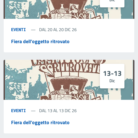
DAL 20 AL 20 DIC 26
EVENTI
Fiera dell’oggetto ritrovato
13-13
Dic
DAL 13 AL 13 DIC 26
EVENTI
Fiera dell’oggetto ritrovato