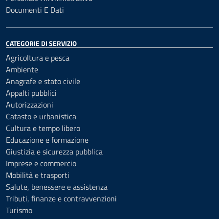
Documenti E Dati
CATEGORIE DI SERVIZIO
Agricoltura e pesca
Ambiente
Anagrafe e stato civile
Appalti pubblici
Autorizzazioni
Catasto e urbanistica
Cultura e tempo libero
Educazione e formazione
Giustizia e sicurezza pubblica
Imprese e commercio
Mobilità e trasporti
Salute, benessere e assistenza
Tributi, finanze e contravvenzioni
Turismo