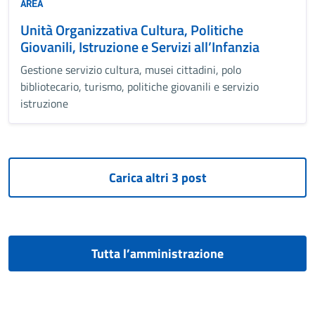
AREA
Unità Organizzativa Cultura, Politiche
Giovanili, Istruzione e Servizi all’Infanzia
Gestione servizio cultura, musei cittadini, polo
bibliotecario, turismo, politiche giovanili e servizio
istruzione
Tutta l’amministrazione