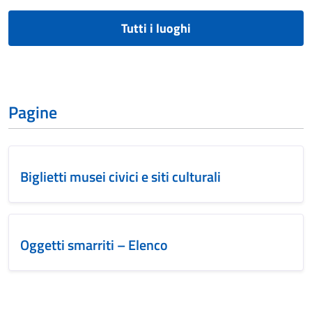
Tutti i luoghi
Pagine
Biglietti musei civici e siti culturali
Oggetti smarriti – Elenco