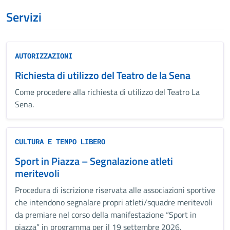
Servizi
AUTORIZZAZIONI
Richiesta di utilizzo del Teatro de la Sena
Come procedere alla richiesta di utilizzo del Teatro La
Sena.
CULTURA E TEMPO LIBERO
Sport in Piazza – Segnalazione atleti
meritevoli
Procedura di iscrizione riservata alle associazioni sportive
che intendono segnalare propri atleti/squadre meritevoli
da premiare nel corso della manifestazione “Sport in
piazza” in programma per il 19 settembre 2026.