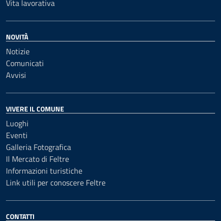
Vita lavorativa
NOVITÀ
Notizie
Comunicati
Avvisi
VIVERE IL COMUNE
Luoghi
Eventi
Galleria Fotografica
Il Mercato di Feltre
Informazioni turistiche
Link utili per conoscere Feltre
CONTATTI