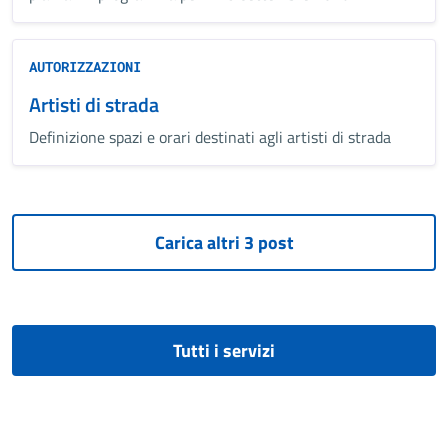
AUTORIZZAZIONI
Artisti di strada
Definizione spazi e orari destinati agli artisti di strada
Tutti i servizi