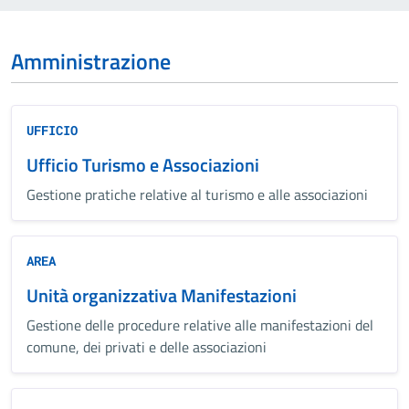
Amministrazione
UFFICIO
Ufficio Turismo e Associazioni
Gestione pratiche relative al turismo e alle associazioni
AREA
Unità organizzativa Manifestazioni
Gestione delle procedure relative alle manifestazioni del
comune, dei privati e delle associazioni