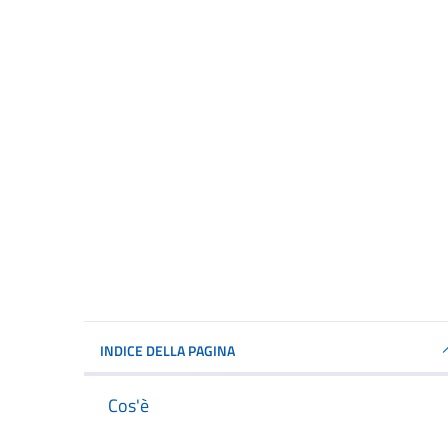
INDICE DELLA PAGINA
Cos'è