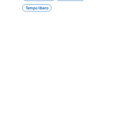
Tempo libero