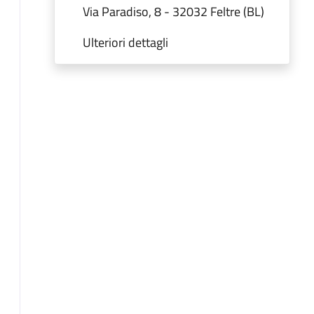
Via Paradiso, 8 - 32032 Feltre (BL)
Ulteriori dettagli