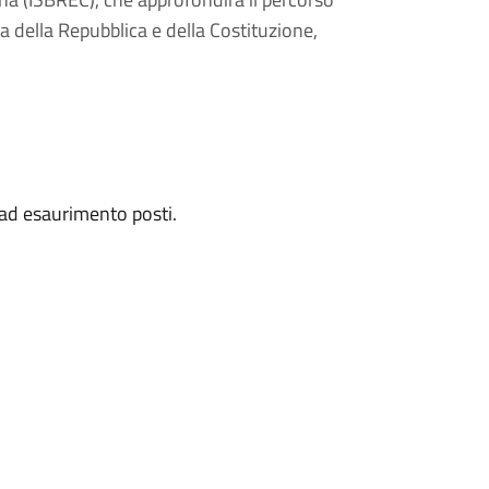
ta della Repubblica e della Costituzione,
o ad esaurimento posti.