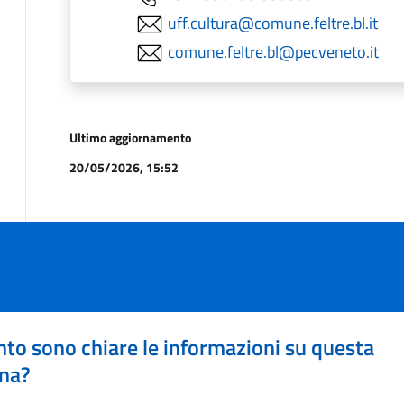
uff.cultura@comune.feltre.bl.it
comune.feltre.bl@pecveneto.it
Ultimo aggiornamento
20/05/2026, 15:52
to sono chiare le informazioni su questa
na?