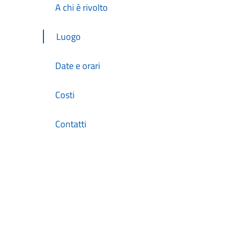
A chi è rivolto
Luogo
Date e orari
Costi
Contatti