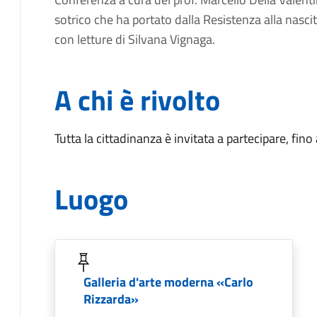
sotrico che ha portato dalla Resistenza alla nasci
con letture di Silvana Vignaga.
A chi è rivolto
Tutta la cittadinanza è invitata a partecipare, fin
Luogo
Galleria d'arte moderna «Carlo
Rizzarda»