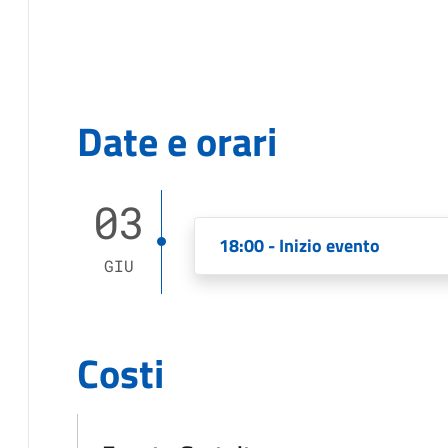
Date e orari
03
18:00 - Inizio evento
GIU
Costi