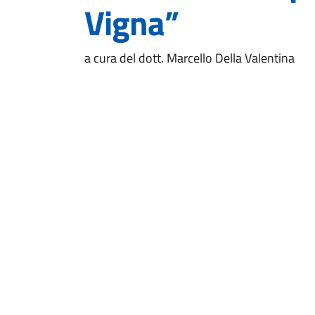
Vigna”
a cura del dott. Marcello Della Valentina