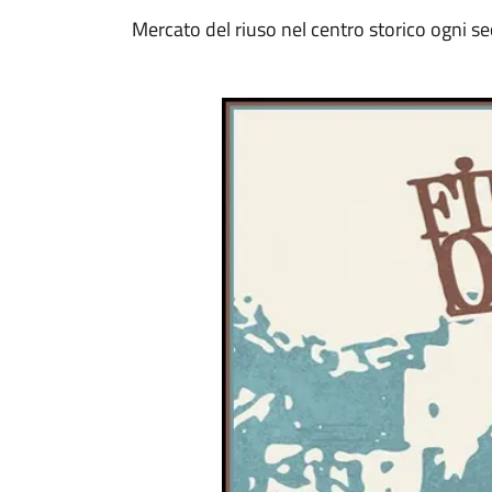
Mercato del riuso nel centro storico ogni 