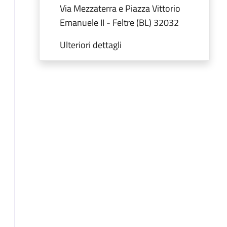
Via Mezzaterra e Piazza Vittorio
Emanuele II - Feltre (BL) 32032
Ulteriori dettagli