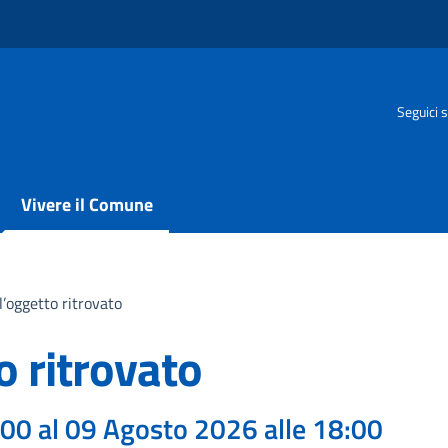
Seguici s
Vivere il Comune
l’oggetto ritrovato
o ritrovato
:00 al 09 Agosto 2026 alle 18:00