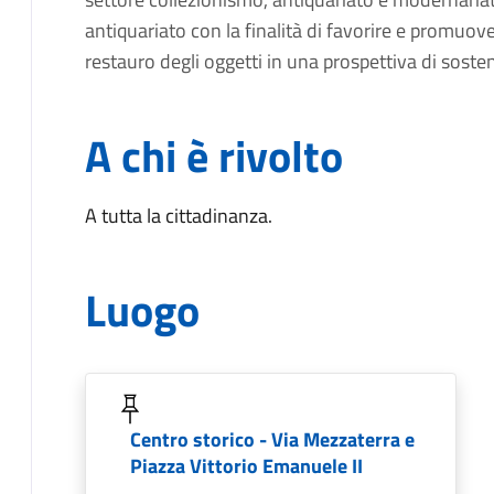
antiquariato con la finalità di favorire e promuovere
restauro degli oggetti in una prospettiva di soste
A chi è rivolto
A tutta la cittadinanza.
Luogo
Centro storico - Via Mezzaterra e
Piazza Vittorio Emanuele II