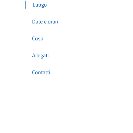
Luogo
Date e orari
Costi
Allegati
Contatti