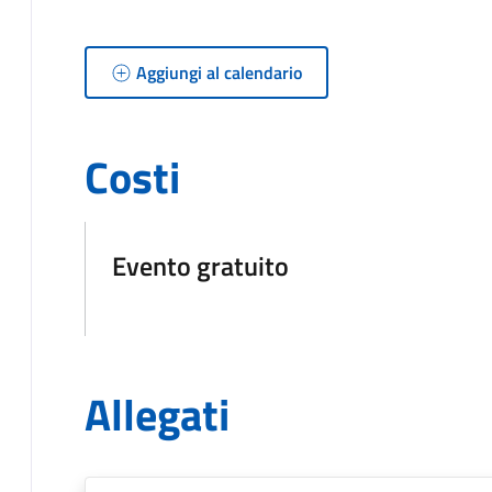
Aggiungi al calendario
Costi
Evento gratuito
Allegati