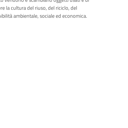
 la cultura del riuso, del riciclo, del
nibilità ambientale, sociale ed economica.