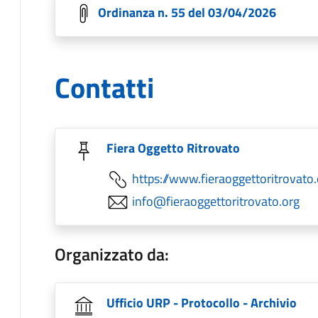
Ordinanza n. 55 del 03/04/2026
Contatti
Fiera Oggetto Ritrovato
https://www.fieraoggettoritrovato.
info@fieraoggettoritrovato.org
Organizzato da:
Ufficio URP - Protocollo - Archivio