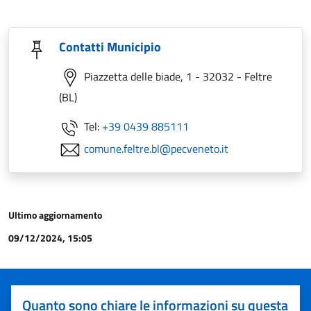
Contatti Municipio
Piazzetta delle biade, 1 - 32032 - Feltre
(BL)
Tel:
+39 0439 885111
comune.feltre.bl@pecveneto.it
Ultimo aggiornamento
09/12/2024, 15:05
Quanto sono chiare le informazioni su questa