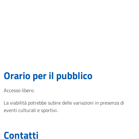
Orario per il pubblico
Accesso libero.
La viabilità potrebbe subire delle variazioni in presenza di
eventi culturali e sportivi.
Contatti