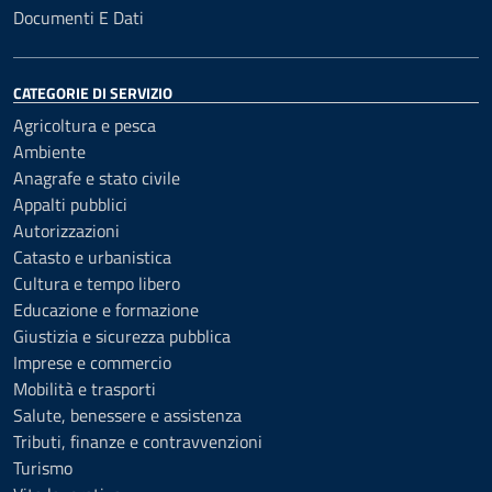
Documenti E Dati
CATEGORIE DI SERVIZIO
Agricoltura e pesca
Ambiente
Anagrafe e stato civile
Appalti pubblici
Autorizzazioni
Catasto e urbanistica
Cultura e tempo libero
Educazione e formazione
Giustizia e sicurezza pubblica
Imprese e commercio
Mobilità e trasporti
Salute, benessere e assistenza
Tributi, finanze e contravvenzioni
Turismo