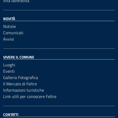
Vita lavorativa
NOVITÀ
Notizie
Comunicati
Avvisi
VIVERE IL COMUNE
Luoghi
Eventi
Galleria Fotografica
Il Mercato di Feltre
Informazioni turistiche
Link utili per conoscere Feltre
CONTATTI