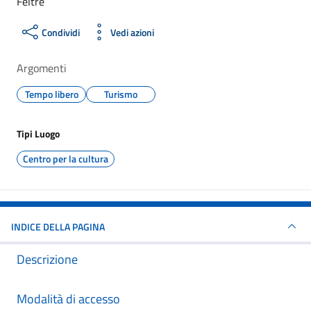
Feltre
Condividi
Vedi azioni
Argomenti
Tempo libero
Turismo
Tipi Luogo
Centro per la cultura
INDICE DELLA PAGINA
Descrizione
Modalità di accesso