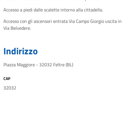
Accesso a piedi dalle scalette intorno alla cittadella.
Accesso con gli ascensori entrata Via Campo Giorgio uscita in
Via Belvedere.
Indirizzo
Piazza Maggiore - 32032 Feltre (BL)
CAP
32032