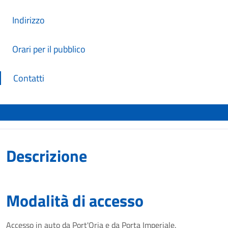
Indirizzo
Orari per il pubblico
Contatti
Descrizione
Modalità di accesso
Accesso in auto da Port'Oria e da Porta Imperiale.