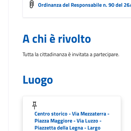
Ordinanza del Responsabile n. 90 del 2
A chi è rivolto
Tutta la cittadinanza è invitata a partecipare.
Luogo
Centro storico - Via Mezzaterra -
Piazza Maggiore - Via Luzzo -
Piazzetta della Legna - Largo