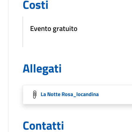
Costi
Evento gratuito
Allegati
La Notte Rosa_locandina
Contatti