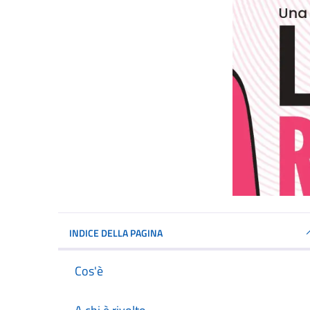
INDICE DELLA PAGINA
Cos'è