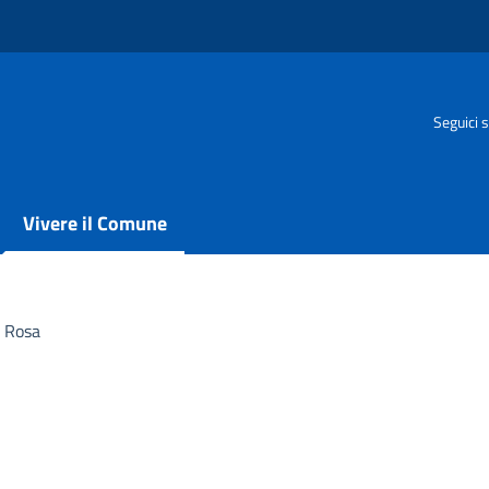
Seguici s
Vivere il Comune
e Rosa