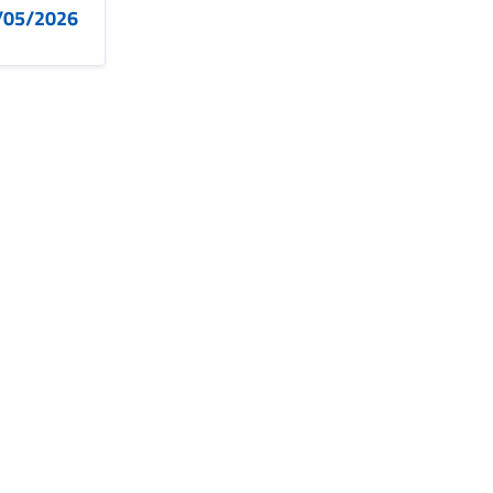
6/05/2026