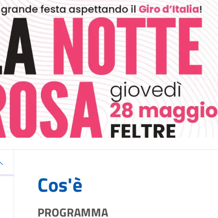
Cos'è
PROGRAMMA