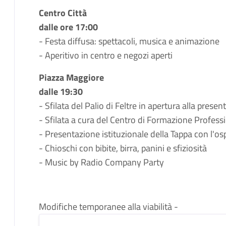
Centro Città
dalle ore 17:00
- Festa diffusa: spettacoli, musica e animazione
- Aperitivo in centro e negozi aperti
Piazza Maggiore
dalle 19:30
- Sfilata del Palio di Feltre in apertura alla prese
- Sfilata a cura del Centro di Formazione Profess
- Presentazione istituzionale della Tappa con l'o
- Chioschi con bibite, birra, panini e sfiziosità
- Music by Radio Company Party
Modifiche temporanee alla viabilità -