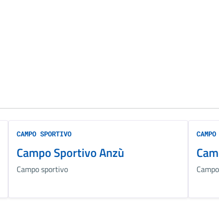
CAMPO SPORTIVO
CAMPO
Campo Sportivo Anzù
Camp
Campo sportivo
Campo 