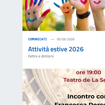
05 GIU 2026
COMUNICATI
Attività estive 2026
Feltre e dintorni
27
Mar