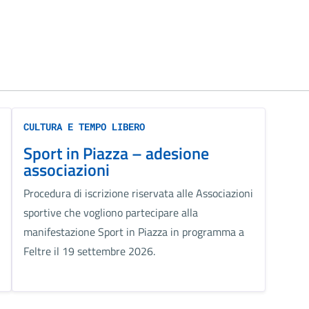
CULTURA E TEMPO LIBERO
Sport in Piazza – adesione
associazioni
Procedura di iscrizione riservata alle Associazioni
sportive che vogliono partecipare alla
manifestazione Sport in Piazza in programma a
Feltre il 19 settembre 2026.