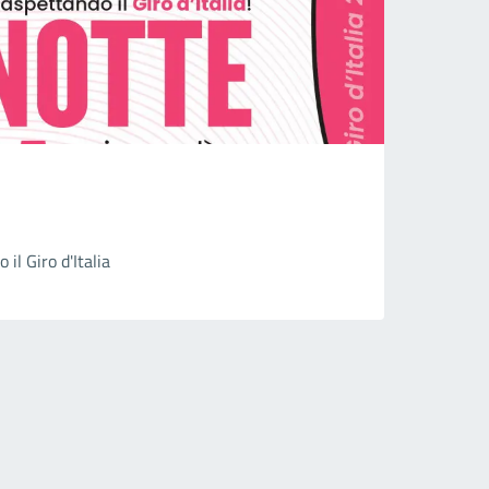
il Giro d'Italia