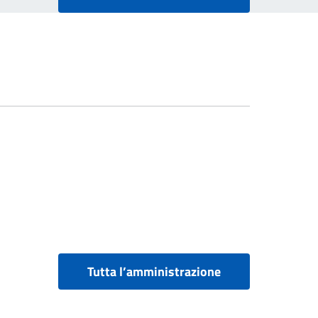
Tutta l’amministrazione