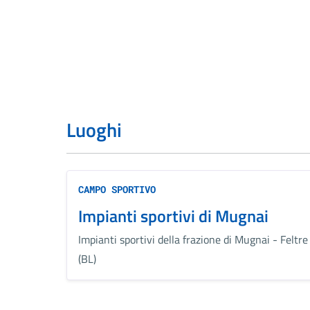
Luoghi
CAMPO SPORTIVO
Impianti sportivi di Mugnai
Impianti sportivi della frazione di Mugnai - Feltre
(BL)