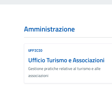
Amministrazione
UFFICIO
Ufficio Turismo e Associazioni
Gestione pratiche relative al turismo e alle
associazioni