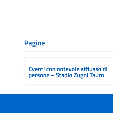
Pagine
Eventi con notevole afflusso di
persone – Stadio Zugni Tauro