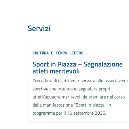
Servizi
CULTURA E TEMPO LIBERO
Sport in Piazza – Segnalazione
atleti meritevoli
Procedura di iscrizione riservata alle associazioni
sportive che intendono segnalare propri
atleti/squadre meritevoli da premiare nel corso
della manifestazione “Sport in piazza” in
programma per il 19 settembre 2026.