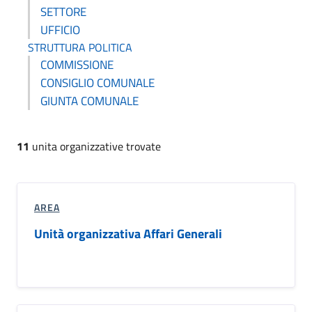
SETTORE
UFFICIO
STRUTTURA POLITICA
COMMISSIONE
CONSIGLIO COMUNALE
GIUNTA COMUNALE
11
unita organizzative trovate
AREA
Unità organizzativa Affari Generali