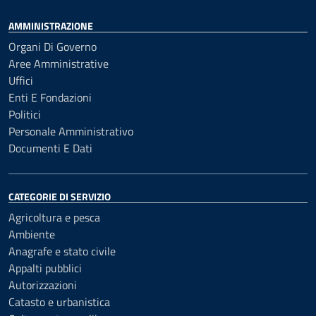
AMMINISTRAZIONE
Organi Di Governo
Aree Amministrative
Uffici
Enti E Fondazioni
Politici
Personale Amministrativo
Documenti E Dati
CATEGORIE DI SERVIZIO
Agricoltura e pesca
Ambiente
Anagrafe e stato civile
Appalti pubblici
Autorizzazioni
Catasto e urbanistica