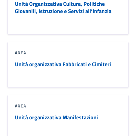
Unità Organizzativa Cultura, Politiche
Giovanili, Istruzione e Servizi all’Infanzia
AREA
Unità organizzativa Fabbricati e Cimiteri
AREA
Unità organizzativa Manifestazioni