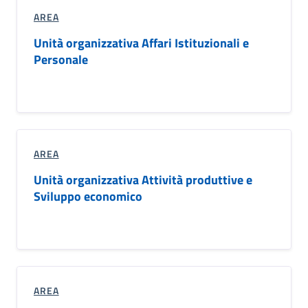
AREA
Unità organizzativa Affari Istituzionali e
Personale
AREA
Unità organizzativa Attività produttive e
Sviluppo economico
AREA