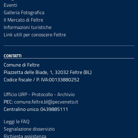
Eventi
Galleria Fotografica
Il Mercato di Feltre
Informazioni turistiche
Link utili per conoscere Feltre
CONTATTI
Comune di Feltre
Piazzetta delle Biade, 1, 32032 Feltre (BL)
Codice fiscale / P. IVA:00133880252
Ufficio URP - Protocollo - Archivio
PEC:
comune.feltre.bl@pecveneto.it
Centralino unico: 0439885111
Leggi le FAQ
Segnalazione disservizio
Richiesta assistenza