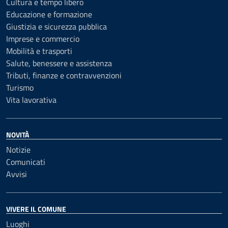
Cultura e tempo libero
Educazione e formazione
Giustizia e sicurezza pubblica
Imprese e commercio
Mobilità e trasporti
Salute, benessere e assistenza
Tributi, finanze e contravvenzioni
Turismo
Vita lavorativa
NOVITÀ
Notizie
Comunicati
Avvisi
VIVERE IL COMUNE
Luoghi