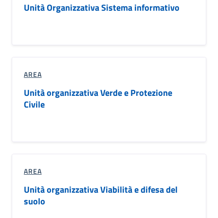
Unità Organizzativa Sistema informativo
AREA
Unità organizzativa Verde e Protezione
Civile
AREA
Unità organizzativa Viabilità e difesa del
suolo