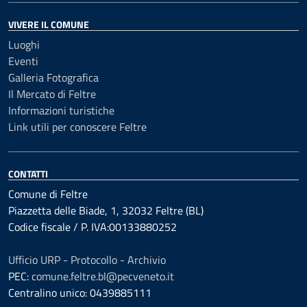
VIVERE IL COMUNE
Luoghi
Eventi
Galleria Fotografica
Il Mercato di Feltre
Informazioni turistiche
Link utili per conoscere Feltre
CONTATTI
Comune di Feltre
Piazzetta delle Biade, 1, 32032 Feltre (BL)
Codice fiscale / P. IVA:00133880252
Ufficio URP - Protocollo - Archivio
PEC:
comune.feltre.bl@pecveneto.it
Centralino unico: 0439885111