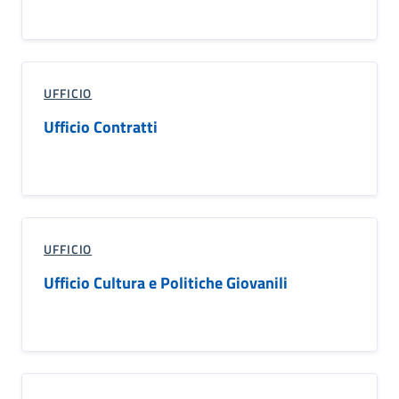
UFFICIO
Ufficio Contratti
UFFICIO
Ufficio Cultura e Politiche Giovanili