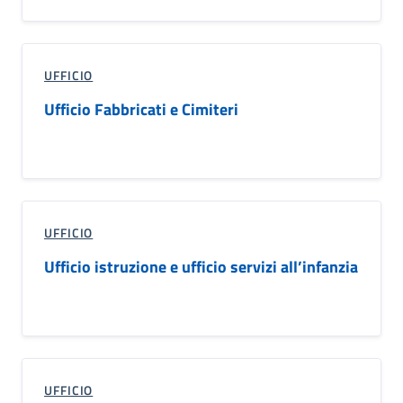
UFFICIO
Ufficio Fabbricati e Cimiteri
UFFICIO
Ufficio istruzione e ufficio servizi all’infanzia
UFFICIO