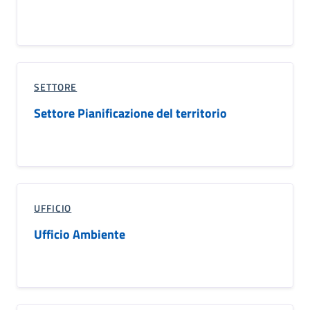
SETTORE
Settore Pianificazione del territorio
UFFICIO
Ufficio Ambiente