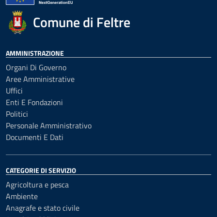
Comune di Feltre
AMMINISTRAZIONE
Organi Di Governo
Aree Amministrative
Uffici
Enti E Fondazioni
Politici
Personale Amministrativo
Documenti E Dati
CATEGORIE DI SERVIZIO
Agricoltura e pesca
Ambiente
Anagrafe e stato civile