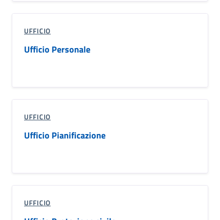
UFFICIO
Ufficio Personale
UFFICIO
Ufficio Pianificazione
UFFICIO