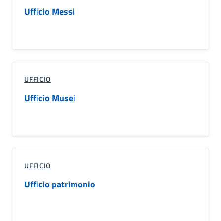
Ufficio Messi
UFFICIO
Ufficio Musei
UFFICIO
Ufficio patrimonio