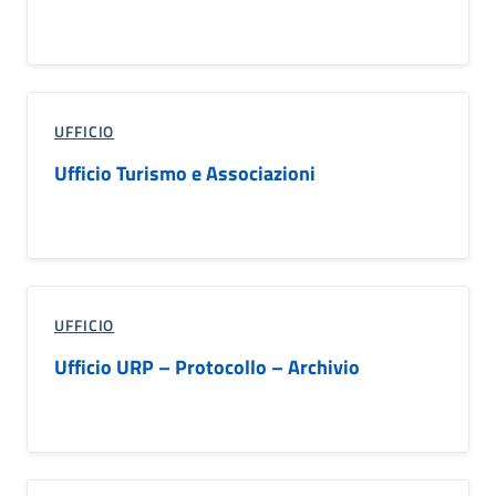
UFFICIO
Ufficio Turismo e Associazioni
UFFICIO
Ufficio URP – Protocollo – Archivio