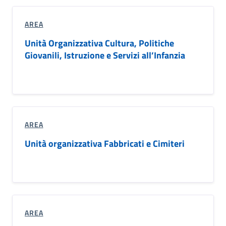
AREA
Unità Organizzativa Cultura, Politiche
Giovanili, Istruzione e Servizi all’Infanzia
AREA
Unità organizzativa Fabbricati e Cimiteri
AREA