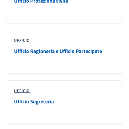
Ufficio Protezione civile
UFFICIO
Ufficio Ragioneria e Ufficio Partecipate
UFFICIO
Ufficio Segreteria