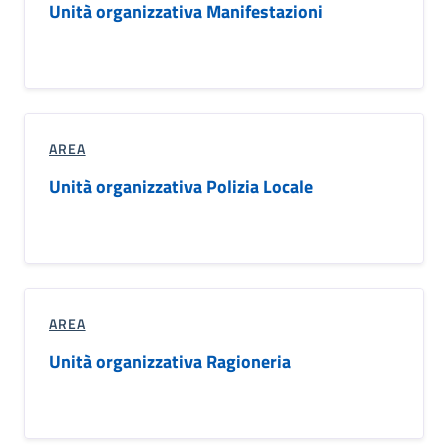
Unità organizzativa Manifestazioni
AREA
Unità organizzativa Polizia Locale
AREA
Unità organizzativa Ragioneria