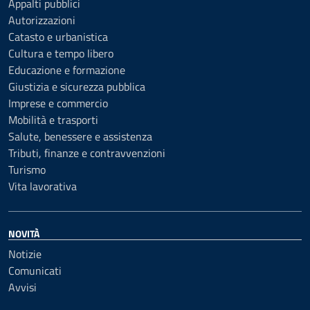
Appalti pubblici
Autorizzazioni
Catasto e urbanistica
Cultura e tempo libero
Educazione e formazione
Giustizia e sicurezza pubblica
Imprese e commercio
Mobilità e trasporti
Salute, benessere e assistenza
Tributi, finanze e contravvenzioni
Turismo
Vita lavorativa
NOVITÀ
Notizie
Comunicati
Avvisi