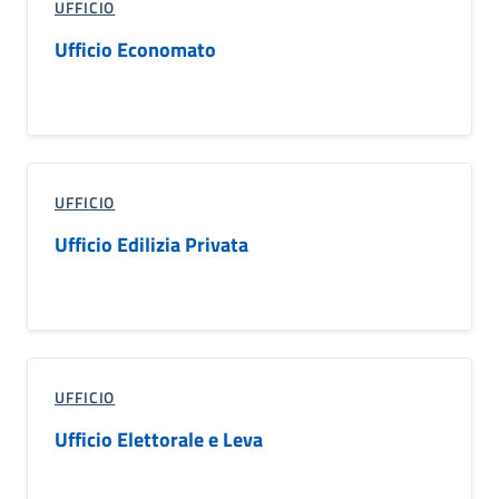
UFFICIO
Ufficio Economato
UFFICIO
Ufficio Edilizia Privata
UFFICIO
Ufficio Elettorale e Leva