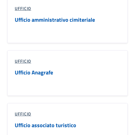
UFFICIO
Ufficio amministrativo cimiteriale
UFFICIO
Ufficio Anagrafe
UFFICIO
Ufficio associato turistico