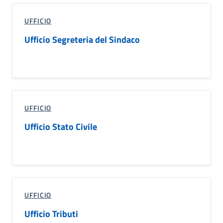
UFFICIO
Ufficio Segreteria del Sindaco
UFFICIO
Ufficio Stato Civile
UFFICIO
Ufficio Tributi