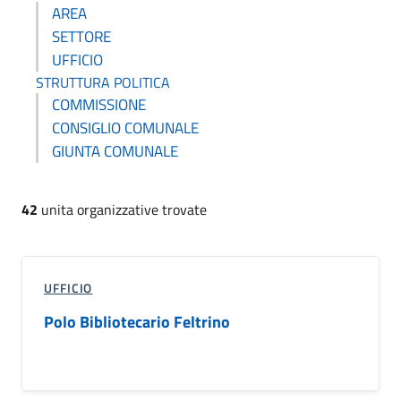
AREA
SETTORE
UFFICIO
STRUTTURA POLITICA
COMMISSIONE
CONSIGLIO COMUNALE
GIUNTA COMUNALE
42
unita organizzative trovate
UFFICIO
Polo Bibliotecario Feltrino