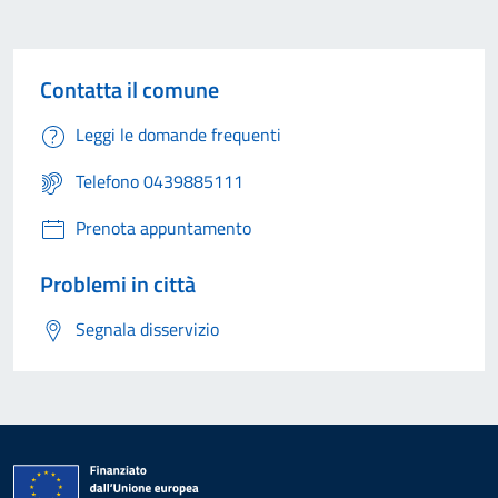
Contatta il comune
Leggi le domande frequenti
Telefono 0439885111
Prenota appuntamento
Problemi in città
Segnala disservizio