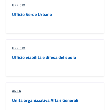
UFFICIO
Ufficio Verde Urbano
UFFICIO
Ufficio viabilità e difesa del suolo
AREA
Unità organizzativa Affari Generali