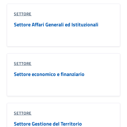
SETTORE
Settore Affari Generali ed Istituzionali
SETTORE
Settore economico e finanziario
SETTORE
Settore Gestione del Territorio