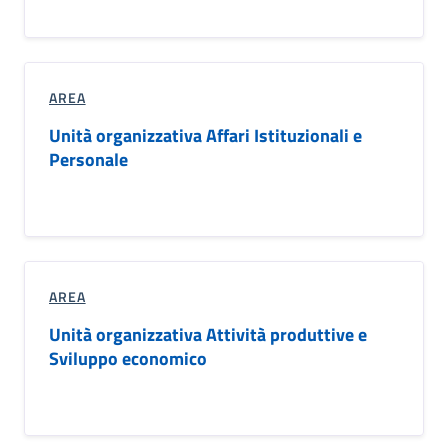
AREA
Unità organizzativa Affari Istituzionali e
Personale
AREA
Unità organizzativa Attività produttive e
Sviluppo economico