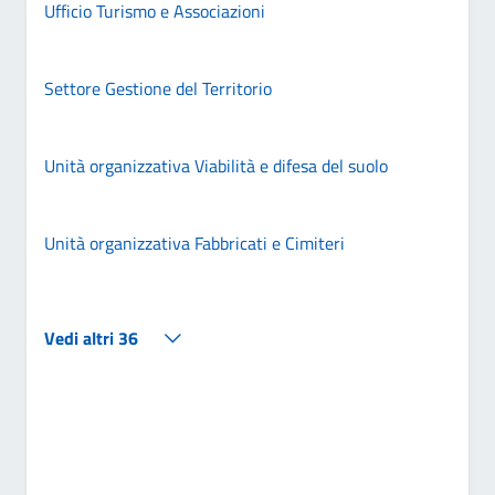
Ufficio Turismo e Associazioni
Settore Gestione del Territorio
Unità organizzativa Viabilità e difesa del suolo
Unità organizzativa Fabbricati e Cimiteri
Vedi altri 36