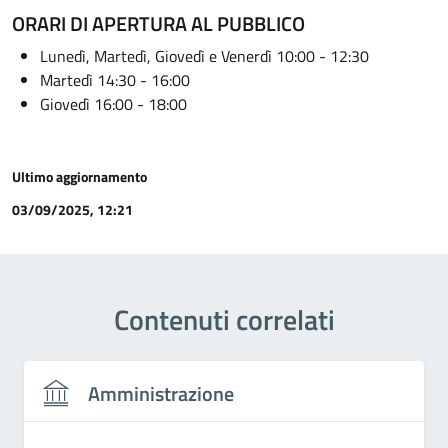
ORARI DI APERTURA AL PUBBLICO
Lunedì, Martedì, Giovedì e Venerdì 10:00 - 12:30
Martedì 14:30 - 16:00
Giovedì 16:00 - 18:00
Ultimo aggiornamento
03/09/2025, 12:21
Contenuti correlati
Amministrazione