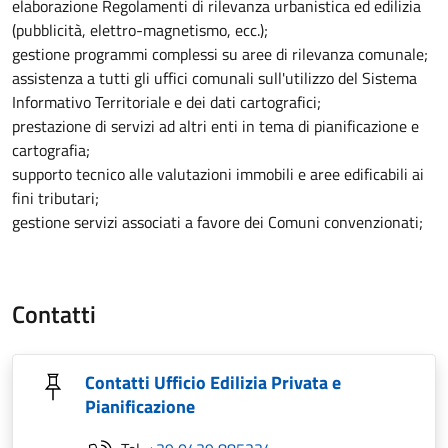
elaborazione Regolamenti di rilevanza urbanistica ed edilizia
(pubblicità, elettro-magnetismo, ecc.);
gestione programmi complessi su aree di rilevanza comunale;
assistenza a tutti gli uffici comunali sull'utilizzo del Sistema
Informativo Territoriale e dei dati cartografici;
prestazione di servizi ad altri enti in tema di pianificazione e
cartografia;
supporto tecnico alle valutazioni immobili e aree edificabili ai
fini tributari;
gestione servizi associati a favore dei Comuni convenzionati;
Contatti
Contatti Ufficio Edilizia Privata e
Pianificazione