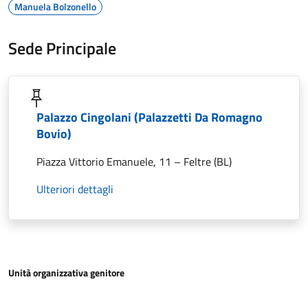
Manuela Bolzonello
Sede Principale
Palazzo Cingolani (Palazzetti Da Romagno
Bovio)
Piazza Vittorio Emanuele, 11 – Feltre (BL)
Ulteriori dettagli
Unità organizzativa genitore