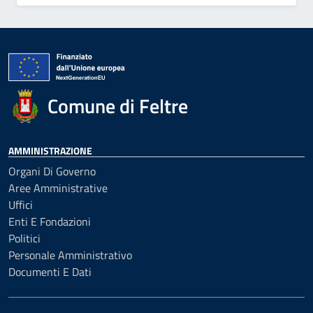
Comune di Feltre
AMMINISTRAZIONE
Organi Di Governo
Aree Amministrative
Uffici
Enti E Fondazioni
Politici
Personale Amministrativo
Documenti E Dati