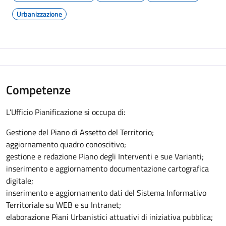
Urbanizzazione
Competenze
L’Ufficio Pianificazione si occupa di:
Gestione del Piano di Assetto del Territorio;
aggiornamento quadro conoscitivo;
gestione e redazione Piano degli Interventi e sue Varianti;
inserimento e aggiornamento documentazione cartografica
digitale;
inserimento e aggiornamento dati del Sistema Informativo
Territoriale su WEB e su Intranet;
elaborazione Piani Urbanistici attuativi di iniziativa pubblica;