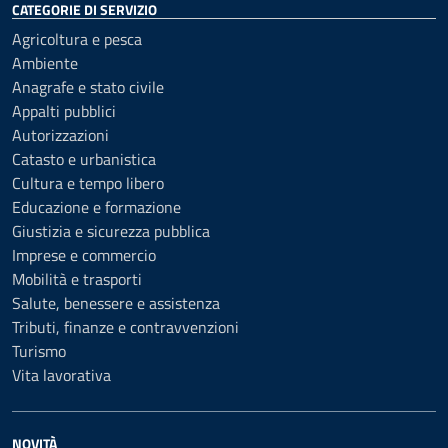
CATEGORIE DI SERVIZIO
Agricoltura e pesca
Ambiente
Anagrafe e stato civile
Appalti pubblici
Autorizzazioni
Catasto e urbanistica
Cultura e tempo libero
Educazione e formazione
Giustizia e sicurezza pubblica
Imprese e commercio
Mobilità e trasporti
Salute, benessere e assistenza
Tributi, finanze e contravvenzioni
Turismo
Vita lavorativa
NOVITÀ