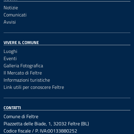
Notizie
Comunicati
Avvisi
VIVERE IL COMUNE
Luoghi
Eventi
Galleria Fotografica
Il Mercato di Feltre
Informazioni turistiche
Link utili per conoscere Feltre
CONTATTI
Comune di Feltre
Piazzetta delle Biade, 1, 32032 Feltre (BL)
Codice fiscale / P. IVA:00133880252