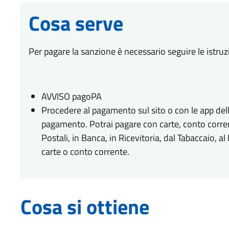
Cosa serve
Per pagare la sanzione è necessario seguire le istruz
AVVISO pagoPA
Procedere al pagamento sul sito o con le app della
pagamento. Potrai pagare con carte, conto corrente,
Postali, in Banca, in Ricevitoria, dal Tabaccaio, 
carte o conto corrente.
Cosa si ottiene