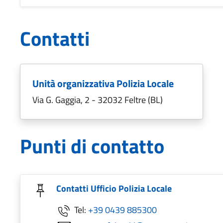
Contatti
Unità organizzativa Polizia Locale
Via G. Gaggia, 2 - 32032 Feltre (BL)
Punti di contatto
Contatti Ufficio Polizia Locale
Tel:
+39 0439 885300