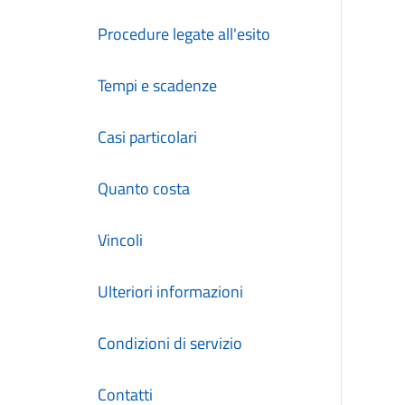
Procedure legate all'esito
Tempi e scadenze
Casi particolari
Quanto costa
Vincoli
Ulteriori informazioni
Condizioni di servizio
Contatti