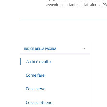
avvenire, mediante la piattaforma PAG
INDICE DELLA PAGINA
A chi è rivolto
Come fare
Cosa serve
Cosa si ottiene