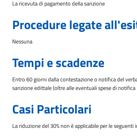
La ricevuta di pagamento della sanzione
Procedure legate all'esi
Nessuna
Tempi e scadenze
Entro 60 giorni dalla contestazione o notifica del ve
sanzione edittale (oltre alle eventuali spese di notific
Casi Particolari
La riduzione del 30% non è applicabile per le seguenti in