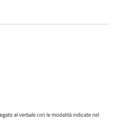
gato al verbale con le modalità indicate nel