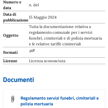
Numero e
n. del
data
Data di
15 Maggio 2024
pubblicazione
Tutta la documentazione relativa a
regolamento comunale per i servizi
Oggetto
funebri, cimiteriali e di polizia mortuaria
e le relative tariffe cimiteriali
.pdf
Formati
Licenze
Licenza sconosciuta
Documenti
Regolamento servizi funebri, cimiteriali e
polizia mortuaria