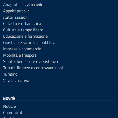
Anagrafe e stato civile
Appalti pubblici
Autorizzazioni
Catasto e urbanistica
Cultura e tempo libero
Educazione e formazione
Giustizia e sicurezza pubblica
Imprese e commercio
Mobilità e trasporti
Salute, benessere e assistenza
Tributi, finanze e contravvenzioni
Turismo
Vita lavorativa
NOVITÀ
Notizie
Comunicati