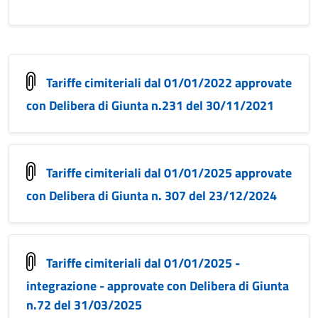
Tariffe cimiteriali dal 01/01/2022 approvate
con Delibera di Giunta n.231 del 30/11/2021
Tariffe cimiteriali dal 01/01/2025 approvate
con Delibera di Giunta n. 307 del 23/12/2024
Tariffe cimiteriali dal 01/01/2025 -
integrazione - approvate con Delibera di Giunta
n.72 del 31/03/2025