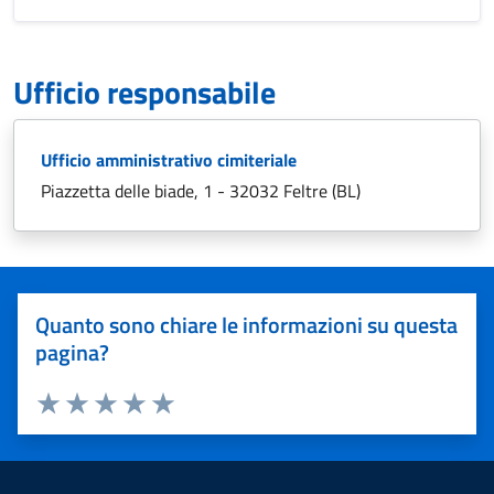
Ufficio responsabile
Ufficio amministrativo cimiteriale
Piazzetta delle biade, 1 - 32032 Feltre (BL)
Quanto sono chiare le informazioni su questa
pagina?
Valuta 1 stelle su 5
Valuta 2 stelle su 5
Valuta 3 stelle su 5
Valuta 4 stelle su 5
Valuta 5 stelle su 5