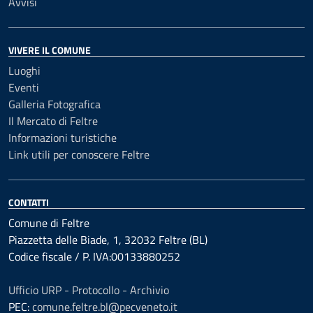
Avvisi
VIVERE IL COMUNE
Luoghi
Eventi
Galleria Fotografica
Il Mercato di Feltre
Informazioni turistiche
Link utili per conoscere Feltre
CONTATTI
Comune di Feltre
Piazzetta delle Biade, 1, 32032 Feltre (BL)
Codice fiscale / P. IVA:00133880252
Ufficio URP - Protocollo - Archivio
PEC:
comune.feltre.bl@pecveneto.it