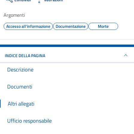
Argomenti
Accesso all'informazione
Documentazione
Morte
INDICE DELLA PAGINA
Descrizione
Documenti
Altri allegati
Ufficio responsabile