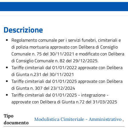
Descrizione
Regolamento comunale per i servizi funebri, cimiteriali e
di polizia mortuaria approvato con Delibera di Consiglio
Comunale n. 75 del 30/11/2021 e modificato con Delibera
di Consiglio Comunale n. 82 del 29/12/2025.
Tariffe cimiteriali dal 01/01/2022 approvate con Delibera
di Giunta n.231 del 30/11/2021
Tariffe cimiteriali dal 01/01/2025 approvate con Delibera
di Giunta n. 307 del 23/12/2024
Tariffe cimiteriali dal 01/01/2025 - integrazione -
approvate con Delibera di Giunta n.72 del 31/03/2025
Tipo
Modulistica Cimiteriale - Amministrativo
,
documento