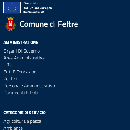
Comune di Feltre
AMMINISTRAZIONE
Organi Di Governo
Aree Amministrative
Uffici
Enti E Fondazioni
Politici
Personale Amministrativo
Documenti E Dati
CATEGORIE DI SERVIZIO
Agricoltura e pesca
Ambiente