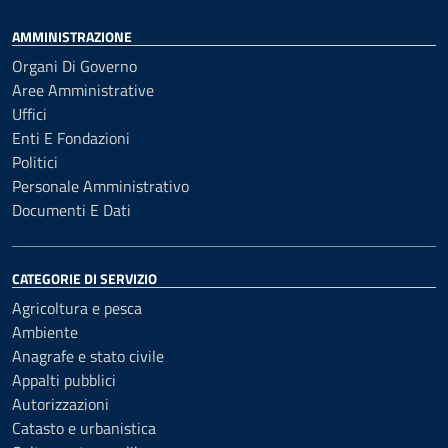
AMMINISTRAZIONE
Organi Di Governo
Aree Amministrative
Uffici
Enti E Fondazioni
Politici
Personale Amministrativo
Documenti E Dati
CATEGORIE DI SERVIZIO
Agricoltura e pesca
Ambiente
Anagrafe e stato civile
Appalti pubblici
Autorizzazioni
Catasto e urbanistica