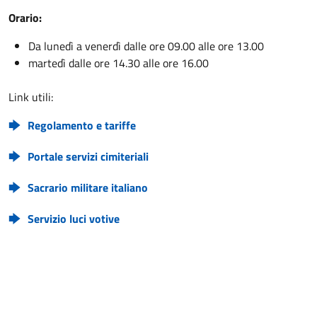
Orario:
Da lunedì a venerdì dalle ore 09.00 alle ore 13.00
martedì dalle ore 14.30 alle ore 16.00
Link utili:
Regolamento e tariffe
Portale servizi cimiteriali
Sacrario militare italiano
Servizio luci votive