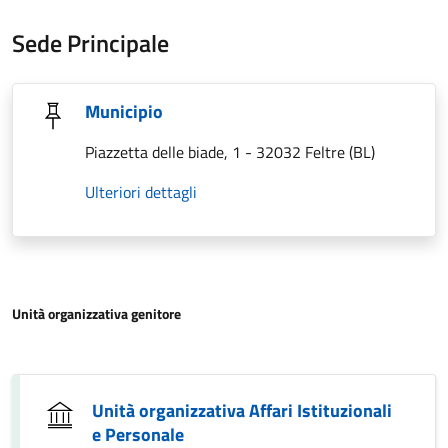
Sede Principale
Municipio
Piazzetta delle biade, 1 - 32032 Feltre (BL)
Ulteriori dettagli
Unità organizzativa genitore
Unità organizzativa Affari Istituzionali
e Personale