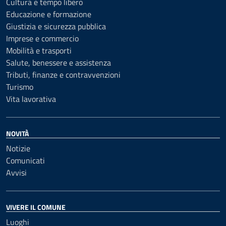
Cultura e tempo libero
Educazione e formazione
Giustizia e sicurezza pubblica
Imprese e commercio
Mobilità e trasporti
Salute, benessere e assistenza
Tributi, finanze e contravvenzioni
Turismo
Vita lavorativa
NOVITÀ
Notizie
Comunicati
Avvisi
VIVERE IL COMUNE
Luoghi