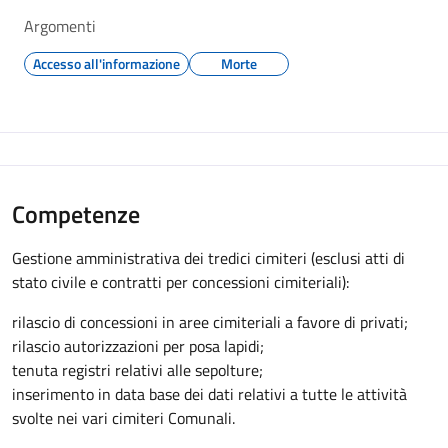
Argomenti
Accesso all'informazione
Morte
Competenze
Gestione amministrativa dei tredici cimiteri (esclusi atti di
stato civile e contratti per concessioni cimiteriali):
rilascio di concessioni in aree cimiteriali a favore di privati;
rilascio autorizzazioni per posa lapidi;
tenuta registri relativi alle sepolture;
inserimento in data base dei dati relativi a tutte le attività
svolte nei vari cimiteri Comunali.