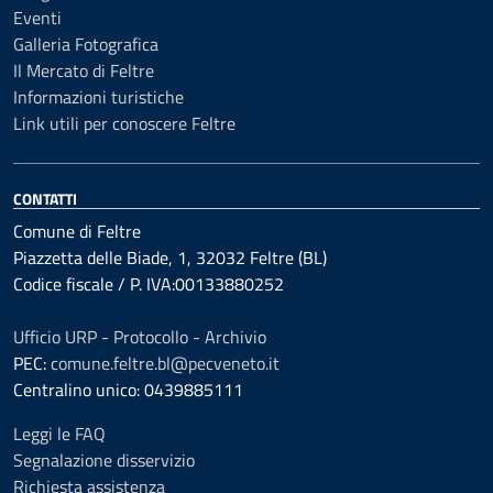
Eventi
Galleria Fotografica
Il Mercato di Feltre
Informazioni turistiche
Link utili per conoscere Feltre
CONTATTI
Comune di Feltre
Piazzetta delle Biade, 1, 32032 Feltre (BL)
Codice fiscale / P. IVA:00133880252
Ufficio URP - Protocollo - Archivio
PEC:
comune.feltre.bl@pecveneto.it
Centralino unico: 0439885111
Leggi le FAQ
Segnalazione disservizio
Richiesta assistenza