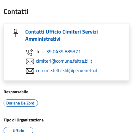
Contatti
Contatti Ufficio Cimiteri Servizi
Amministrativi
Tel:
+39 0439 885371
cimiteri@comune.feltre.bl.it
comune.feltre.bl@pecveneto.it
Responsabile
Doriana De Zordi
Tipo di Organizzazione
Ufficio