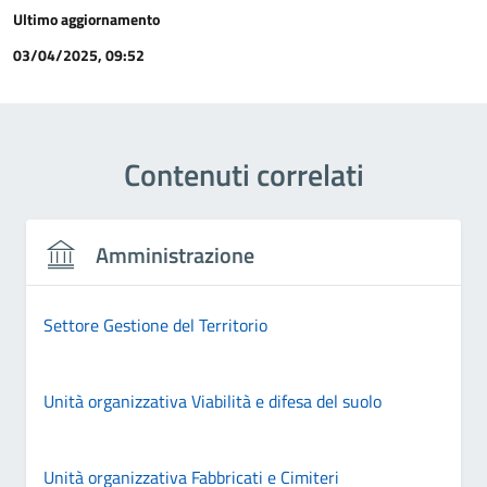
Ultimo aggiornamento
03/04/2025, 09:52
Contenuti correlati
Amministrazione
Settore Gestione del Territorio
Unità organizzativa Viabilità e difesa del suolo
Unità organizzativa Fabbricati e Cimiteri