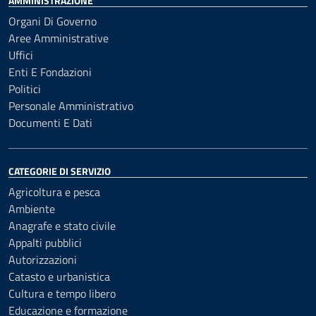
AMMINISTRAZIONE
Organi Di Governo
Aree Amministrative
Uffici
Enti E Fondazioni
Politici
Personale Amministrativo
Documenti E Dati
CATEGORIE DI SERVIZIO
Agricoltura e pesca
Ambiente
Anagrafe e stato civile
Appalti pubblici
Autorizzazioni
Catasto e urbanistica
Cultura e tempo libero
Educazione e formazione