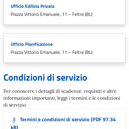
Ufficio Edilizia Privata
Piazza Vittorio Emanuele, 11 – Feltre (BL)
Ufficio Pianificazione
Piazza Vittorio Emanuele, 11 – Feltre (BL)
Condizioni di servizio
Per conoscere i dettagli di scadenze, requisiti e altre
informazioni importanti, leggi i termini e le condizioni
di servizio.
Termini e condizioni di servizio (PDF 97.34
kB)