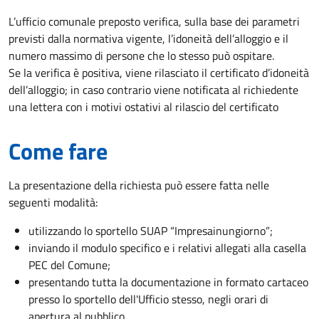
L’ufficio comunale preposto verifica, sulla base dei parametri
previsti dalla normativa vigente, l’idoneità dell’alloggio e il
numero massimo di persone che lo stesso può ospitare.
Se la verifica è positiva, viene rilasciato il certificato d’idoneità
dell’alloggio; in caso contrario viene notificata al richiedente
una lettera con i motivi ostativi al rilascio del certificato
Come fare
La presentazione della richiesta può essere fatta nelle
seguenti modalità:
utilizzando lo sportello SUAP “Impresainungiorno”;
inviando il modulo specifico e i relativi allegati alla casella
PEC del Comune;
presentando tutta la documentazione in formato cartaceo
presso lo sportello dell'Ufficio stesso, negli orari di
apertura al pubblico.