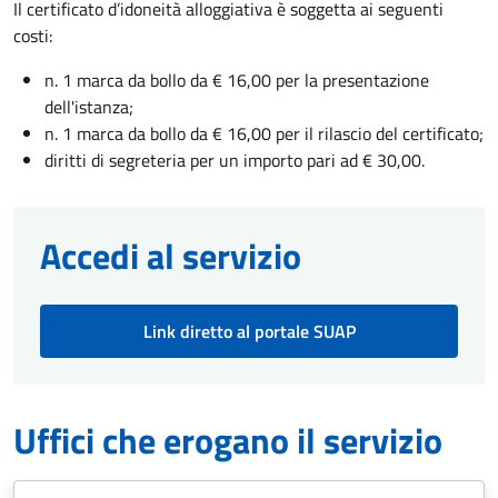
Il certificato d’idoneità alloggiativa è soggetta ai seguenti
costi:
n. 1 marca da bollo da € 16,00 per la presentazione
dell'istanza;
n. 1 marca da bollo da € 16,00 per il rilascio del certificato;
diritti di segreteria per un importo pari ad € 30,00.
Accedi al servizio
Link diretto al portale SUAP
Uffici che erogano il servizio