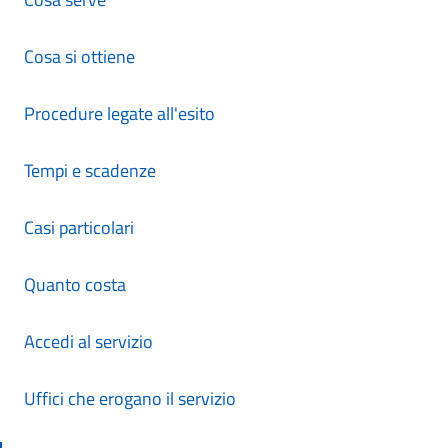
Cosa si ottiene
Procedure legate all'esito
Tempi e scadenze
Casi particolari
Quanto costa
Accedi al servizio
Uffici che erogano il servizio