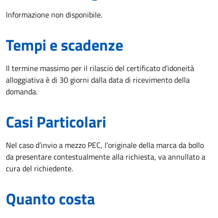
Informazione non disponibile.
Tempi e scadenze
Il termine massimo per il rilascio del certificato d’idoneità
alloggiativa è di 30 giorni dalla data di ricevimento della
domanda.
Casi Particolari
Nel caso d’invio a mezzo PEC, l’originale della marca da bollo
da presentare contestualmente alla richiesta, va annullato a
cura del richiedente.
Quanto costa