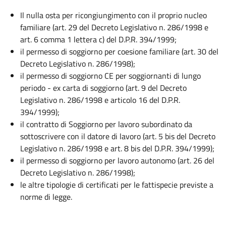
Il nulla osta per ricongiungimento con il proprio nucleo
familiare (art. 29 del Decreto Legislativo n. 286/1998 e
art. 6 comma 1 lettera c) del D.P.R. 394/1999;
il permesso di soggiorno per coesione familiare (art. 30 del
Decreto Legislativo n. 286/1998);
il permesso di soggiorno CE per soggiornanti di lungo
periodo - ex carta di soggiorno (art. 9 del Decreto
Legislativo n. 286/1998 e articolo 16 del D.P.R.
394/1999);
il contratto di Soggiorno per lavoro subordinato da
sottoscrivere con il datore di lavoro (art. 5 bis del Decreto
Legislativo n. 286/1998 e art. 8 bis del D.P.R. 394/1999);
il permesso di soggiorno per lavoro autonomo (art. 26 del
Decreto Legislativo n. 286/1998);
le altre tipologie di certificati per le fattispecie previste a
norme di legge.