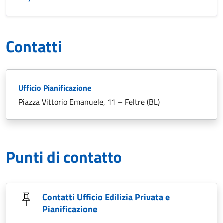
Contatti
Ufficio Pianificazione
Piazza Vittorio Emanuele, 11 – Feltre (BL)
Punti di contatto
Contatti Ufficio Edilizia Privata e
Pianificazione