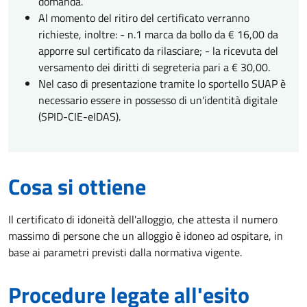
domanda.
Al momento del ritiro del certificato verranno
richieste, inoltre: - n.1 marca da bollo da € 16,00 da
apporre sul certificato da rilasciare; - la ricevuta del
versamento dei diritti di segreteria pari a € 30,00.
Nel caso di presentazione tramite lo sportello SUAP è
necessario essere in possesso di un'identità digitale
(SPID-CIE-eIDAS).
Cosa si ottiene
Il certificato di idoneità dell'alloggio, che attesta il numero
massimo di persone che un alloggio è idoneo ad ospitare, in
base ai parametri previsti dalla normativa vigente.
Procedure legate all'esito