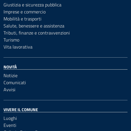
Giustizia e sicurezza pubblica
Imprese e commercio
Mobilità e trasporti
Salute, benessere e assistenza
Tributi, finanze e contravvenzioni
Turismo
Vita lavorativa
NOVITÀ
Notizie
Comunicati
Avvisi
VIVERE IL COMUNE
Luoghi
Eventi