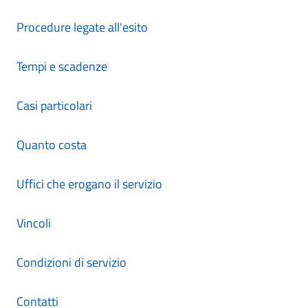
Procedure legate all'esito
Tempi e scadenze
Casi particolari
Quanto costa
Uffici che erogano il servizio
Vincoli
Condizioni di servizio
Contatti