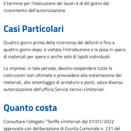
Il termine per l'esecuzione dei lavori è di 60 giorni dal
ricevimento dell'autorizzazione.
Casi Particolari
Quattro giorni prima della ricorrenza dei defunti e fino a
quattro giorni dopo, è vietata l'introduzione e la posa in opera
di materiali per opere o anche solo di lapidi individuali.
Le imprese, in tale periodo, devono sospendere tutte le
costruzioni non ultimate e provvedere alla sistemazione dei
materiali, allo smontaggio di armature e ponti, salva diversa
autorizzazione dell'ufficio Servizi tecnici cimiteriali.
Quanto costa
Consultare l'allegato “Tariffe cimiteriali dal 01/01/2022
approvate con deliberazione di Giunta Comunale n. 231 del