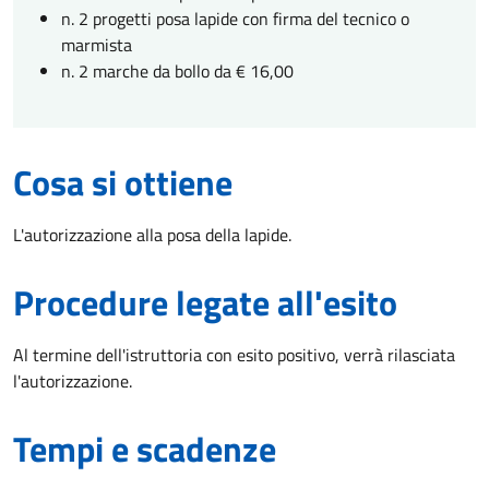
n. 2 progetti posa lapide con firma del tecnico o
marmista
n. 2 marche da bollo da € 16,00
Cosa si ottiene
L'autorizzazione alla posa della lapide.
Procedure legate all'esito
Al termine dell'istruttoria con esito positivo, verrà rilasciata
l'autorizzazione.
Tempi e scadenze