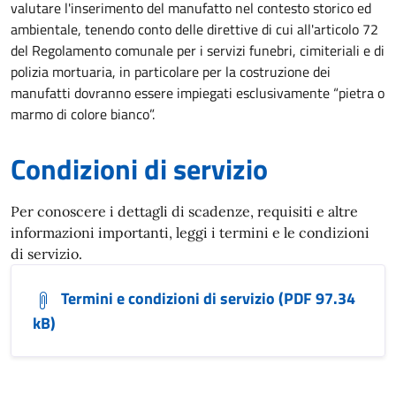
valutare l'inserimento del manufatto nel contesto storico ed
ambientale, tenendo conto delle direttive di cui all'articolo 72
del Regolamento comunale per i servizi funebri, cimiteriali e di
polizia mortuaria, in particolare per la costruzione dei
manufatti dovranno essere impiegati esclusivamente “pietra o
marmo di colore bianco”.
Condizioni di servizio
Per conoscere i dettagli di scadenze, requisiti e altre
informazioni importanti, leggi i termini e le condizioni
di servizio.
Termini e condizioni di servizio (PDF 97.34
kB)