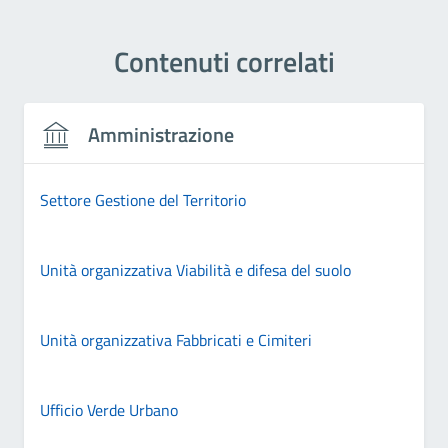
Contenuti correlati
Amministrazione
Settore Gestione del Territorio
Unità organizzativa Viabilità e difesa del suolo
Unità organizzativa Fabbricati e Cimiteri
Ufficio Verde Urbano