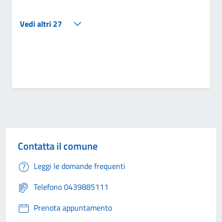
Vedi altri 27
Contatta il comune
Leggi le domande frequenti
Telefono 0439885111
Prenota appuntamento