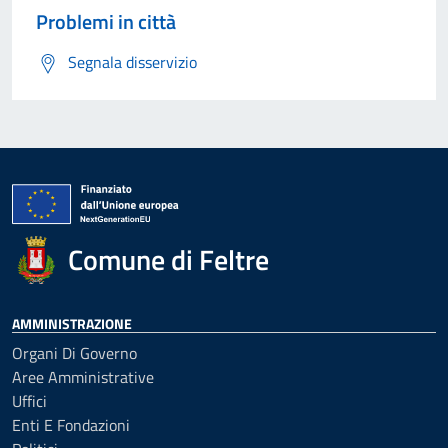
Problemi in città
Segnala disservizio
Comune di Feltre
AMMINISTRAZIONE
Organi Di Governo
Aree Amministrative
Uffici
Enti E Fondazioni