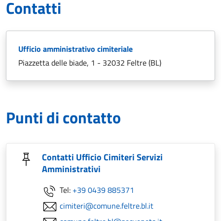
Contatti
Ufficio amministrativo cimiteriale
Piazzetta delle biade, 1 - 32032 Feltre (BL)
Punti di contatto
Contatti Ufficio Cimiteri Servizi
Amministrativi
Tel:
+39 0439 885371
cimiteri@comune.feltre.bl.it