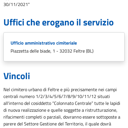
30/11/2021"
Uffici che erogano il servizio
Ufficio amministrativo cimiteriale
Piazzetta delle biade, 1 - 32032 Feltre (BL)
Vincoli
Nel cimitero urbano di Feltre e più precisamente nei campi
centrali numero 1/2/3/4/5/6/7/8/9/10/11/12 situati
all'interno del cosiddetto “Colonnato Centrale” tutte le lapidi
di nuova realizzazione e quelle soggette a ristrutturazione,
rifacimenti completi o parziali, dovranno essere sottoposte a
parere del Settore Gestione del Territorio, il quale dovrà