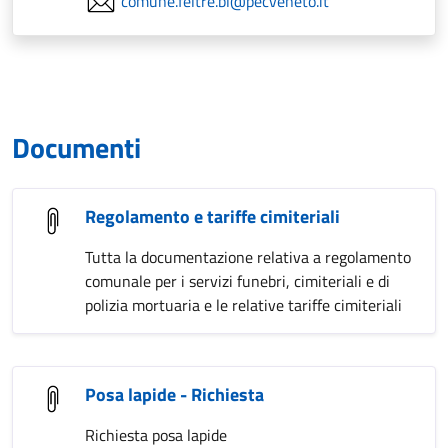
comune.feltre.bl@pecveneto.it
Documenti
Regolamento e tariffe cimiteriali
Tutta la documentazione relativa a regolamento
comunale per i servizi funebri, cimiteriali e di
polizia mortuaria e le relative tariffe cimiteriali
Posa lapide - Richiesta
Richiesta posa lapide