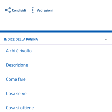
Condividi
Vedi azioni
INDICE DELLA PAGINA
A chi è rivolto
Descrizione
Come fare
Cosa serve
Cosa si ottiene