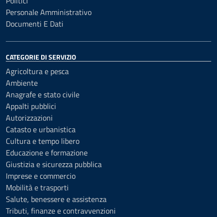
Politici
Personale Amministrativo
Documenti E Dati
CATEGORIE DI SERVIZIO
Agricoltura e pesca
Ambiente
Anagrafe e stato civile
Appalti pubblici
Autorizzazioni
Catasto e urbanistica
Cultura e tempo libero
Educazione e formazione
Giustizia e sicurezza pubblica
Imprese e commercio
Mobilità e trasporti
Salute, benessere e assistenza
Tributi, finanze e contravvenzioni