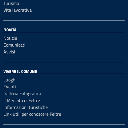
Turismo
Vita lavorativa
NOVITÀ
Notizie
Comunicati
Avvisi
VIVERE IL COMUNE
Luoghi
Eventi
Galleria Fotografica
Il Mercato di Feltre
Informazioni turistiche
Link utili per conoscere Feltre