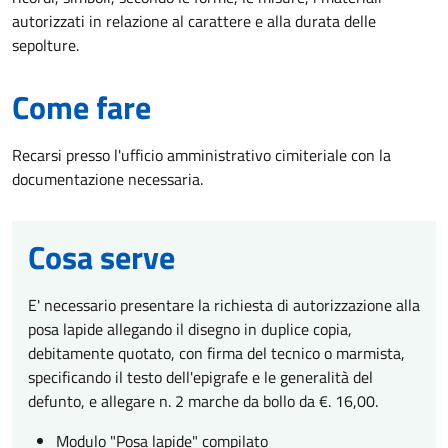
autorizzati in relazione al carattere e alla durata delle
sepolture.
Come fare
Recarsi presso l'ufficio amministrativo cimiteriale con la
documentazione necessaria.
Cosa serve
E' necessario presentare la richiesta di autorizzazione alla
posa lapide allegando il disegno in duplice copia,
debitamente quotato, con firma del tecnico o marmista,
specificando il testo dell'epigrafe e le generalità del
defunto, e allegare n. 2 marche da bollo da €. 16,00.
Modulo "Posa lapide" compilato