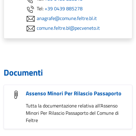
Tel:
+39 0439 885278
anagrafe@comune.feltre.bl.it
comune.feltre.bl@pecveneto.it
Documenti
Assenso Minori Per Rilascio Passaporto
Tutta la documentazione relativa all'Assenso
Minori Per Rilascio Passaporto del Comune di
Feltre