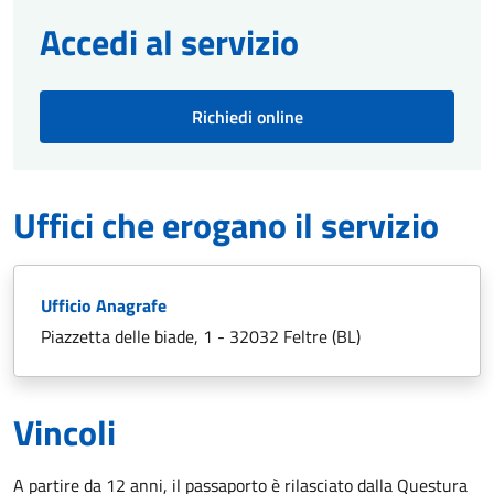
Accedi al servizio
Richiedi online
Uffici che erogano il servizio
Ufficio Anagrafe
Piazzetta delle biade, 1 - 32032 Feltre (BL)
Vincoli
A partire da 12 anni, il passaporto è rilasciato dalla Questura