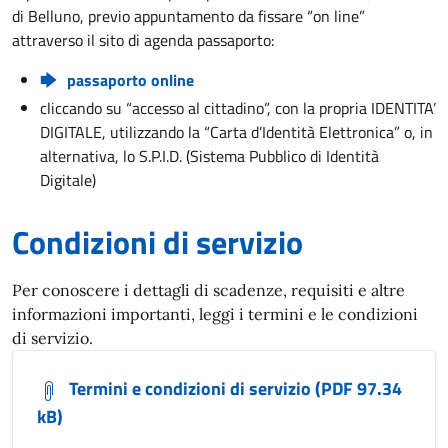
di Belluno, previo appuntamento da fissare “on line”
attraverso il sito di agenda passaporto:
passaporto online
cliccando su “accesso al cittadino”, con la propria IDENTITA’
DIGITALE, utilizzando la “Carta d’Identità Elettronica” o, in
alternativa, lo S.P.I.D. (Sistema Pubblico di Identità
Digitale)
Condizioni di servizio
Per conoscere i dettagli di scadenze, requisiti e altre
informazioni importanti, leggi i termini e le condizioni
di servizio.
Termini e condizioni di servizio (PDF 97.34
kB)