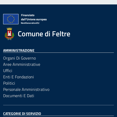
Comune di Feltre
AMMINISTRAZIONE
Organi Di Governo
Aree Amministrative
Uffici
Enti E Fondazioni
Politici
Personale Amministrativo
Documenti E Dati
CATEGORIE DI SERVIZIO