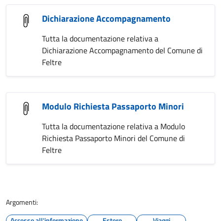
Dichiarazione Accompagnamento
Tutta la documentazione relativa a
Dichiarazione Accompagnamento del Comune di
Feltre
Modulo Richiesta Passaporto Minori
Tutta la documentazione relativa a Modulo
Richiesta Passaporto Minori del Comune di
Feltre
Argomenti:
Accesso all'informazione
Estero
Viaggi