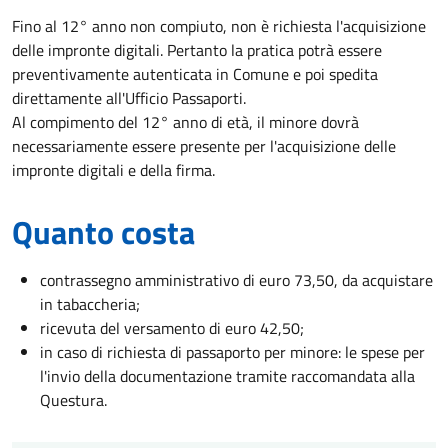
Fino al 12° anno non compiuto, non è richiesta l'acquisizione
delle impronte digitali. Pertanto la pratica potrà essere
preventivamente autenticata in Comune e poi spedita
direttamente all'Ufficio Passaporti.
Al compimento del 12° anno di età, il minore dovrà
necessariamente essere presente per l'acquisizione delle
impronte digitali e della firma.
Quanto costa
contrassegno amministrativo di euro 73,50, da acquistare
in tabaccheria;
ricevuta del versamento di euro 42,50;
in caso di richiesta di passaporto per minore: le spese per
l'invio della documentazione tramite raccomandata alla
Questura.