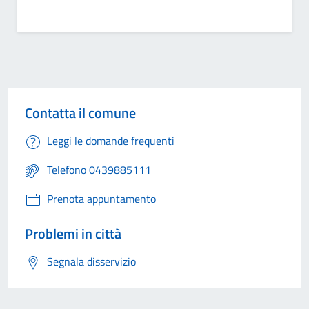
Contatta il comune
Leggi le domande frequenti
Telefono 0439885111
Prenota appuntamento
Problemi in città
Segnala disservizio