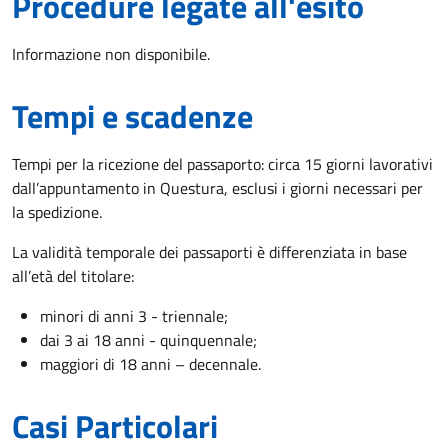
Procedure legate all'esito
Informazione non disponibile.
Tempi e scadenze
Tempi per la ricezione del passaporto: circa 15 giorni lavorativi
dall’appuntamento in Questura, esclusi i giorni necessari per
la spedizione.
La validità temporale dei passaporti è differenziata in base
all’età del titolare:
minori di anni 3 - triennale;
dai 3 ai 18 anni - quinquennale;
maggiori di 18 anni – decennale.
Casi Particolari