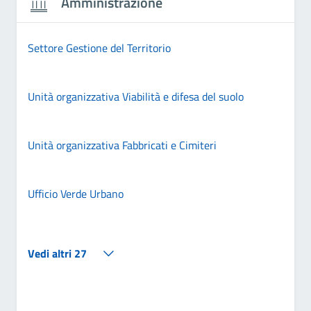
Amministrazione
Settore Gestione del Territorio
Unità organizzativa Viabilità e difesa del suolo
Unità organizzativa Fabbricati e Cimiteri
Ufficio Verde Urbano
Vedi altri 27