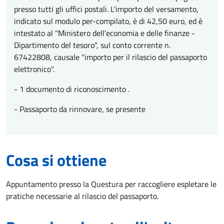
presso tutti gli uffici postali. L'importo del versamento,
indicato sul modulo per-compilato, è di 42,50 euro, ed è
intestato al "Ministero dell'economia e delle finanze -
Dipartimento del tesoro", sul conto corrente n.
67422808, causale "importo per il rilascio del passaporto
elettronico".
- 1 documento di riconoscimento .
- Passaporto da rinnovare, se presente
Cosa si ottiene
Appuntamento presso la Questura per raccogliere espletare le
pratiche necessarie al rilascio del passaporto.