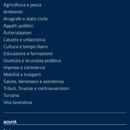
Agricoltura e pesca
Ambiente
Anagrafe e stato civile
Appalti pubblici
Autorizzazioni
Catasto e urbanistica
Cultura e tempo libero
Educazione e formazione
Giustizia e sicurezza pubblica
Imprese e commercio
Mobilità e trasporti
Salute, benessere e assistenza
Tributi, finanze e contravvenzioni
Turismo
Vita lavorativa
NOVITÀ