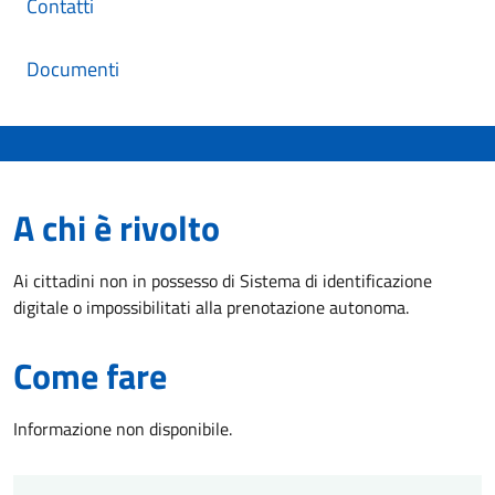
Contatti
Documenti
A chi è rivolto
Ai cittadini non in possesso di Sistema di identificazione
digitale o impossibilitati alla prenotazione autonoma.
Come fare
Informazione non disponibile.