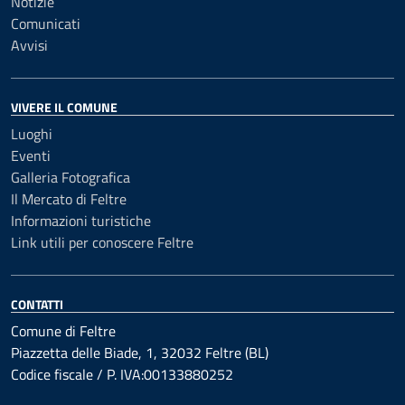
Notizie
Comunicati
Avvisi
VIVERE IL COMUNE
Luoghi
Eventi
Galleria Fotografica
Il Mercato di Feltre
Informazioni turistiche
Link utili per conoscere Feltre
CONTATTI
Comune di Feltre
Piazzetta delle Biade, 1, 32032 Feltre (BL)
Codice fiscale / P. IVA:00133880252