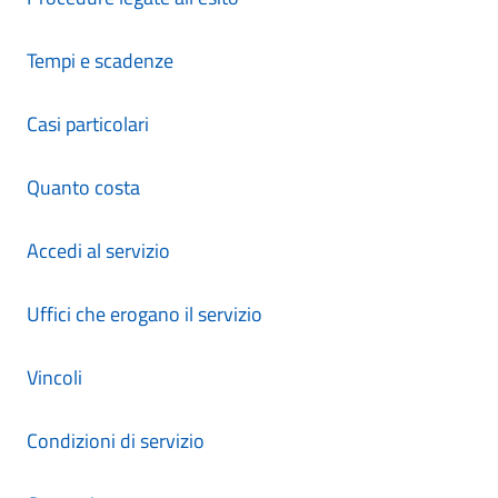
Tempi e scadenze
Casi particolari
Quanto costa
Accedi al servizio
Uffici che erogano il servizio
Vincoli
Condizioni di servizio