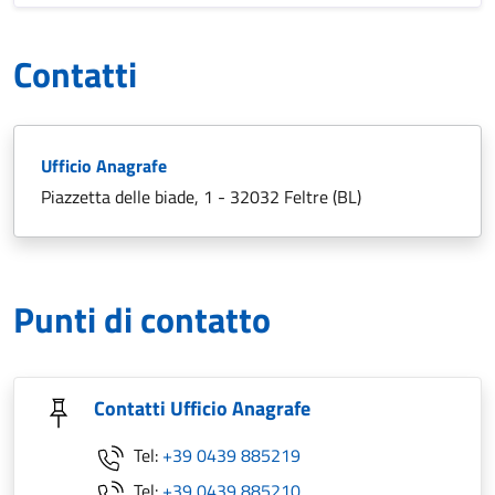
Contatti
Ufficio Anagrafe
Piazzetta delle biade, 1 - 32032 Feltre (BL)
Punti di contatto
Contatti Ufficio Anagrafe
Tel:
+39 0439 885219
Tel:
+39 0439 885210