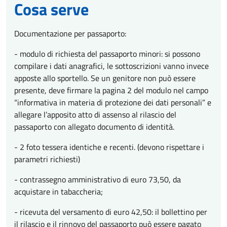
Cosa serve
Documentazione per passaporto:
- modulo di richiesta del passaporto minori: si possono
compilare i dati anagrafici, le sottoscrizioni vanno invece
apposte allo sportello. Se un genitore non può essere
presente, deve firmare la pagina 2 del modulo nel campo
“informativa in materia di protezione dei dati personali” e
allegare l’apposito atto di assenso al rilascio del
passaporto con allegato documento di identità.
- 2 foto tessera identiche e recenti. (devono rispettare i
parametri richiesti)
- contrassegno amministrativo di euro 73,50, da
acquistare in tabaccheria;
- ricevuta del versamento di euro 42,50: il bollettino per
il rilascio e il rinnovo del passaporto può essere pagato