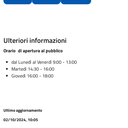
Morte
Nascita
Uffici comunali
Ulteriori informazioni
Orario di apertura al pubblico
dal Lunedì al Venerdì 9:00 - 13:00
Martedì 14:30 - 16:00
Giovedì 16:00 - 18:00
Ultimo aggiornamento
02/10/2024, 10:05