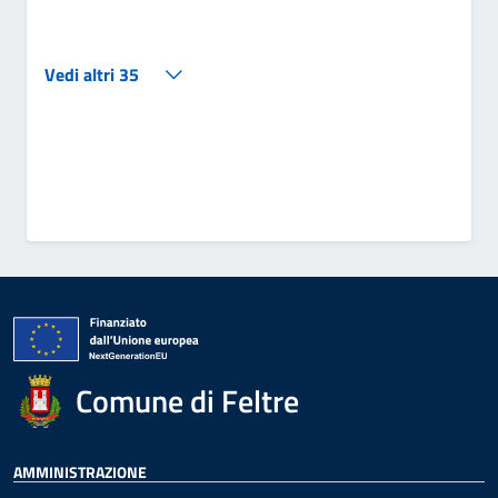
Vedi altri 35
Comune di Feltre
AMMINISTRAZIONE