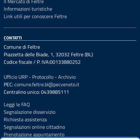
Il Mercato di Feltre
Informazioni turistiche
Link utili per conoscere Feltre
CONTATTI
Comune di Feltre
Piazzetta delle Biade, 1, 32032 Feltre (BL)
Codice fiscale / P. IVA:00133880252
Ufficio URP - Protocollo - Archivio
PEC:
comune.feltre.bl@pecveneto.it
Centralino unico: 0439885111
Leggi le FAQ
Segnalazione disservizio
Richiesta assistenza
Segnalazioni online cittadino
Prenotazione appuntamento