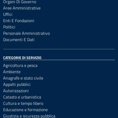
Organi Di Governo
Aree Amministrative
Uffici
Enti E Fondazioni
Politici
Personale Amministrativo
Documenti E Dati
CATEGORIE DI SERVIZIO
Agricoltura e pesca
Ambiente
Anagrafe e stato civile
Appalti pubblici
Autorizzazioni
Catasto e urbanistica
Cultura e tempo libero
Educazione e formazione
Giustizia e sicurezza pubblica