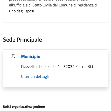
all'Ufficiale di Stato Civile del Comune di residenza di
uno degli sposi.
Sede Principale
Municipio
Piazzetta delle biade, 1 - 32032 Feltre (BL)
Ulteriori dettagli
Unità organizzativa genitore