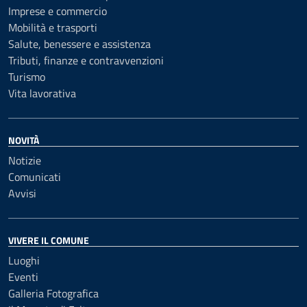
Imprese e commercio
Mobilità e trasporti
Salute, benessere e assistenza
Tributi, finanze e contravvenzioni
Turismo
Vita lavorativa
NOVITÀ
Notizie
Comunicati
Avvisi
VIVERE IL COMUNE
Luoghi
Eventi
Galleria Fotografica