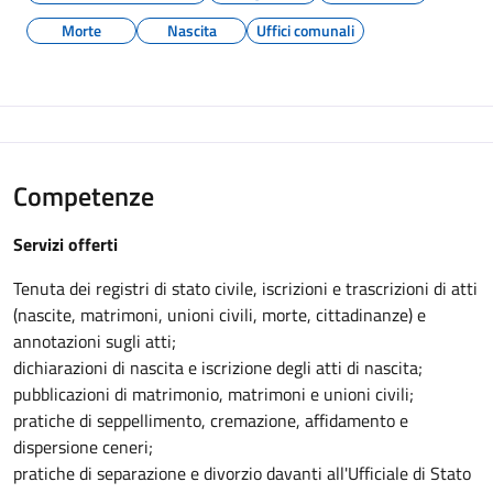
Morte
Nascita
Uffici comunali
Competenze
Servizi offerti
Tenuta dei registri di stato civile, iscrizioni e trascrizioni di atti
(nascite, matrimoni, unioni civili, morte, cittadinanze) e
annotazioni sugli atti;
dichiarazioni di nascita e iscrizione degli atti di nascita;
pubblicazioni di matrimonio, matrimoni e unioni civili;
pratiche di seppellimento, cremazione, affidamento e
dispersione ceneri;
pratiche di separazione e divorzio davanti all'Ufficiale di Stato