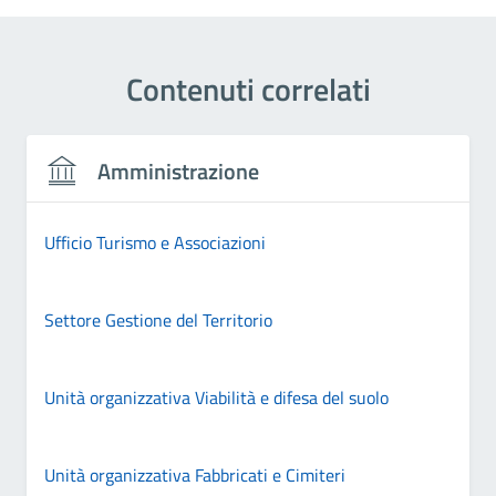
Contenuti correlati
Amministrazione
Ufficio Turismo e Associazioni
Settore Gestione del Territorio
Unità organizzativa Viabilità e difesa del suolo
Unità organizzativa Fabbricati e Cimiteri