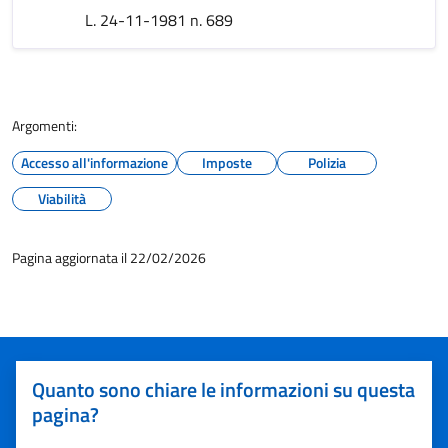
L. 24-11-1981 n. 689
Argomenti:
Accesso all'informazione
Imposte
Polizia
Viabilità
Pagina aggiornata il 22/02/2026
Quanto sono chiare le informazioni su questa
pagina?