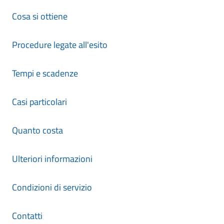
Cosa si ottiene
Procedure legate all'esito
Tempi e scadenze
Casi particolari
Quanto costa
Ulteriori informazioni
Condizioni di servizio
Contatti