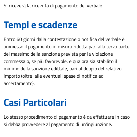
Si riceverà la ricevuta di pagamento del verbale
Tempi e scadenze
Entro 60 giorni dalla contestazione o notifica del verbale è
ammesso il pagamento in misura ridotta pari alla terza parte
del massimo della sanzione prevista per la violazione
commessa o, se più favorevole, e qualora sia stabilito il
minimo della sanzione edittale, pari al doppio del relativo
importo (oltre alle eventuali spese di notifica ed
accertamento).
Casi Particolari
Lo stesso procedimento di pagamento è da effettuare in caso
si debba provvedere al pagamento di un'ingiunzione.