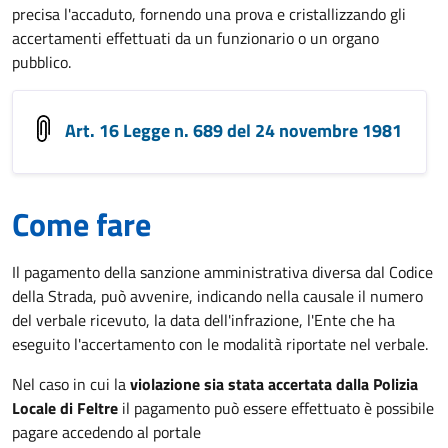
precisa l'accaduto, fornendo una prova e cristallizzando gli
accertamenti effettuati da un funzionario o un organo
pubblico.
Art. 16 Legge n. 689 del 24 novembre 1981
Come fare
Il pagamento della sanzione amministrativa diversa dal Codice
della Strada, può avvenire, indicando nella causale il numero
del verbale ricevuto, la data dell'infrazione, l'Ente che ha
eseguito l'accertamento con le modalità riportate nel verbale.
Nel caso in cui la
violazione sia stata accertata dalla Polizia
Locale di Feltre
il pagamento può essere effettuato è possibile
pagare accedendo al portale