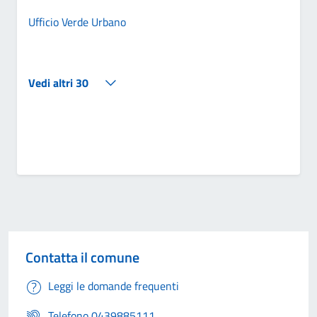
Ufficio Verde Urbano
Vedi altri 30
Contatta il comune
Leggi le domande frequenti
Telefono 0439885111