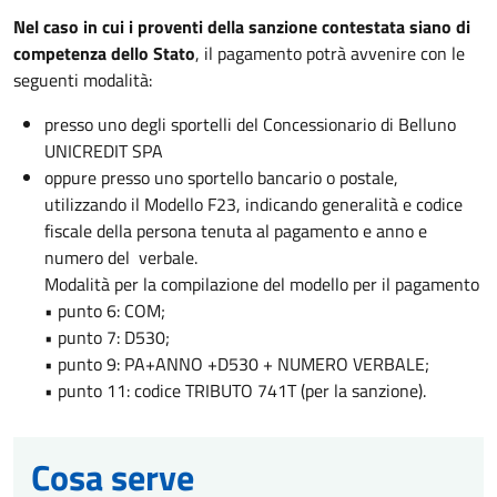
Nel caso in cui i proventi della sanzione contestata siano di
competenza dello Stato
, il pagamento potrà avvenire con le
seguenti modalità:
presso uno degli sportelli del Concessionario di Belluno
UNICREDIT SPA
oppure presso uno sportello bancario o postale,
utilizzando il Modello F23, indicando generalità e codice
fiscale della persona tenuta al pagamento e anno e
numero del verbale.
Modalità per la compilazione del modello per il pagamento
• punto 6: COM;
• punto 7: D530;
• punto 9: PA+ANNO +D530 + NUMERO VERBALE;
• punto 11: codice TRIBUTO 741T (per la sanzione).
Cosa serve