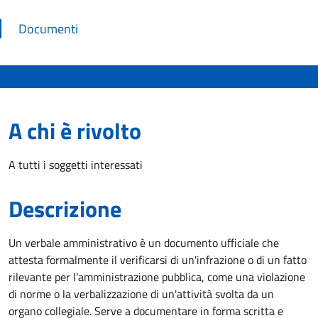
Documenti
A chi è rivolto
A tutti i soggetti interessati
Descrizione
Un verbale amministrativo è un documento ufficiale che
attesta formalmente il verificarsi di un'infrazione o di un fatto
rilevante per l'amministrazione pubblica, come una violazione
di norme o la verbalizzazione di un'attività svolta da un
organo collegiale. Serve a documentare in forma scritta e