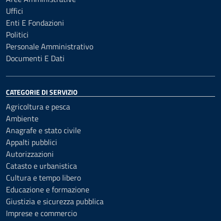
Uffici
Enti E Fondazioni
Politici
Personale Amministrativo
Documenti E Dati
CATEGORIE DI SERVIZIO
Agricoltura e pesca
Ambiente
Anagrafe e stato civile
Appalti pubblici
Autorizzazioni
Catasto e urbanistica
Cultura e tempo libero
Educazione e formazione
Giustizia e sicurezza pubblica
Imprese e commercio