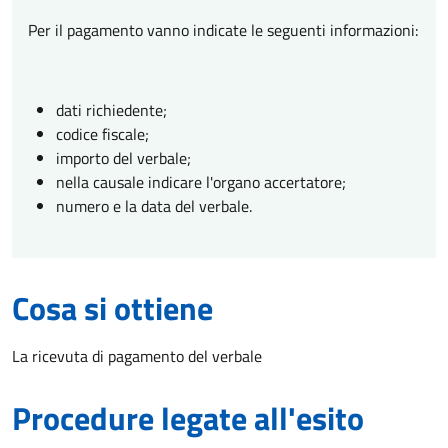
Per il pagamento vanno indicate le seguenti informazioni:
dati richiedente;
codice fiscale;
importo del verbale;
nella causale indicare l'organo accertatore;
numero e la data del verbale.
Cosa si ottiene
La ricevuta di pagamento del verbale
Procedure legate all'esito