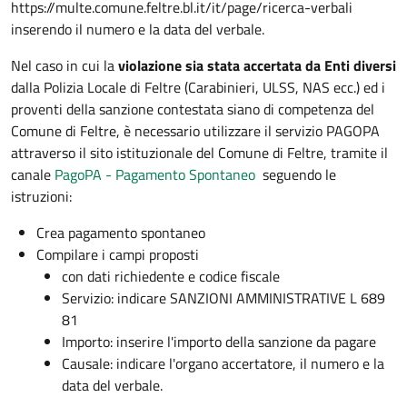
https://multe.comune.feltre.bl.it/it/page/ricerca-verbali
inserendo il numero e la data del verbale.
Nel caso in cui la
violazione sia stata accertata da Enti diversi
dalla Polizia Locale di Feltre (Carabinieri, ULSS, NAS ecc.) ed i
proventi della sanzione contestata siano di competenza del
Comune di Feltre, è necessario utilizzare il servizio PAGOPA
attraverso il sito istituzionale del Comune di Feltre, tramite il
canale
PagoPA - Pagamento Spontaneo
seguendo le
istruzioni:
Crea pagamento spontaneo
Compilare i campi proposti
con dati richiedente e codice fiscale
Servizio: indicare SANZIONI AMMINISTRATIVE L 689
81
Importo: inserire l'importo della sanzione da pagare
Causale: indicare l'organo accertatore, il numero e la
data del verbale.