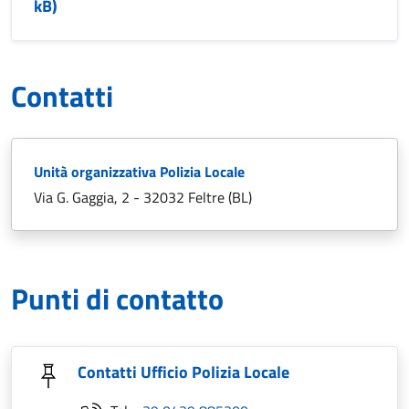
kB)
Contatti
Unità organizzativa Polizia Locale
Via G. Gaggia, 2 - 32032 Feltre (BL)
Punti di contatto
Contatti Ufficio Polizia Locale