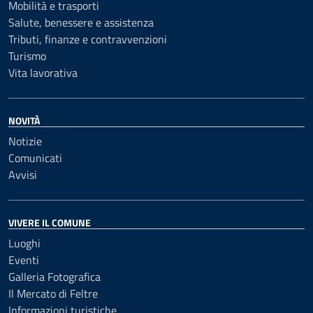
Mobilità e trasporti
Salute, benessere e assistenza
Tributi, finanze e contravvenzioni
Turismo
Vita lavorativa
NOVITÀ
Notizie
Comunicati
Avvisi
VIVERE IL COMUNE
Luoghi
Eventi
Galleria Fotografica
Il Mercato di Feltre
Informazioni turistiche