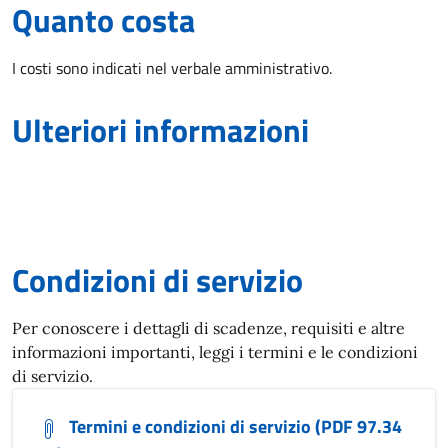
Quanto costa
I costi sono indicati nel verbale amministrativo.
Ulteriori informazioni
Condizioni di servizio
Per conoscere i dettagli di scadenze, requisiti e altre
informazioni importanti, leggi i termini e le condizioni
di servizio.
Termini e condizioni di servizio (PDF 97.34