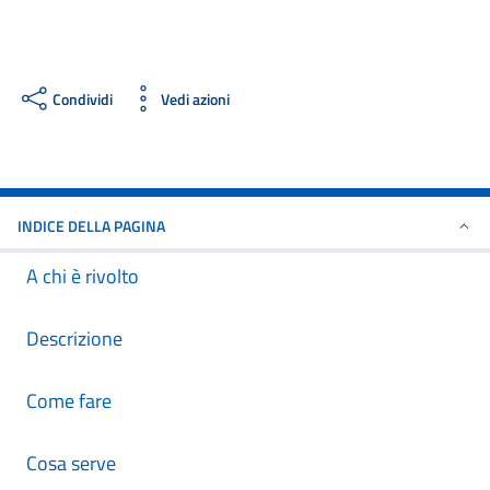
Condividi
Vedi azioni
INDICE DELLA PAGINA
A chi è rivolto
Descrizione
Come fare
Cosa serve