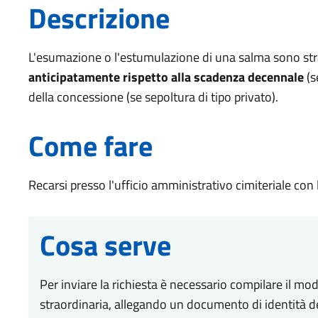
Descrizione
L'esumazione o l'estumulazione di una salma sono st
anticipatamente rispetto alla scadenza decennale
(s
della concessione (se sepoltura di tipo privato).
Come fare
Recarsi presso l'ufficio amministrativo cimiteriale co
Cosa serve
Per inviare la richiesta è necessario compilare il 
straordinaria, allegando un documento di identità del