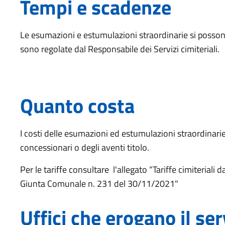
Tempi e scadenze
Le esumazioni e estumulazioni straordinarie si posson
sono regolate dal Responsabile dei Servizi cimiteriali.
Quanto costa
I costi delle esumazioni ed estumulazioni straordinari
concessionari o degli aventi titolo.
Per le tariffe consultare l'allegato “Tariffe cimiterial
Giunta Comunale n. 231 del 30/11/2021"
Uffici che erogano il ser