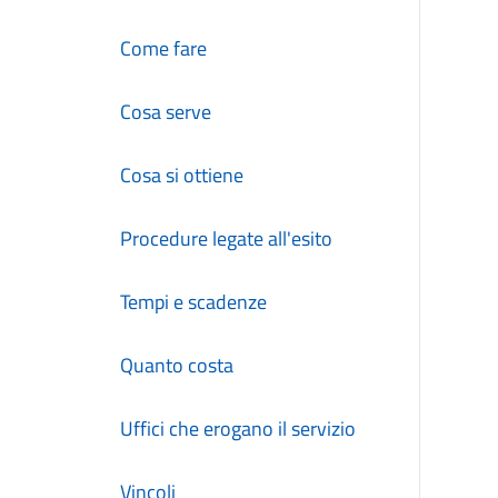
Come fare
Cosa serve
Cosa si ottiene
Procedure legate all'esito
Tempi e scadenze
Quanto costa
Uffici che erogano il servizio
Vincoli