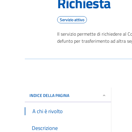
Richiesta
Servizio attivo
Il servizio permette di richiedere a
defunto per trasferimento ad altra se
INDICE DELLA PAGINA
A chi è rivolto
Descrizione