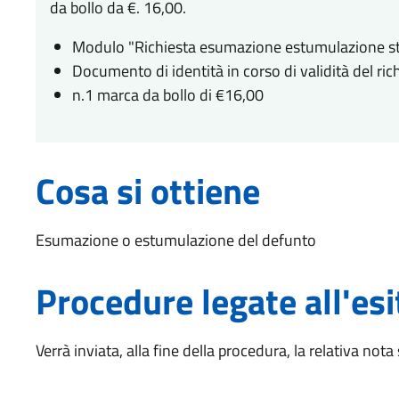
da bollo da €. 16,00.
Modulo "Richiesta esumazione estumulazione st
Documento di identità in corso di validità del ri
n.1 marca da bollo di €16,00
Cosa si ottiene
Esumazione o estumulazione del defunto
Procedure legate all'esi
Verrà inviata, alla fine della procedura, la relativa no