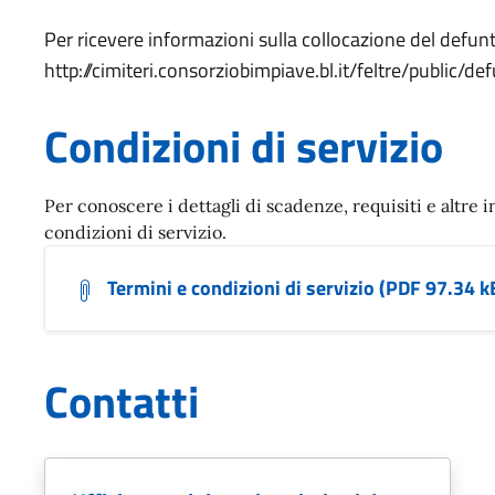
Per ricevere informazioni sulla collocazione del defunt
http://cimiteri.consorziobimpiave.bl.it/feltre/public/de
Condizioni di servizio
Per conoscere i dettagli di scadenze, requisiti e altre i
condizioni di servizio.
Termini e condizioni di servizio (PDF 97.34 k
Contatti