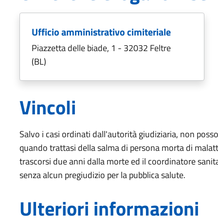
Ufficio amministrativo cimiteriale
Piazzetta delle biade, 1 - 32032 Feltre
(BL)
Vincoli
Salvo i casi ordinati dall'autorità giudiziaria, non po
quando trattasi della salma di persona morta di malatt
trascorsi due anni dalla morte ed il coordinatore sanit
senza alcun pregiudizio per la pubblica salute.
Ulteriori informazioni