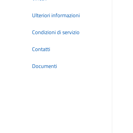
Ulteriori informazioni
Condizioni di servizio
Contatti
Documenti