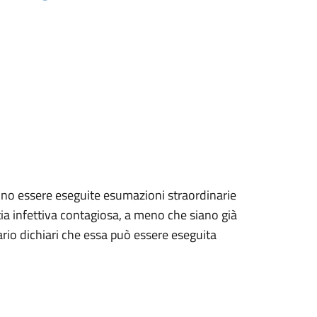
ssono essere eseguite esumazioni straordinarie
ia infettiva contagiosa, a meno che siano già
ario dichiari che essa può essere eseguita