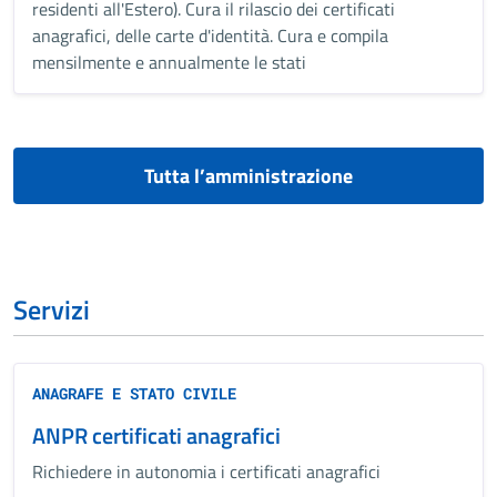
residenti all'Estero). Cura il rilascio dei certificati
anagrafici, delle carte d'identità. Cura e compila
mensilmente e annualmente le stati
Tutta l’amministrazione
Servizi
ANAGRAFE E STATO CIVILE
ANPR certificati anagrafici
Richiedere in autonomia i certificati anagrafici