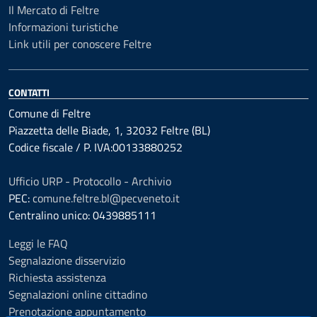
Il Mercato di Feltre
Informazioni turistiche
Link utili per conoscere Feltre
CONTATTI
Comune di Feltre
Piazzetta delle Biade, 1, 32032 Feltre (BL)
Codice fiscale / P. IVA:00133880252
Ufficio URP - Protocollo - Archivio
PEC:
comune.feltre.bl@pecveneto.it
Centralino unico: 0439885111
Leggi le FAQ
Segnalazione disservizio
Richiesta assistenza
Segnalazioni online cittadino
Prenotazione appuntamento