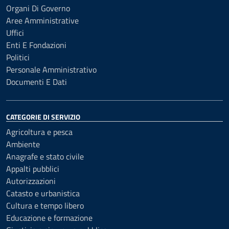
Organi Di Governo
Aree Amministrative
Uffici
Enti E Fondazioni
Politici
Personale Amministrativo
Documenti E Dati
CATEGORIE DI SERVIZIO
Agricoltura e pesca
Ambiente
Anagrafe e stato civile
Appalti pubblici
Autorizzazioni
Catasto e urbanistica
Cultura e tempo libero
Educazione e formazione