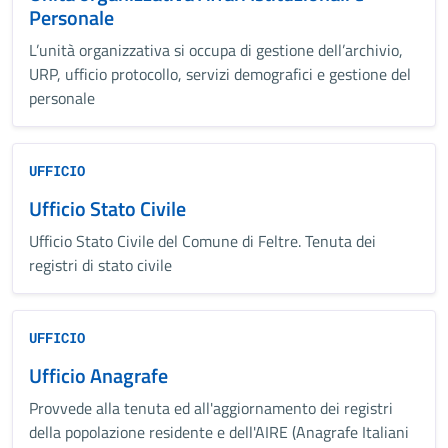
Personale
L’unità organizzativa si occupa di gestione dell’archivio,
URP, ufficio protocollo, servizi demografici e gestione del
personale
UFFICIO
Ufficio Stato Civile
Ufficio Stato Civile del Comune di Feltre. Tenuta dei
registri di stato civile
UFFICIO
Ufficio Anagrafe
Provvede alla tenuta ed all'aggiornamento dei registri
della popolazione residente e dell'AIRE (Anagrafe Italiani