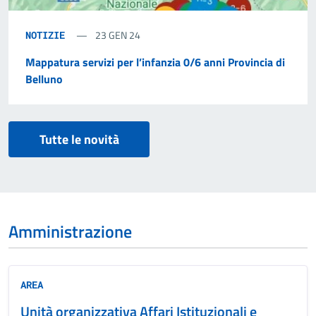
23 GEN 24
NOTIZIE
Mappatura servizi per l’infanzia 0/6 anni Provincia di
Belluno
Tutte le novità
Amministrazione
AREA
Unità organizzativa Affari Istituzionali e