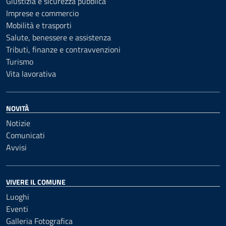
Giustizia e sicurezza pubblica
Imprese e commercio
Mobilità e trasporti
Salute, benessere e assistenza
Tributi, finanze e contravvenzioni
Turismo
Vita lavorativa
NOVITÀ
Notizie
Comunicati
Avvisi
VIVERE IL COMUNE
Luoghi
Eventi
Galleria Fotografica