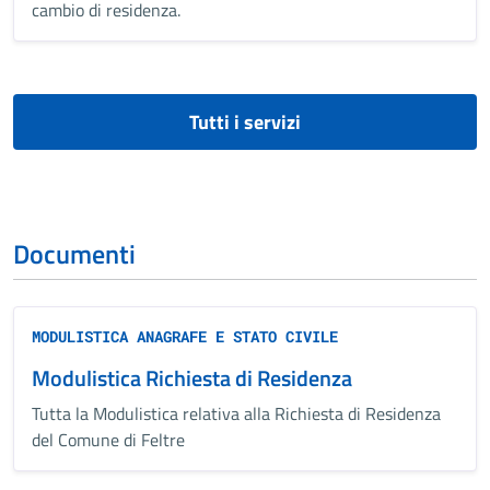
cambio di residenza.
Tutti i servizi
Documenti
MODULISTICA ANAGRAFE E STATO CIVILE
Modulistica Richiesta di Residenza
Tutta la Modulistica relativa alla Richiesta di Residenza
del Comune di Feltre