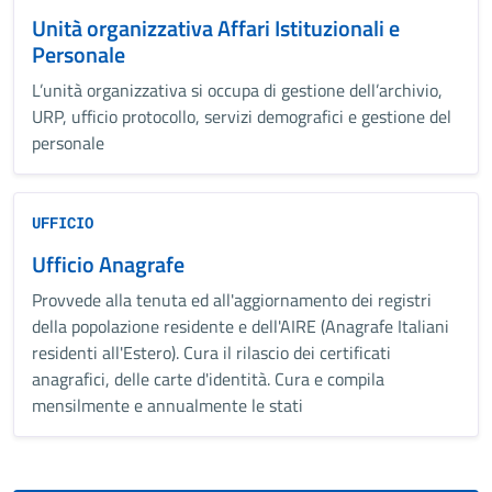
Unità organizzativa Affari Istituzionali e
Personale
L’unità organizzativa si occupa di gestione dell’archivio,
URP, ufficio protocollo, servizi demografici e gestione del
personale
UFFICIO
Ufficio Anagrafe
Provvede alla tenuta ed all'aggiornamento dei registri
della popolazione residente e dell'AIRE (Anagrafe Italiani
residenti all'Estero). Cura il rilascio dei certificati
anagrafici, delle carte d'identità. Cura e compila
mensilmente e annualmente le stati