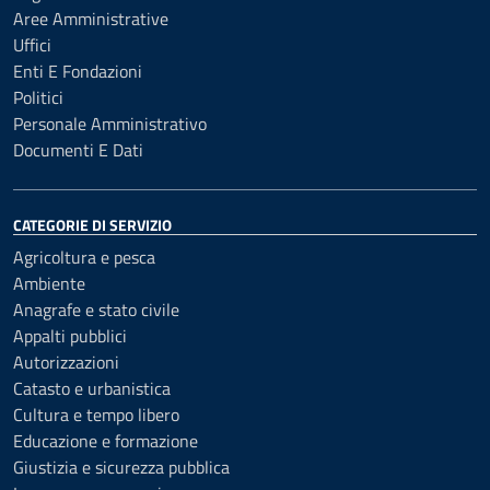
Aree Amministrative
Uffici
Enti E Fondazioni
Politici
Personale Amministrativo
Documenti E Dati
CATEGORIE DI SERVIZIO
Agricoltura e pesca
Ambiente
Anagrafe e stato civile
Appalti pubblici
Autorizzazioni
Catasto e urbanistica
Cultura e tempo libero
Educazione e formazione
Giustizia e sicurezza pubblica