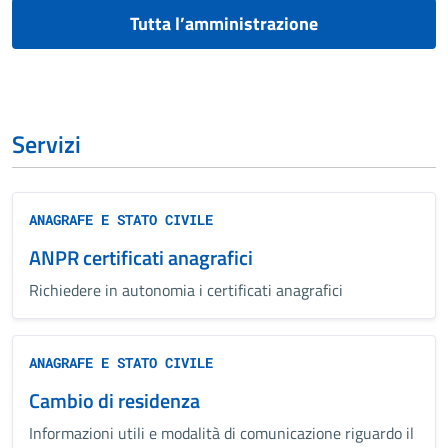
Tutta l’amministrazione
Servizi
ANAGRAFE E STATO CIVILE
ANPR certificati anagrafici
Richiedere in autonomia i certificati anagrafici
ANAGRAFE E STATO CIVILE
Cambio di residenza
Informazioni utili e modalità di comunicazione riguardo il