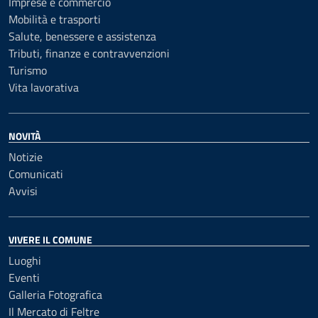
Imprese e commercio
Mobilità e trasporti
Salute, benessere e assistenza
Tributi, finanze e contravvenzioni
Turismo
Vita lavorativa
NOVITÀ
Notizie
Comunicati
Avvisi
VIVERE IL COMUNE
Luoghi
Eventi
Galleria Fotografica
Il Mercato di Feltre