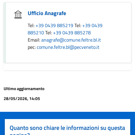
Ufficio Anagrafe
Tel:
+39 0439 885219
Tel:
+39 0439
885210
Tel:
+39 0439 885278
Email:
anagrafe@comune.feltre.bl.it
pec:
comune.feltre.bl@pecveneto.it
Ultimo aggiornamento
28/05/2026, 14:05
Quanto sono chiare le informazioni su questa