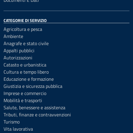
Documenti E Dati
CATEGORIE DI SERVIZIO
Agricoltura e pesca
Ambiente
Anagrafe e stato civile
Appalti pubblici
Autorizzazioni
Catasto e urbanistica
Cultura e tempo libero
Educazione e formazione
Giustizia e sicurezza pubblica
Imprese e commercio
Mobilità e trasporti
Salute, benessere e assistenza
Tributi, finanze e contravvenzioni
Turismo
Vita lavorativa