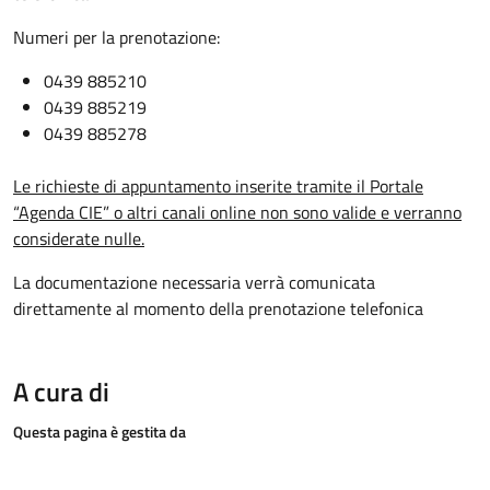
Numeri per la prenotazione:
0439 885210
0439 885219
0439 885278
Le richieste di appuntamento inserite tramite il Portale
“Agenda CIE” o altri canali online non sono valide e verranno
considerate nulle.
La documentazione necessaria verrà comunicata
direttamente al momento della prenotazione telefonica
A cura di
Questa pagina è gestita da