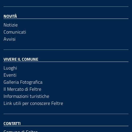
NOVITÀ
Notizie
Comunicati
Avvisi
VIVERE IL COMUNE
Luoghi
Eventi
Galleria Fotografica
Il Mercato di Feltre
Informazioni turistiche
Link utili per conoscere Feltre
CONTATTI