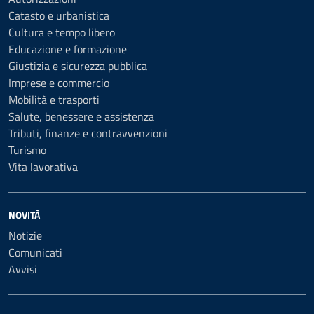
Catasto e urbanistica
Cultura e tempo libero
Educazione e formazione
Giustizia e sicurezza pubblica
Imprese e commercio
Mobilità e trasporti
Salute, benessere e assistenza
Tributi, finanze e contravvenzioni
Turismo
Vita lavorativa
NOVITÀ
Notizie
Comunicati
Avvisi