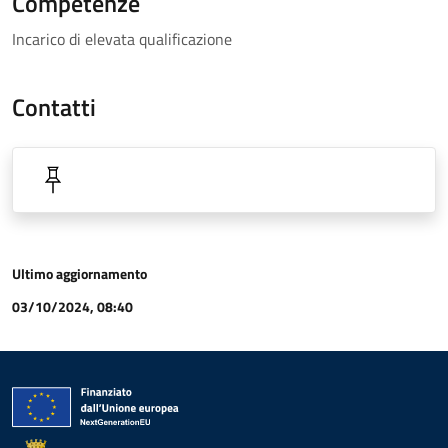
Competenze
Incarico di elevata qualificazione
Contatti
Ultimo aggiornamento
03/10/2024, 08:40