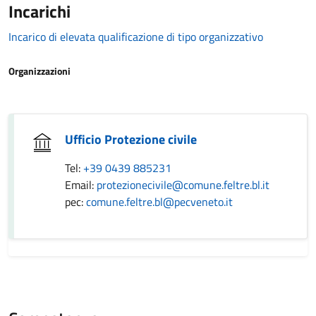
Incarichi
Incarico di elevata qualificazione di tipo organizzativo
Organizzazioni
Ufficio Protezione civile
Tel:
+39 0439 885231
Email:
protezionecivile@comune.feltre.bl.it
pec:
comune.feltre.bl@pecveneto.it