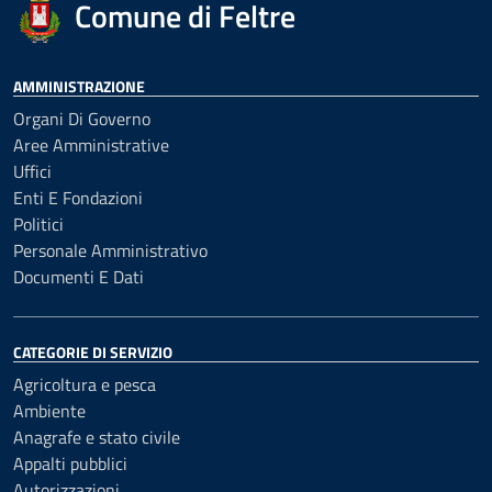
Comune di Feltre
AMMINISTRAZIONE
Organi Di Governo
Aree Amministrative
Uffici
Enti E Fondazioni
Politici
Personale Amministrativo
Documenti E Dati
CATEGORIE DI SERVIZIO
Agricoltura e pesca
Ambiente
Anagrafe e stato civile
Appalti pubblici
Autorizzazioni