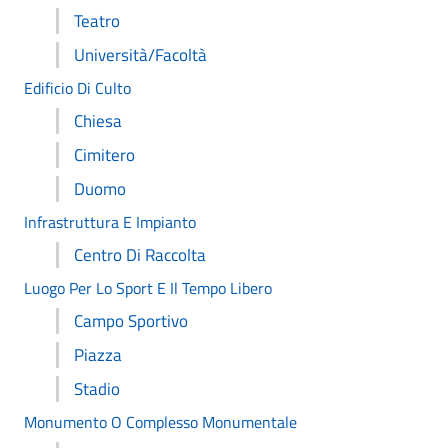
Teatro
Università/Facoltà
Edificio Di Culto
Chiesa
Cimitero
Duomo
Infrastruttura E Impianto
Centro Di Raccolta
Luogo Per Lo Sport E Il Tempo Libero
Campo Sportivo
Piazza
Stadio
Monumento O Complesso Monumentale