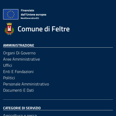
Comune di Feltre
AMMINISTRAZIONE
Organi Di Governo
Aree Amministrative
Uffici
Enti E Fondazioni
Politici
Personale Amministrativo
Documenti E Dati
CATEGORIE DI SERVIZIO
Agricoltura e pesca