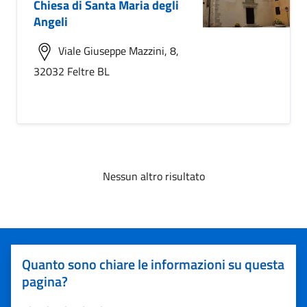
Chiesa di Santa Maria degli
Angeli
Viale Giuseppe Mazzini, 8,
32032 Feltre BL
Nessun altro risultato
Quanto sono chiare le informazioni su questa
pagina?