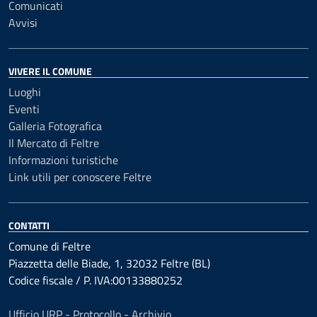
Comunicati
Avvisi
VIVERE IL COMUNE
Luoghi
Eventi
Galleria Fotografica
Il Mercato di Feltre
Informazioni turistiche
Link utili per conoscere Feltre
CONTATTI
Comune di Feltre
Piazzetta delle Biade, 1, 32032 Feltre (BL)
Codice fiscale / P. IVA:00133880252
Ufficio URP - Protocollo - Archivio