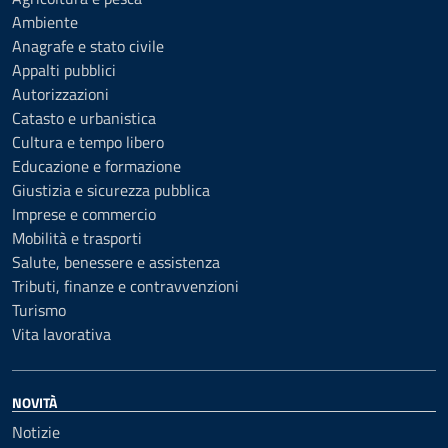
Ambiente
Anagrafe e stato civile
Appalti pubblici
Autorizzazioni
Catasto e urbanistica
Cultura e tempo libero
Educazione e formazione
Giustizia e sicurezza pubblica
Imprese e commercio
Mobilità e trasporti
Salute, benessere e assistenza
Tributi, finanze e contravvenzioni
Turismo
Vita lavorativa
NOVITÀ
Notizie