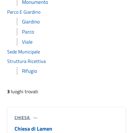
Monumento
Parco E Giardino
Giardino
Parco
Viale
Sede Municipale
Struttura Ricettiva
Rifugio
3
luoghi trovati
CHIESA
Chiesa di Lamen