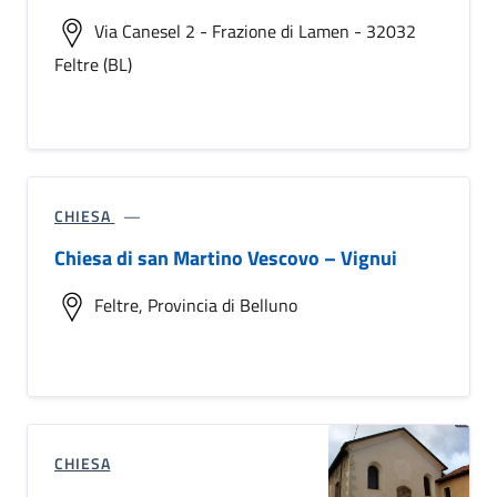
Via Canesel 2 - Frazione di Lamen - 32032
Feltre (BL)
CHIESA
Chiesa di san Martino Vescovo – Vignui
Feltre, Provincia di Belluno
CHIESA