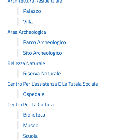
Architettura Residenziale
Palazzo
Villa
Area Archeologica
Parco Archeologico
Sito Archeologico
Bellezza Naturale
Riserva Naturale
Centro Per L'assistenza E La Tutela Sociale
Ospedale
Centro Per La Cultura
Biblioteca
Museo
Scuola